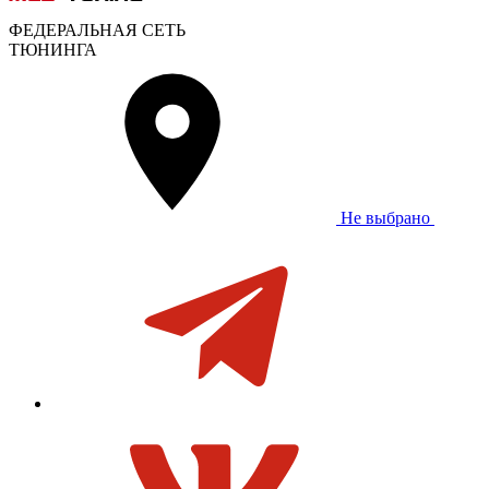
ФЕДЕРАЛЬНАЯ СЕТЬ
ТЮНИНГА
Не выбрано