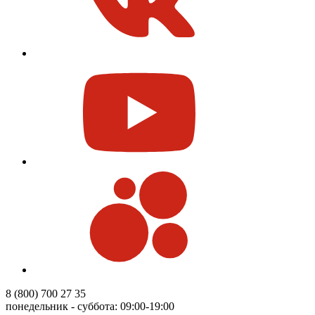
8 (800) 700 27 35
понедельник - суббота: 09:00-19:00