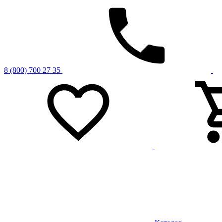
8 (800) 700 27 35