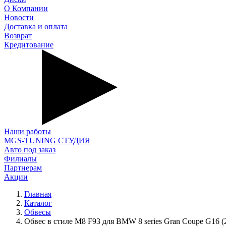
О Компании
Новости
Доставка и оплата
Возврат
Кредитование
Наши работы
MGS-TUNING СТУДИЯ
Авто под заказ
Филиалы
Партнерам
Акции
Главная
Каталог
Обвесы
Обвес в стиле M8 F93 для BMW 8 series Gran Coupe G16 (2