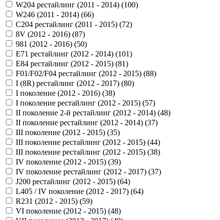
W204 рестайлинг (2011 - 2014) (
100
)
W246 (2011 - 2014) (
66
)
С204 рестайлинг (2011 - 2015) (
72
)
8V (2012 - 2016) (
87
)
981 (2012 - 2016) (
50
)
E71 рестайлинг (2012 - 2014) (
101
)
E84 рестайлинг (2012 - 2015) (
81
)
F01/F02/F04 рестайлинг (2012 - 2015) (
88
)
I (8R) рестайлинг (2012 - 2017) (
80
)
I поколение (2012 - 2016) (
38
)
I поколение рестайлинг (2012 - 2015) (
57
)
II поколение 2-й рестайлинг (2012 - 2014) (
48
)
II поколение рестайлинг (2012 - 2014) (
37
)
III поколение (2012 - 2015) (
35
)
III поколение рестайлинг (2012 - 2015) (
44
)
III поколение рестайлинг (2012 - 2015) (
38
)
IV поколение (2012 - 2015) (
39
)
IV поколение рестайлинг (2012 - 2017) (
37
)
J200 рестайлинг (2012 - 2015) (
64
)
L405 / IV поколение (2012 - 2017) (
64
)
R231 (2012 - 2015) (
59
)
VI поколение (2012 - 2015) (
48
)