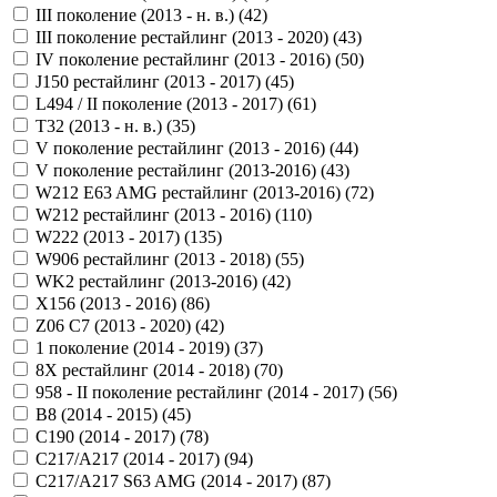
III поколение (2013 - н. в.) (
42
)
III поколение рестайлинг (2013 - 2020) (
43
)
IV поколение рестайлинг (2013 - 2016) (
50
)
J150 рестайлинг (2013 - 2017) (
45
)
L494 / II поколение (2013 - 2017) (
61
)
T32 (2013 - н. в.) (
35
)
V поколение рестайлинг (2013 - 2016) (
44
)
V поколение рестайлинг (2013-2016) (
43
)
W212 E63 AMG рестайлинг (2013-2016) (
72
)
W212 рестайлинг (2013 - 2016) (
110
)
W222 (2013 - 2017) (
135
)
W906 рестайлинг (2013 - 2018) (
55
)
WK2 рестайлинг (2013-2016) (
42
)
X156 (2013 - 2016) (
86
)
Z06 C7 (2013 - 2020) (
42
)
1 поколение (2014 - 2019) (
37
)
8X рестайлинг (2014 - 2018) (
70
)
958 - II поколение рестайлинг (2014 - 2017) (
56
)
B8 (2014 - 2015) (
45
)
C190 (2014 - 2017) (
78
)
C217/A217 (2014 - 2017) (
94
)
C217/A217 S63 AMG (2014 - 2017) (
87
)