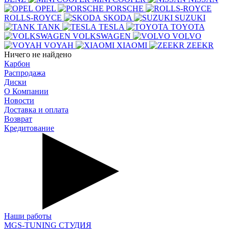
OPEL
PORSCHE
ROLLS-ROYCE
SKODA
SUZUKI
TANK
TESLA
TOYOTA
VOLKSWAGEN
VOLVO
VOYAH
XIAOMI
ZEEKR
Ничего не найдено
Карбон
Распродажа
Диски
О Компании
Новости
Доставка и оплата
Возврат
Кредитование
Наши работы
MGS-TUNING СТУДИЯ