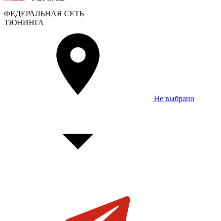
ФЕДЕРАЛЬНАЯ СЕТЬ
ТЮНИНГА
Не выбрано