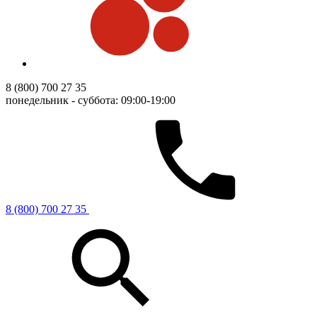
8 (800) 700 27 35
понедельник - суббота: 09:00-19:00
8 (800) 700 27 35