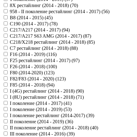
8X рестайлинг (2014 - 2018) (
70
)
958 - II поколение рестайлинг (2014 - 2017) (
56
)
B8 (2014 - 2015) (
45
)
C190 (2014 - 2017) (
78
)
C217/A217 (2014 - 2017) (
94
)
C217/A217 S63 AMG (2014 - 2017) (
87
)
C218/X218 рестайлинг (2014 - 2018) (
85
)
C7 рестайлинг (2014 - 2018) (
88
)
F16 (2014 - 2019) (
116
)
F25 рестайлинг (2014 - 2017) (
97
)
F26 (2014 - 2018) (
100
)
F80 (2014-2020) (
123
)
F82/F83 (2014 - 2020) (
123
)
F85 (2014 - 2018) (
94
)
I (4G) рестайлинг (2014 - 2018) (
90
)
I (8U) рестайлинг (2014 - 2018) (
71
)
I поколение (2014 - 2017) (
41
)
I поколение (2014 - 2019) (
53
)
I поколение рестайлинг (2014-2017) (
39
)
II поколение (2014 - 2019) (
36
)
II поколение рестайлинг (2014 - 2018) (
40
)
III поколение (2014 - 2016) (
39
)