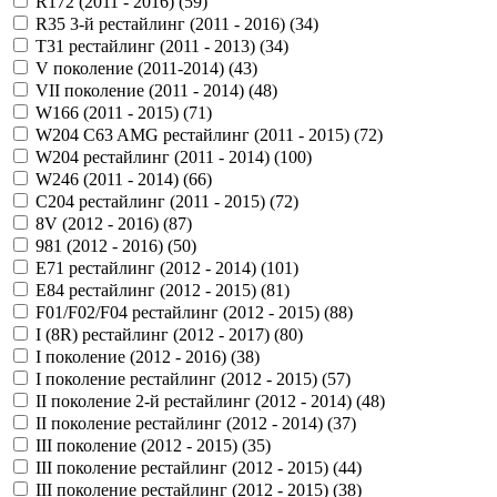
R172 (2011 - 2016) (
59
)
R35 3-й рестайлинг (2011 - 2016) (
34
)
T31 рестайлинг (2011 - 2013) (
34
)
V поколение (2011-2014) (
43
)
VII поколение (2011 - 2014) (
48
)
W166 (2011 - 2015) (
71
)
W204 C63 AMG рестайлинг (2011 - 2015) (
72
)
W204 рестайлинг (2011 - 2014) (
100
)
W246 (2011 - 2014) (
66
)
С204 рестайлинг (2011 - 2015) (
72
)
8V (2012 - 2016) (
87
)
981 (2012 - 2016) (
50
)
E71 рестайлинг (2012 - 2014) (
101
)
E84 рестайлинг (2012 - 2015) (
81
)
F01/F02/F04 рестайлинг (2012 - 2015) (
88
)
I (8R) рестайлинг (2012 - 2017) (
80
)
I поколение (2012 - 2016) (
38
)
I поколение рестайлинг (2012 - 2015) (
57
)
II поколение 2-й рестайлинг (2012 - 2014) (
48
)
II поколение рестайлинг (2012 - 2014) (
37
)
III поколение (2012 - 2015) (
35
)
III поколение рестайлинг (2012 - 2015) (
44
)
III поколение рестайлинг (2012 - 2015) (
38
)