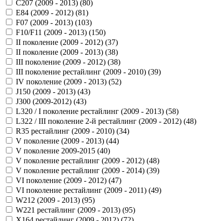
C207 (2009 - 2013) (
80
)
E84 (2009 - 2012) (
81
)
F07 (2009 - 2013) (
103
)
F10/F11 (2009 - 2013) (
150
)
II поколение (2009 - 2012) (
37
)
II поколение (2009 - 2013) (
38
)
III поколение (2009 - 2012) (
38
)
III поколение рестайлинг (2009 - 2010) (
39
)
IV поколение (2009 - 2013) (
52
)
J150 (2009 - 2013) (
43
)
J300 (2009-2012) (
43
)
L320 / I поколение рестайлинг (2009 - 2013) (
58
)
L322 / III поколение 2-й рестайлинг (2009 - 2012) (
48
)
R35 рестайлинг (2009 - 2010) (
34
)
V поколение (2009 - 2013) (
44
)
V поколение 2009-2015 (
40
)
V поколение рестайлинг (2009 - 2012) (
48
)
V поколение рестайлинг (2009 - 2014) (
39
)
VI поколение (2009 - 2012) (
47
)
VI поколение рестайлинг (2009 - 2011) (
49
)
W212 (2009 - 2013) (
95
)
W221 рестайлинг (2009 - 2013) (
95
)
X164 рестайлинг (2009 - 2012) (
72
)