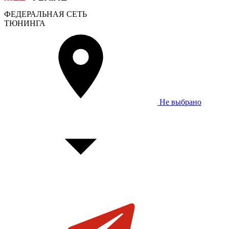
ФЕДЕРАЛЬНАЯ СЕТЬ
ТЮНИНГА
Не выбрано