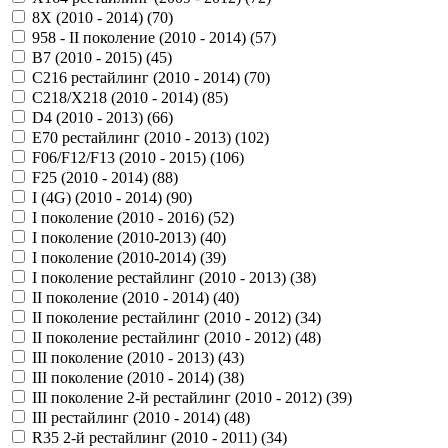
8X (2010 - 2014) (
70
)
958 - II поколение (2010 - 2014) (
57
)
B7 (2010 - 2015) (
45
)
C216 рестайлинг (2010 - 2014) (
70
)
C218/X218 (2010 - 2014) (
85
)
D4 (2010 - 2013) (
66
)
E70 рестайлинг (2010 - 2013) (
102
)
F06/F12/F13 (2010 - 2015) (
106
)
F25 (2010 - 2014) (
88
)
I (4G) (2010 - 2014) (
90
)
I поколение (2010 - 2016) (
52
)
I поколение (2010-2013) (
40
)
I поколение (2010-2014) (
39
)
I поколение рестайлинг (2010 - 2013) (
38
)
II поколение (2010 - 2014) (
40
)
II поколение рестайлинг (2010 - 2012) (
34
)
II поколение рестайлинг (2010 - 2012) (
48
)
III поколение (2010 - 2013) (
43
)
III поколение (2010 - 2014) (
38
)
III поколение 2-й рестайлинг (2010 - 2012) (
39
)
III рестайлинг (2010 - 2014) (
48
)
R35 2-й рестайлинг (2010 - 2011) (
34
)