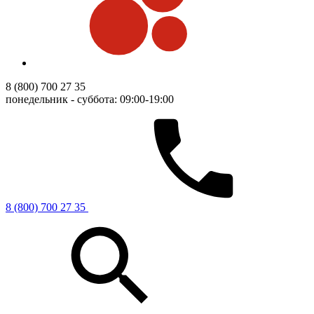
8 (800) 700 27 35
понедельник - суббота: 09:00-19:00
8 (800) 700 27 35