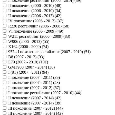
I поколение рестайлинг (2006 - 2014) (
39
)
II поколение (2006 - 2010) (
48
)
II поколение (2006 - 2010) (
34
)
II поколение (2006 - 2013) (
42
)
IV поколение (2006 - 2012) (
37
)
R230 рестайлинг (2006 - 2008) (
58
)
VI поколение (2006 - 2009) (
49
)
W211 рестайлинг (2006 - 2009) (
83
)
W906 (2006 - 2013) (
55
)
X164 (2006 - 2009) (
74
)
957 - I поколение рестайлинг (2007 - 2010) (
51
)
B8 (2007 - 2012) (
93
)
E70 (2007 - 2010) (
101
)
GMT900 (2007 - 2014) (
38
)
I (8T) (2007 - 2011) (
94
)
I поколение (2007 - 2011) (
39
)
I поколение (2007 - 2011) (
43
)
I поколение (2007 - 2012) (
57
)
I поколение рестайлинг (2007 - 2010) (
44
)
II поколение (2007 - 2014) (
42
)
II поколение (2007 - 2014) (
39
)
III поколение (2007 - 2012) (
44
)
III поколение (2007 - 2014) (
42
)