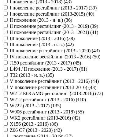
I поколение (2013 - 2018) (
43
)
I поколение рестайлинг (2013 - 2017) (
39
)
I поколение рестайлинг (2013-2015) (
40
)
II поколение (2013 - н. в.) (
36
)
II поколение рестайлинг (2013 - 2019) (
39
)
II поколение рестайлинг (2013 - 2021) (
41
)
III поколение (2013 - 2016) (
38
)
III поколение (2013 - н. в.) (
42
)
III поколение рестайлинг (2013 - 2020) (
43
)
IV поколение рестайлинг (2013 - 2016) (
50
)
J150 рестайлинг (2013 - 2017) (
45
)
L494 / II поколение (2013 - 2017) (
61
)
T32 (2013 - н. в.) (
35
)
V поколение рестайлинг (2013 - 2016) (
44
)
V поколение рестайлинг (2013-2016) (
43
)
W212 E63 AMG рестайлинг (2013-2016) (
72
)
W212 рестайлинг (2013 - 2016) (
110
)
W222 (2013 - 2017) (
135
)
W906 рестайлинг (2013 - 2018) (
55
)
WK2 рестайлинг (2013-2016) (
42
)
X156 (2013 - 2016) (
86
)
Z06 C7 (2013 - 2020) (
42
)
1 поколение (2014 - 2019) (
37
)