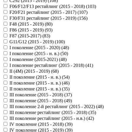
C292 (2015 - 2019) (
108
)
F06/F12/F13 рестайлинг (2015 - 2018) (
103
)
F20/F21 рестайлинг (2015 - 2017) (
107
)
F30/F31 рестайлинг (2015 - 2019) (
156
)
F48 (2015 - 2019) (
80
)
F86 (2015 - 2019) (
93
)
F87 (2015-2017) (
83
)
G11/G12 (2015 - 2019) (
100
)
I поколение (2015 - 2020) (
48
)
I поколение (2015 - н. в.) (
50
)
I поколение (2015-2021) (
48
)
I поколение рестайлинг (2015 - 2018) (
41
)
II (4M) (2015 - 2019) (
68
)
II поколение (2015 - н. в.) (
54
)
II поколение (2015 - н. в.) (
46
)
II поколение (2015 - н. в.) (
35
)
III поколение (2015 - 2018) (
37
)
III поколение (2015 - 2018) (
49
)
III поколение 2-й рестайлинг (2015 - 2022) (
48
)
III поколение рестайлинг (2015 - 2018) (
35
)
III поколение рестайлинг (2015 - н.в.) (
42
)
IV поколение (2015 - 2018) (
39
)
IV поколение (2015 - 2019) (
39
)