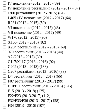
IV поколение (2012 - 2015) (
39
)
IV поколение рестайлинг (2012 - 2017) (
37
)
J200 рестайлинг (2012 - 2015) (
64
)
L405 / IV поколение (2012 - 2017) (
64
)
R231 (2012 - 2015) (
59
)
VI поколение (2012 - 2015) (
48
)
VII поколение (2012 - 2017) (
49
)
W176 (2012 - 2015) (
90
)
X166 (2012 - 2015) (
82
)
X204 рестайлинг (2012 - 2015) (
69
)
970 рестайлинг (2013 - 2016) (
44
)
A7 (2013 - 2017) (
39
)
C117/X117 (2013 - 2016) (
92
)
C205 (2013 - 2018) (
138
)
C207 рестайлинг (2013 - 2016) (
83
)
D4 рестайлинг (2013 - 2017) (
66
)
F07 рестайлинг (2013 - 2017) (
99
)
F10/F11 рестайлинг (2013 - 2016) (
145
)
F15 (2013 - 2018) (
125
)
F22/F23 (2013-2017) (
112
)
F32/F33/F36 (2013 - 2017) (
158
)
F34 (2013 - 2016) (
107
)