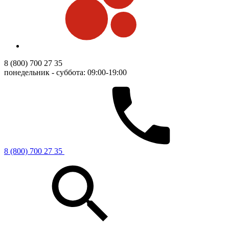
8 (800) 700 27 35
понедельник - суббота: 09:00-19:00
8 (800) 700 27 35