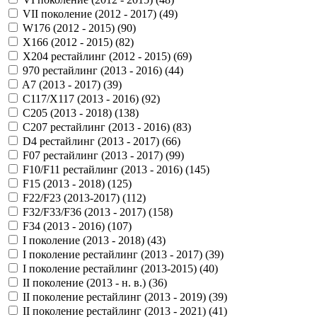
VII поколение (2012 - 2017) (
49
)
W176 (2012 - 2015) (
90
)
X166 (2012 - 2015) (
82
)
X204 рестайлинг (2012 - 2015) (
69
)
970 рестайлинг (2013 - 2016) (
44
)
A7 (2013 - 2017) (
39
)
C117/X117 (2013 - 2016) (
92
)
C205 (2013 - 2018) (
138
)
C207 рестайлинг (2013 - 2016) (
83
)
D4 рестайлинг (2013 - 2017) (
66
)
F07 рестайлинг (2013 - 2017) (
99
)
F10/F11 рестайлинг (2013 - 2016) (
145
)
F15 (2013 - 2018) (
125
)
F22/F23 (2013-2017) (
112
)
F32/F33/F36 (2013 - 2017) (
158
)
F34 (2013 - 2016) (
107
)
I поколение (2013 - 2018) (
43
)
I поколение рестайлинг (2013 - 2017) (
39
)
I поколение рестайлинг (2013-2015) (
40
)
II поколение (2013 - н. в.) (
36
)
II поколение рестайлинг (2013 - 2019) (
39
)
II поколение рестайлинг (2013 - 2021) (
41
)