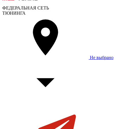
ФЕДЕРАЛЬНАЯ СЕТЬ
ТЮНИНГА
Не выбрано