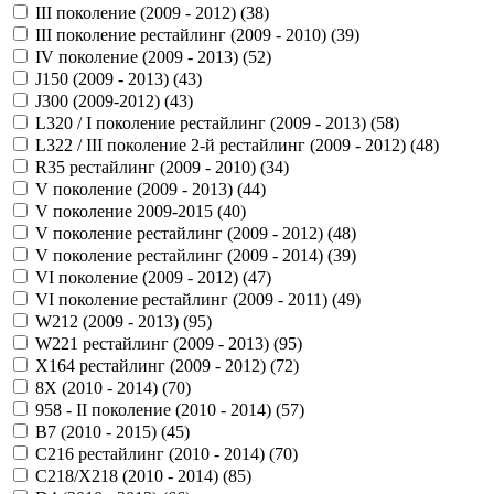
III поколение (2009 - 2012) (
38
)
III поколение рестайлинг (2009 - 2010) (
39
)
IV поколение (2009 - 2013) (
52
)
J150 (2009 - 2013) (
43
)
J300 (2009-2012) (
43
)
L320 / I поколение рестайлинг (2009 - 2013) (
58
)
L322 / III поколение 2-й рестайлинг (2009 - 2012) (
48
)
R35 рестайлинг (2009 - 2010) (
34
)
V поколение (2009 - 2013) (
44
)
V поколение 2009-2015 (
40
)
V поколение рестайлинг (2009 - 2012) (
48
)
V поколение рестайлинг (2009 - 2014) (
39
)
VI поколение (2009 - 2012) (
47
)
VI поколение рестайлинг (2009 - 2011) (
49
)
W212 (2009 - 2013) (
95
)
W221 рестайлинг (2009 - 2013) (
95
)
X164 рестайлинг (2009 - 2012) (
72
)
8X (2010 - 2014) (
70
)
958 - II поколение (2010 - 2014) (
57
)
B7 (2010 - 2015) (
45
)
C216 рестайлинг (2010 - 2014) (
70
)
C218/X218 (2010 - 2014) (
85
)