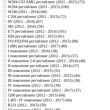
W204 C63 AMG рестайлинг (2011 - 2015) (
72
)
W204 рестайлинг (2011 - 2015) (
100
)
W246 (2011 - 2014) (
66
)
С204 рестайлинг (2011 - 2015) (
72
)
8V (2012 - 2016) (
87
)
981 (2012 - 2016) (
50
)
E71 рестайлинг (2012 - 2014) (
101
)
E84 рестайлинг (2012 - 2015) (
81
)
F01/F02/F04 рестайлинг (2012 - 2015) (
88
)
I (8R) рестайлинг (2012 - 2017) (
80
)
I поколение (2012 - 2016) (
38
)
I поколение рестайлинг (2012 - 2015) (
57
)
II поколение 2-й рестайлинг (2012 - 2014) (
48
)
II поколение рестайлинг (2012 - 2014) (
37
)
III поколение (2012 - 2015) (
35
)
III поколение рестайлинг (2012 - 2015) (
44
)
III поколение рестайлинг (2012 - 2015) (
38
)
IV поколение (2012 - 2015) (
39
)
IV поколение рестайлинг (2012 - 2017) (
37
)
J200 рестайлинг (2012 - 2015) (
64
)
L405 / IV поколение (2012 - 2017) (
64
)
R231 (2012 - 2015) (
59
)
VI поколение (2012 - 2015) (
48
)