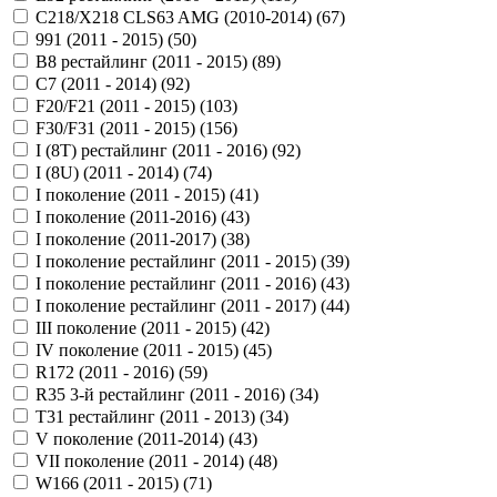
С218/X218 CLS63 AMG (2010-2014) (
67
)
991 (2011 - 2015) (
50
)
B8 рестайлинг (2011 - 2015) (
89
)
C7 (2011 - 2014) (
92
)
F20/F21 (2011 - 2015) (
103
)
F30/F31 (2011 - 2015) (
156
)
I (8T) рестайлинг (2011 - 2016) (
92
)
I (8U) (2011 - 2014) (
74
)
I поколение (2011 - 2015) (
41
)
I поколение (2011-2016) (
43
)
I поколение (2011-2017) (
38
)
I поколение рестайлинг (2011 - 2015) (
39
)
I поколение рестайлинг (2011 - 2016) (
43
)
I поколение рестайлинг (2011 - 2017) (
44
)
III поколение (2011 - 2015) (
42
)
IV поколение (2011 - 2015) (
45
)
R172 (2011 - 2016) (
59
)
R35 3-й рестайлинг (2011 - 2016) (
34
)
T31 рестайлинг (2011 - 2013) (
34
)
V поколение (2011-2014) (
43
)
VII поколение (2011 - 2014) (
48
)
W166 (2011 - 2015) (
71
)