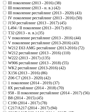
III поколение (2013 - 2016) (
38
)
III поколение (2013 - н. в.) (
42
)
III поколение рестайлинг (2013 - 2020) (
43
)
IV поколение рестайлинг (2013 - 2016) (
50
)
J150 рестайлинг (2013 - 2017) (
45
)
L494 / II поколение (2013 - 2017) (
61
)
T32 (2013 - н. в.) (
35
)
V поколение рестайлинг (2013 - 2016) (
44
)
V поколение рестайлинг (2013-2016) (
43
)
W212 E63 AMG рестайлинг (2013-2016) (
72
)
W212 рестайлинг (2013 - 2016) (
110
)
W222 (2013 - 2017) (
135
)
W906 рестайлинг (2013 - 2018) (
55
)
WK2 рестайлинг (2013-2016) (
42
)
X156 (2013 - 2016) (
86
)
Z06 C7 (2013 - 2020) (
42
)
1 поколение (2014 - 2019) (
37
)
8X рестайлинг (2014 - 2018) (
70
)
958 - II поколение рестайлинг (2014 - 2017) (
56
)
B8 (2014 - 2015) (
45
)
C190 (2014 - 2017) (
78
)
C217/A217 (2014 - 2017) (
94
)