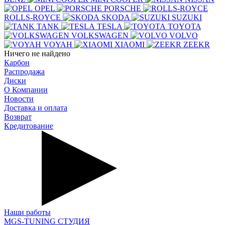
OPEL
PORSCHE
ROLLS-ROYCE
SKODA
SUZUKI
TANK
TESLA
TOYOTA
VOLKSWAGEN
VOLVO
VOYAH
XIAOMI
ZEEKR
Ничего не найдено
Карбон
Распродажа
Диски
О Компании
Новости
Доставка и оплата
Возврат
Кредитование
Наши работы
MGS-TUNING СТУДИЯ