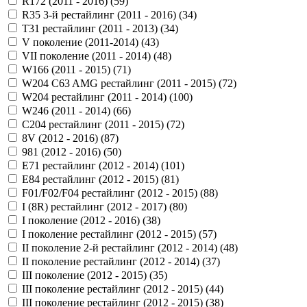
R172 (2011 - 2016) (
59
)
R35 3-й рестайлинг (2011 - 2016) (
34
)
T31 рестайлинг (2011 - 2013) (
34
)
V поколение (2011-2014) (
43
)
VII поколение (2011 - 2014) (
48
)
W166 (2011 - 2015) (
71
)
W204 C63 AMG рестайлинг (2011 - 2015) (
72
)
W204 рестайлинг (2011 - 2014) (
100
)
W246 (2011 - 2014) (
66
)
С204 рестайлинг (2011 - 2015) (
72
)
8V (2012 - 2016) (
87
)
981 (2012 - 2016) (
50
)
E71 рестайлинг (2012 - 2014) (
101
)
E84 рестайлинг (2012 - 2015) (
81
)
F01/F02/F04 рестайлинг (2012 - 2015) (
88
)
I (8R) рестайлинг (2012 - 2017) (
80
)
I поколение (2012 - 2016) (
38
)
I поколение рестайлинг (2012 - 2015) (
57
)
II поколение 2-й рестайлинг (2012 - 2014) (
48
)
II поколение рестайлинг (2012 - 2014) (
37
)
III поколение (2012 - 2015) (
35
)
III поколение рестайлинг (2012 - 2015) (
44
)
III поколение рестайлинг (2012 - 2015) (
38
)