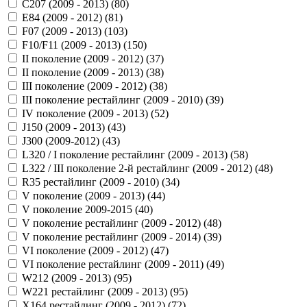
C207 (2009 - 2013) (
80
)
E84 (2009 - 2012) (
81
)
F07 (2009 - 2013) (
103
)
F10/F11 (2009 - 2013) (
150
)
II поколение (2009 - 2012) (
37
)
II поколение (2009 - 2013) (
38
)
III поколение (2009 - 2012) (
38
)
III поколение рестайлинг (2009 - 2010) (
39
)
IV поколение (2009 - 2013) (
52
)
J150 (2009 - 2013) (
43
)
J300 (2009-2012) (
43
)
L320 / I поколение рестайлинг (2009 - 2013) (
58
)
L322 / III поколение 2-й рестайлинг (2009 - 2012) (
48
)
R35 рестайлинг (2009 - 2010) (
34
)
V поколение (2009 - 2013) (
44
)
V поколение 2009-2015 (
40
)
V поколение рестайлинг (2009 - 2012) (
48
)
V поколение рестайлинг (2009 - 2014) (
39
)
VI поколение (2009 - 2012) (
47
)
VI поколение рестайлинг (2009 - 2011) (
49
)
W212 (2009 - 2013) (
95
)
W221 рестайлинг (2009 - 2013) (
95
)
X164 рестайлинг (2009 - 2012) (
72
)