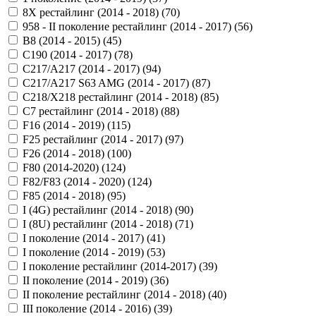
8X рестайлинг (2014 - 2018) (
70
)
958 - II поколение рестайлинг (2014 - 2017) (
56
)
B8 (2014 - 2015) (
45
)
C190 (2014 - 2017) (
78
)
C217/A217 (2014 - 2017) (
94
)
C217/A217 S63 AMG (2014 - 2017) (
87
)
C218/X218 рестайлинг (2014 - 2018) (
85
)
C7 рестайлинг (2014 - 2018) (
88
)
F16 (2014 - 2019) (
115
)
F25 рестайлинг (2014 - 2017) (
97
)
F26 (2014 - 2018) (
100
)
F80 (2014-2020) (
124
)
F82/F83 (2014 - 2020) (
124
)
F85 (2014 - 2018) (
95
)
I (4G) рестайлинг (2014 - 2018) (
90
)
I (8U) рестайлинг (2014 - 2018) (
71
)
I поколение (2014 - 2017) (
41
)
I поколение (2014 - 2019) (
53
)
I поколение рестайлинг (2014-2017) (
39
)
II поколение (2014 - 2019) (
36
)
II поколение рестайлинг (2014 - 2018) (
40
)
III поколение (2014 - 2016) (
39
)