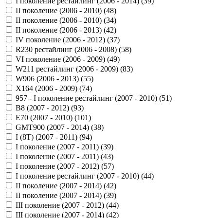
I поколение рестайлинг (2006 - 2014) (
39
)
II поколение (2006 - 2010) (
48
)
II поколение (2006 - 2010) (
34
)
II поколение (2006 - 2013) (
42
)
IV поколение (2006 - 2012) (
37
)
R230 рестайлинг (2006 - 2008) (
58
)
VI поколение (2006 - 2009) (
49
)
W211 рестайлинг (2006 - 2009) (
83
)
W906 (2006 - 2013) (
55
)
X164 (2006 - 2009) (
74
)
957 - I поколение рестайлинг (2007 - 2010) (
51
)
B8 (2007 - 2012) (
93
)
E70 (2007 - 2010) (
101
)
GMT900 (2007 - 2014) (
38
)
I (8T) (2007 - 2011) (
94
)
I поколение (2007 - 2011) (
39
)
I поколение (2007 - 2011) (
43
)
I поколение (2007 - 2012) (
57
)
I поколение рестайлинг (2007 - 2010) (
44
)
II поколение (2007 - 2014) (
42
)
II поколение (2007 - 2014) (
39
)
III поколение (2007 - 2012) (
44
)
III поколение (2007 - 2014) (
42
)