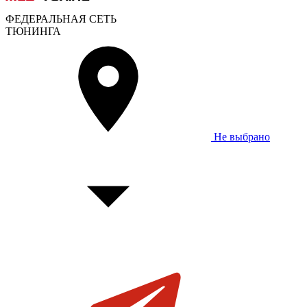
ФЕДЕРАЛЬНАЯ СЕТЬ
ТЮНИНГА
Не выбрано