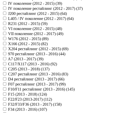
IV поколение (2012 - 2015) (
39
)
IV поколение рестайлинг (2012 - 2017) (
37
)
J200 рестайлинг (2012 - 2015) (
64
)
L405 / IV поколение (2012 - 2017) (
64
)
R231 (2012 - 2015) (
59
)
VI поколение (2012 - 2015) (
48
)
VII поколение (2012 - 2017) (
49
)
W176 (2012 - 2015) (
89
)
X166 (2012 - 2015) (
82
)
X204 рестайлинг (2012 - 2015) (
69
)
970 рестайлинг (2013 - 2016) (
44
)
A7 (2013 - 2017) (
39
)
C117/X117 (2013 - 2016) (
92
)
C205 (2013 - 2018) (
137
)
C207 рестайлинг (2013 - 2016) (
83
)
D4 рестайлинг (2013 - 2017) (
66
)
F07 рестайлинг (2013 - 2017) (
99
)
F10/F11 рестайлинг (2013 - 2016) (
145
)
F15 (2013 - 2018) (
124
)
F22/F23 (2013-2017) (
112
)
F32/F33/F36 (2013 - 2017) (
158
)
F34 (2013 - 2016) (
107
)