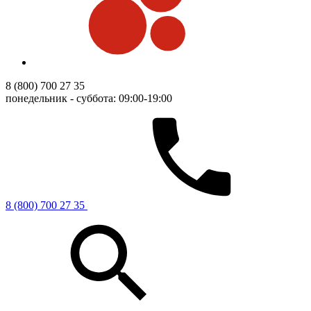
8 (800) 700 27 35
понедельник - суббота: 09:00-19:00
8 (800) 700 27 35