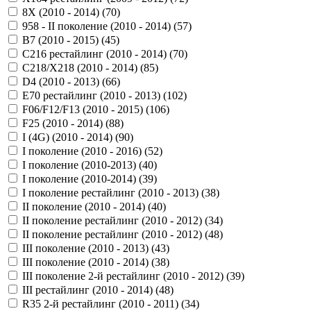
8X (2010 - 2014) (
70
)
958 - II поколение (2010 - 2014) (
57
)
B7 (2010 - 2015) (
45
)
C216 рестайлинг (2010 - 2014) (
70
)
C218/X218 (2010 - 2014) (
85
)
D4 (2010 - 2013) (
66
)
E70 рестайлинг (2010 - 2013) (
102
)
F06/F12/F13 (2010 - 2015) (
106
)
F25 (2010 - 2014) (
88
)
I (4G) (2010 - 2014) (
90
)
I поколение (2010 - 2016) (
52
)
I поколение (2010-2013) (
40
)
I поколение (2010-2014) (
39
)
I поколение рестайлинг (2010 - 2013) (
38
)
II поколение (2010 - 2014) (
40
)
II поколение рестайлинг (2010 - 2012) (
34
)
II поколение рестайлинг (2010 - 2012) (
48
)
III поколение (2010 - 2013) (
43
)
III поколение (2010 - 2014) (
38
)
III поколение 2-й рестайлинг (2010 - 2012) (
39
)
III рестайлинг (2010 - 2014) (
48
)
R35 2-й рестайлинг (2010 - 2011) (
34
)