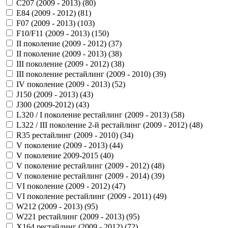
C207 (2009 - 2013) (
80
)
E84 (2009 - 2012) (
81
)
F07 (2009 - 2013) (
103
)
F10/F11 (2009 - 2013) (
150
)
II поколение (2009 - 2012) (
37
)
II поколение (2009 - 2013) (
38
)
III поколение (2009 - 2012) (
38
)
III поколение рестайлинг (2009 - 2010) (
39
)
IV поколение (2009 - 2013) (
52
)
J150 (2009 - 2013) (
43
)
J300 (2009-2012) (
43
)
L320 / I поколение рестайлинг (2009 - 2013) (
58
)
L322 / III поколение 2-й рестайлинг (2009 - 2012) (
48
)
R35 рестайлинг (2009 - 2010) (
34
)
V поколение (2009 - 2013) (
44
)
V поколение 2009-2015 (
40
)
V поколение рестайлинг (2009 - 2012) (
48
)
V поколение рестайлинг (2009 - 2014) (
39
)
VI поколение (2009 - 2012) (
47
)
VI поколение рестайлинг (2009 - 2011) (
49
)
W212 (2009 - 2013) (
95
)
W221 рестайлинг (2009 - 2013) (
95
)
X164 рестайлинг (2009 - 2012) (
72
)