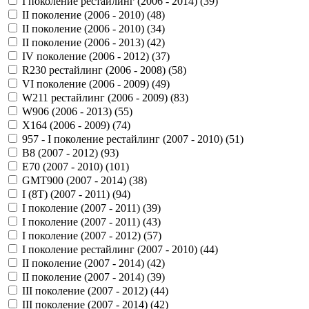
I поколение рестайлинг (2006 - 2014) (
39
)
II поколение (2006 - 2010) (
48
)
II поколение (2006 - 2010) (
34
)
II поколение (2006 - 2013) (
42
)
IV поколение (2006 - 2012) (
37
)
R230 рестайлинг (2006 - 2008) (
58
)
VI поколение (2006 - 2009) (
49
)
W211 рестайлинг (2006 - 2009) (
83
)
W906 (2006 - 2013) (
55
)
X164 (2006 - 2009) (
74
)
957 - I поколение рестайлинг (2007 - 2010) (
51
)
B8 (2007 - 2012) (
93
)
E70 (2007 - 2010) (
101
)
GMT900 (2007 - 2014) (
38
)
I (8T) (2007 - 2011) (
94
)
I поколение (2007 - 2011) (
39
)
I поколение (2007 - 2011) (
43
)
I поколение (2007 - 2012) (
57
)
I поколение рестайлинг (2007 - 2010) (
44
)
II поколение (2007 - 2014) (
42
)
II поколение (2007 - 2014) (
39
)
III поколение (2007 - 2012) (
44
)
III поколение (2007 - 2014) (
42
)