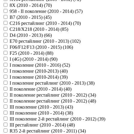
8X (2010 - 2014) (
70
)
958 - II поколение (2010 - 2014) (
57
)
B7 (2010 - 2015) (
45
)
C216 рестайлинг (2010 - 2014) (
70
)
C218/X218 (2010 - 2014) (
85
)
D4 (2010 - 2013) (
66
)
E70 рестайлинг (2010 - 2013) (
102
)
F06/F12/F13 (2010 - 2015) (
106
)
F25 (2010 - 2014) (
88
)
I (4G) (2010 - 2014) (
90
)
I поколение (2010 - 2016) (
52
)
I поколение (2010-2013) (
40
)
I поколение (2010-2014) (
39
)
I поколение рестайлинг (2010 - 2013) (
38
)
II поколение (2010 - 2014) (
40
)
II поколение рестайлинг (2010 - 2012) (
34
)
II поколение рестайлинг (2010 - 2012) (
48
)
III поколение (2010 - 2013) (
43
)
III поколение (2010 - 2014) (
38
)
III поколение 2-й рестайлинг (2010 - 2012) (
39
)
III рестайлинг (2010 - 2014) (
48
)
R35 2-й рестайлинг (2010 - 2011) (
34
)