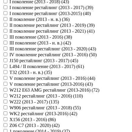
I поколение (2013 - 2018) (
43
)
I поколение рестайлинг (2013 - 2017) (
39
)
I поколение рестайлинг (2013-2015) (
40
)
II поколение (2013 - н. в.) (
36
)
II поколение рестайлинг (2013 - 2019) (
39
)
II поколение рестайлинг (2013 - 2021) (
41
)
III поколение (2013 - 2016) (
38
)
III поколение (2013 - н. в.) (
42
)
III поколение рестайлинг (2013 - 2020) (
43
)
IV поколение рестайлинг (2013 - 2016) (
50
)
J150 рестайлинг (2013 - 2017) (
45
)
L494 / II поколение (2013 - 2017) (
61
)
T32 (2013 - н. в.) (
35
)
V поколение рестайлинг (2013 - 2016) (
44
)
V поколение рестайлинг (2013-2016) (
43
)
W212 E63 AMG рестайлинг (2013-2016) (
72
)
W212 рестайлинг (2013 - 2016) (
110
)
W222 (2013 - 2017) (
135
)
W906 рестайлинг (2013 - 2018) (
55
)
WK2 рестайлинг (2013-2016) (
42
)
X156 (2013 - 2016) (
86
)
Z06 C7 (2013 - 2020) (
42
)
1 поколение (2014 - 2019) (
37
)