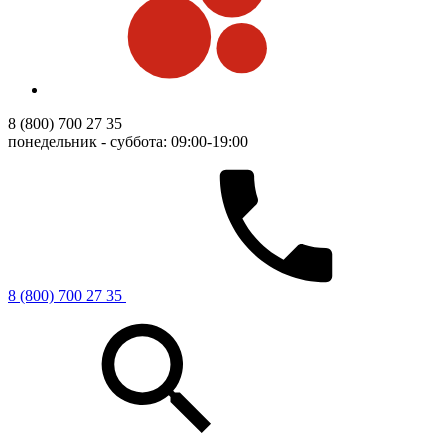
8 (800) 700 27 35
понедельник - суббота: 09:00-19:00
8 (800) 700 27 35