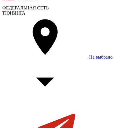
ФЕДЕРАЛЬНАЯ СЕТЬ
ТЮНИНГА
Не выбрано