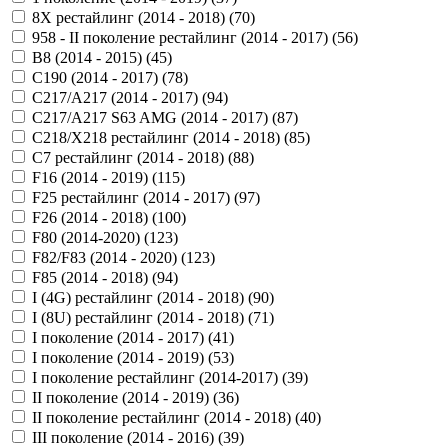
8X рестайлинг (2014 - 2018) (
70
)
958 - II поколение рестайлинг (2014 - 2017) (
56
)
B8 (2014 - 2015) (
45
)
C190 (2014 - 2017) (
78
)
C217/A217 (2014 - 2017) (
94
)
C217/A217 S63 AMG (2014 - 2017) (
87
)
C218/X218 рестайлинг (2014 - 2018) (
85
)
C7 рестайлинг (2014 - 2018) (
88
)
F16 (2014 - 2019) (
115
)
F25 рестайлинг (2014 - 2017) (
97
)
F26 (2014 - 2018) (
100
)
F80 (2014-2020) (
123
)
F82/F83 (2014 - 2020) (
123
)
F85 (2014 - 2018) (
94
)
I (4G) рестайлинг (2014 - 2018) (
90
)
I (8U) рестайлинг (2014 - 2018) (
71
)
I поколение (2014 - 2017) (
41
)
I поколение (2014 - 2019) (
53
)
I поколение рестайлинг (2014-2017) (
39
)
II поколение (2014 - 2019) (
36
)
II поколение рестайлинг (2014 - 2018) (
40
)
III поколение (2014 - 2016) (
39
)