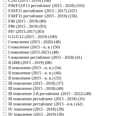
C292 (2015 - 2019) (
108
)
F06/F12/F13 рестайлинг (2015 - 2018) (
103
)
F20/F21 рестайлинг (2015 - 2017) (
107
)
F30/F31 рестайлинг (2015 - 2019) (
156
)
F48 (2015 - 2019) (
80
)
F86 (2015 - 2019) (
93
)
F87 (2015-2017) (
83
)
G11/G12 (2015 - 2019) (
100
)
I поколение (2015 - 2020) (
48
)
I поколение (2015 - н. в.) (
50
)
I поколение (2015-2021) (
48
)
I поколение рестайлинг (2015 - 2018) (
41
)
II (4M) (2015 - 2019) (
68
)
II поколение (2015 - н. в.) (
54
)
II поколение (2015 - н. в.) (
46
)
II поколение (2015 - н. в.) (
35
)
III поколение (2015 - 2018) (
37
)
III поколение (2015 - 2018) (
49
)
III поколение 2-й рестайлинг (2015 - 2022) (
48
)
III поколение рестайлинг (2015 - 2018) (
35
)
III поколение рестайлинг (2015 - н.в.) (
42
)
IV поколение (2015 - 2018) (
39
)
IV поколение (2015 - 2019) (
39
)