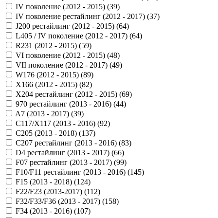
IV поколение (2012 - 2015) (
39
)
IV поколение рестайлинг (2012 - 2017) (
37
)
J200 рестайлинг (2012 - 2015) (
64
)
L405 / IV поколение (2012 - 2017) (
64
)
R231 (2012 - 2015) (
59
)
VI поколение (2012 - 2015) (
48
)
VII поколение (2012 - 2017) (
49
)
W176 (2012 - 2015) (
89
)
X166 (2012 - 2015) (
82
)
X204 рестайлинг (2012 - 2015) (
69
)
970 рестайлинг (2013 - 2016) (
44
)
A7 (2013 - 2017) (
39
)
C117/X117 (2013 - 2016) (
92
)
C205 (2013 - 2018) (
137
)
C207 рестайлинг (2013 - 2016) (
83
)
D4 рестайлинг (2013 - 2017) (
66
)
F07 рестайлинг (2013 - 2017) (
99
)
F10/F11 рестайлинг (2013 - 2016) (
145
)
F15 (2013 - 2018) (
124
)
F22/F23 (2013-2017) (
112
)
F32/F33/F36 (2013 - 2017) (
158
)
F34 (2013 - 2016) (
107
)