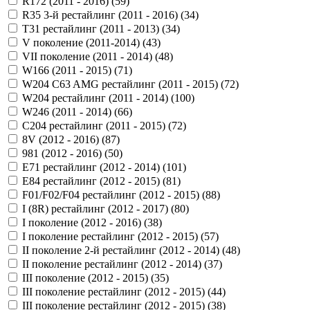
R172 (2011 - 2016) (
59
)
R35 3-й рестайлинг (2011 - 2016) (
34
)
T31 рестайлинг (2011 - 2013) (
34
)
V поколение (2011-2014) (
43
)
VII поколение (2011 - 2014) (
48
)
W166 (2011 - 2015) (
71
)
W204 C63 AMG рестайлинг (2011 - 2015) (
72
)
W204 рестайлинг (2011 - 2014) (
100
)
W246 (2011 - 2014) (
66
)
С204 рестайлинг (2011 - 2015) (
72
)
8V (2012 - 2016) (
87
)
981 (2012 - 2016) (
50
)
E71 рестайлинг (2012 - 2014) (
101
)
E84 рестайлинг (2012 - 2015) (
81
)
F01/F02/F04 рестайлинг (2012 - 2015) (
88
)
I (8R) рестайлинг (2012 - 2017) (
80
)
I поколение (2012 - 2016) (
38
)
I поколение рестайлинг (2012 - 2015) (
57
)
II поколение 2-й рестайлинг (2012 - 2014) (
48
)
II поколение рестайлинг (2012 - 2014) (
37
)
III поколение (2012 - 2015) (
35
)
III поколение рестайлинг (2012 - 2015) (
44
)
III поколение рестайлинг (2012 - 2015) (
38
)