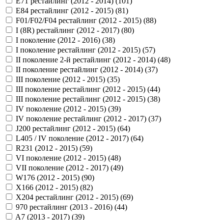
E71 рестайлинг (2012 - 2014) (
101
)
E84 рестайлинг (2012 - 2015) (
81
)
F01/F02/F04 рестайлинг (2012 - 2015) (
88
)
I (8R) рестайлинг (2012 - 2017) (
80
)
I поколение (2012 - 2016) (
38
)
I поколение рестайлинг (2012 - 2015) (
57
)
II поколение 2-й рестайлинг (2012 - 2014) (
48
)
II поколение рестайлинг (2012 - 2014) (
37
)
III поколение (2012 - 2015) (
35
)
III поколение рестайлинг (2012 - 2015) (
44
)
III поколение рестайлинг (2012 - 2015) (
38
)
IV поколение (2012 - 2015) (
39
)
IV поколение рестайлинг (2012 - 2017) (
37
)
J200 рестайлинг (2012 - 2015) (
64
)
L405 / IV поколение (2012 - 2017) (
64
)
R231 (2012 - 2015) (
59
)
VI поколение (2012 - 2015) (
48
)
VII поколение (2012 - 2017) (
49
)
W176 (2012 - 2015) (
90
)
X166 (2012 - 2015) (
82
)
X204 рестайлинг (2012 - 2015) (
69
)
970 рестайлинг (2013 - 2016) (
44
)
A7 (2013 - 2017) (
39
)