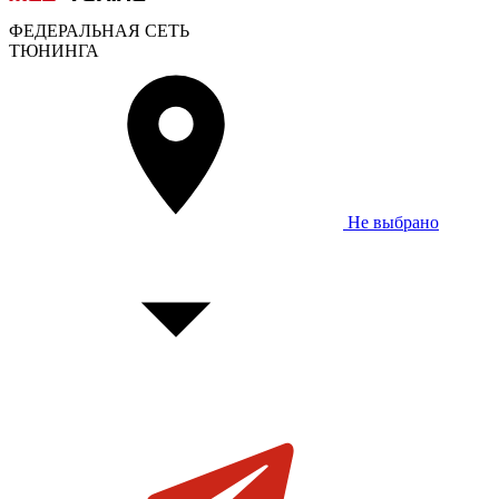
ФЕДЕРАЛЬНАЯ СЕТЬ
ТЮНИНГА
Не выбрано