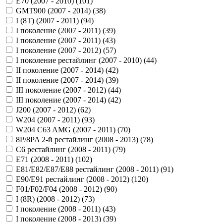
E70 (2007 - 2010) (
101
)
GMT900 (2007 - 2014) (
38
)
I (8T) (2007 - 2011) (
94
)
I поколение (2007 - 2011) (
39
)
I поколение (2007 - 2011) (
43
)
I поколение (2007 - 2012) (
57
)
I поколение рестайлинг (2007 - 2010) (
44
)
II поколение (2007 - 2014) (
42
)
II поколение (2007 - 2014) (
39
)
III поколение (2007 - 2012) (
44
)
III поколение (2007 - 2014) (
42
)
J200 (2007 - 2012) (
62
)
W204 (2007 - 2011) (
93
)
W204 C63 AMG (2007 - 2011) (
70
)
8P/8PA 2-й рестайлинг (2008 - 2013) (
78
)
C6 рестайлинг (2008 - 2011) (
79
)
E71 (2008 - 2011) (
102
)
E81/E82/E87/E88 рестайлинг (2008 - 2011) (
91
)
E90/E91 рестайлинг (2008 - 2012) (
120
)
F01/F02/F04 (2008 - 2012) (
90
)
I (8R) (2008 - 2012) (
73
)
I поколение (2008 - 2011) (
43
)
I поколение (2008 - 2013) (
39
)