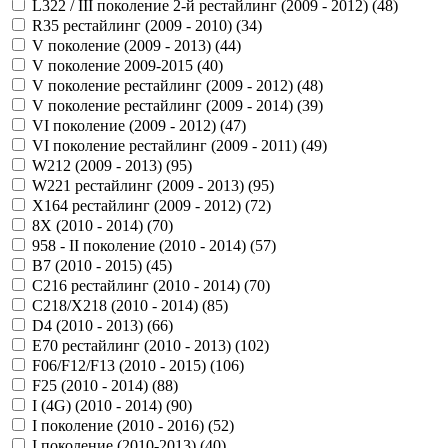
L322 / III поколение 2-й рестайлинг (2009 - 2012) (
48
)
R35 рестайлинг (2009 - 2010) (
34
)
V поколение (2009 - 2013) (
44
)
V поколение 2009-2015 (
40
)
V поколение рестайлинг (2009 - 2012) (
48
)
V поколение рестайлинг (2009 - 2014) (
39
)
VI поколение (2009 - 2012) (
47
)
VI поколение рестайлинг (2009 - 2011) (
49
)
W212 (2009 - 2013) (
95
)
W221 рестайлинг (2009 - 2013) (
95
)
X164 рестайлинг (2009 - 2012) (
72
)
8X (2010 - 2014) (
70
)
958 - II поколение (2010 - 2014) (
57
)
B7 (2010 - 2015) (
45
)
C216 рестайлинг (2010 - 2014) (
70
)
C218/X218 (2010 - 2014) (
85
)
D4 (2010 - 2013) (
66
)
E70 рестайлинг (2010 - 2013) (
102
)
F06/F12/F13 (2010 - 2015) (
106
)
F25 (2010 - 2014) (
88
)
I (4G) (2010 - 2014) (
90
)
I поколение (2010 - 2016) (
52
)
I поколение (2010-2013) (
40
)