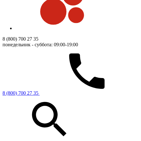
8 (800) 700 27 35
понедельник - суббота: 09:00-19:00
8 (800) 700 27 35