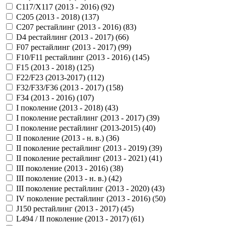
C117/X117 (2013 - 2016) (
92
)
C205 (2013 - 2018) (
137
)
C207 рестайлинг (2013 - 2016) (
83
)
D4 рестайлинг (2013 - 2017) (
66
)
F07 рестайлинг (2013 - 2017) (
99
)
F10/F11 рестайлинг (2013 - 2016) (
145
)
F15 (2013 - 2018) (
125
)
F22/F23 (2013-2017) (
112
)
F32/F33/F36 (2013 - 2017) (
158
)
F34 (2013 - 2016) (
107
)
I поколение (2013 - 2018) (
43
)
I поколение рестайлинг (2013 - 2017) (
39
)
I поколение рестайлинг (2013-2015) (
40
)
II поколение (2013 - н. в.) (
36
)
II поколение рестайлинг (2013 - 2019) (
39
)
II поколение рестайлинг (2013 - 2021) (
41
)
III поколение (2013 - 2016) (
38
)
III поколение (2013 - н. в.) (
42
)
III поколение рестайлинг (2013 - 2020) (
43
)
IV поколение рестайлинг (2013 - 2016) (
50
)
J150 рестайлинг (2013 - 2017) (
45
)
L494 / II поколение (2013 - 2017) (
61
)