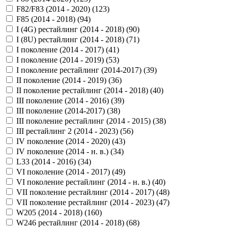
F82/F83 (2014 - 2020) (
123
)
F85 (2014 - 2018) (
94
)
I (4G) рестайлинг (2014 - 2018) (
90
)
I (8U) рестайлинг (2014 - 2018) (
71
)
I поколение (2014 - 2017) (
41
)
I поколение (2014 - 2019) (
53
)
I поколение рестайлинг (2014-2017) (
39
)
II поколение (2014 - 2019) (
36
)
II поколение рестайлинг (2014 - 2018) (
40
)
III поколение (2014 - 2016) (
39
)
III поколение (2014-2017) (
38
)
III поколение рестайлинг (2014 - 2015) (
38
)
III рестайлинг 2 (2014 - 2023) (
56
)
IV поколение (2014 - 2020) (
43
)
IV поколение (2014 - н. в.) (
34
)
L33 (2014 - 2016) (
34
)
VI поколение (2014 - 2017) (
49
)
VI поколение рестайлинг (2014 - н. в.) (
40
)
VII поколение рестайлинг (2014 - 2017) (
48
)
VII поколение рестайлинг (2014 - 2023) (
47
)
W205 (2014 - 2018) (
160
)
W246 рестайлинг (2014 - 2018) (
68
)