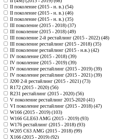
II (4M) (2015 - 2019) (
68
)
II поколение (2015 - н. в.) (
54
)
II поколение (2015 - н. в.) (
46
)
II поколение (2015 - н. в.) (
35
)
III поколение (2015 - 2018) (
37
)
III поколение (2015 - 2018) (
49
)
III поколение 2-й рестайлинг (2015 - 2022) (
48
)
III поколение рестайлинг (2015 - 2018) (
35
)
III поколение рестайлинг (2015 - н.в.) (
42
)
IV поколение (2015 - 2018) (
39
)
IV поколение (2015 - 2019) (
39
)
IV поколение рестайлинг (2015 - 2019) (
39
)
IV поколение рестайлинг (2015 - 2021) (
39
)
J200 2-й рестайлинг (2015 - 2021) (
73
)
R172 (2015 - 2020) (
56
)
R231 рестайлинг (2015 - 2020) (
56
)
V поколение рестайлинг 2015-2020 (
41
)
VI поколение рестайлинг (2015 - 2018) (
47
)
W166 (2015 - 2019) (
103
)
W166 GLE63 AMG (2015 - 2019) (
93
)
W176 рестайлинг (2015 - 2018) (
93
)
W205 C63 AMG (2015 - 2018) (
99
)
X166 (2015 - 2019) (
92
)