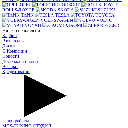
OPEL
PORSCHE
ROLLS-ROYCE
SKODA
SUZUKI
TANK
TESLA
TOYOTA
VOLKSWAGEN
VOLVO
VOYAH
XIAOMI
ZEEKR
Ничего не найдено
Карбон
Распродажа
Диски
О Компании
Новости
Доставка и оплата
Возврат
Кредитование
Наши работы
MGS-TUNING СТУДИЯ