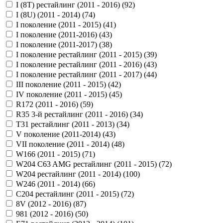
I (8T) рестайлинг (2011 - 2016) (
92
)
I (8U) (2011 - 2014) (
74
)
I поколение (2011 - 2015) (
41
)
I поколение (2011-2016) (
43
)
I поколение (2011-2017) (
38
)
I поколение рестайлинг (2011 - 2015) (
39
)
I поколение рестайлинг (2011 - 2016) (
43
)
I поколение рестайлинг (2011 - 2017) (
44
)
III поколение (2011 - 2015) (
42
)
IV поколение (2011 - 2015) (
45
)
R172 (2011 - 2016) (
59
)
R35 3-й рестайлинг (2011 - 2016) (
34
)
T31 рестайлинг (2011 - 2013) (
34
)
V поколение (2011-2014) (
43
)
VII поколение (2011 - 2014) (
48
)
W166 (2011 - 2015) (
71
)
W204 C63 AMG рестайлинг (2011 - 2015) (
72
)
W204 рестайлинг (2011 - 2014) (
100
)
W246 (2011 - 2014) (
66
)
С204 рестайлинг (2011 - 2015) (
72
)
8V (2012 - 2016) (
87
)
981 (2012 - 2016) (
50
)