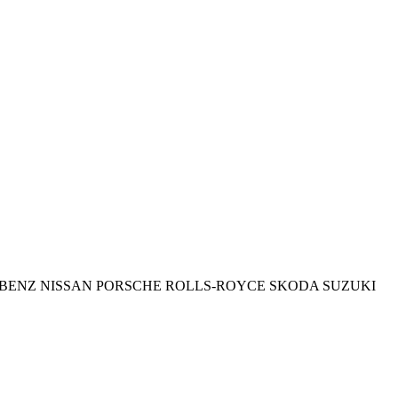
BENZ
NISSAN
PORSCHE
ROLLS-ROYCE
SKODA
SUZUKI