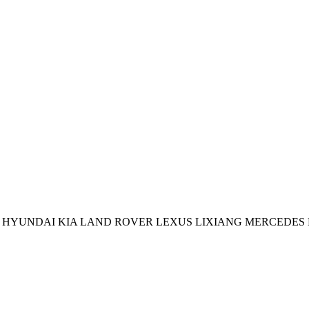
HYUNDAI
KIA
LAND ROVER
LEXUS
LIXIANG
MERCEDES 