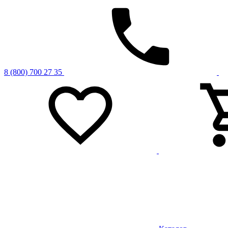
8 (800) 700 27 35