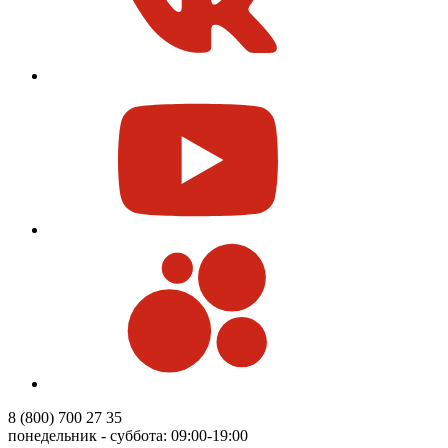
8 (800) 700 27 35
понедельник - суббота: 09:00-19:00