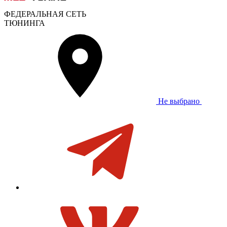
ФЕДЕРАЛЬНАЯ СЕТЬ
ТЮНИНГА
Не выбрано