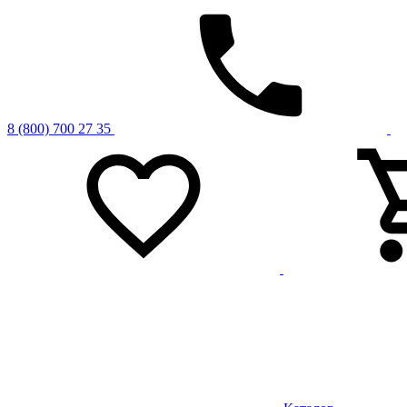
8 (800) 700 27 35