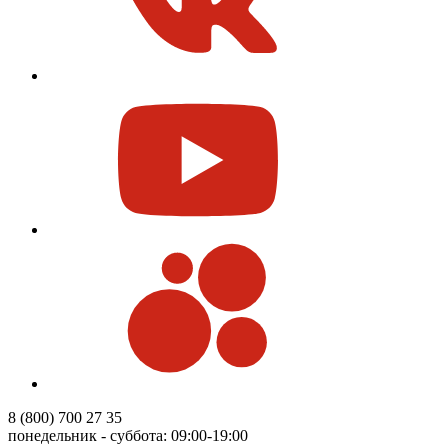
8 (800) 700 27 35
понедельник - суббота: 09:00-19:00