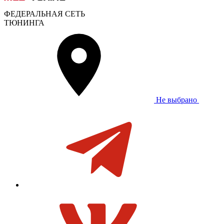
ФЕДЕРАЛЬНАЯ СЕТЬ
ТЮНИНГА
Не выбрано