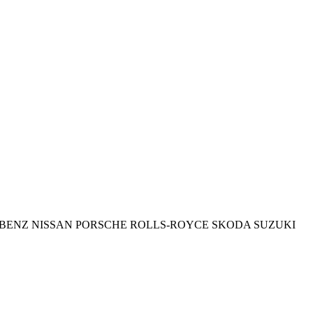
BENZ
NISSAN
PORSCHE
ROLLS-ROYCE
SKODA
SUZUKI