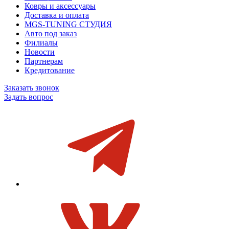
Ковры и аксессуары
Доставка и оплата
MGS-TUNING СТУДИЯ
Авто под заказ
Филиалы
Новости
Партнерам
Кредитование
Заказать звонок
Задать вопрос