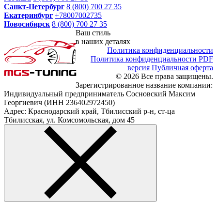
Санкт-Петербург
8 (800) 700 27 35
Екатеринбург
+78007002735
Новосибирск
8 (800) 700 27 35
Ваш стиль
в наших деталях
Политика конфиденциальности
Политика конфиденциальности PDF
версия
Публичная оферта
© 2026 Все права защищены.
Зарегистрированное название компании:
Индивидуальный предприниматель Сосновский Максим
Георгиевич (ИНН 236402972450)
Адрес: Краснодарский край, Тбилисский р-н, ст-ца
Тбилисская, ул. Комсомольская, дом 45