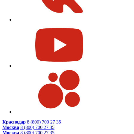
Краснодар
8 (800) 700 27 35
Москва
8 (800) 700 27 35
Москва
8 (800) 700 27 35