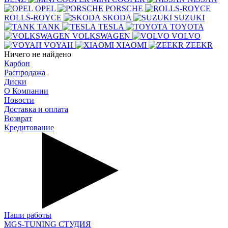
OPEL
PORSCHE
ROLLS-ROYCE
SKODA
SUZUKI
TANK
TESLA
TOYOTA
VOLKSWAGEN
VOLVO
VOYAH
XIAOMI
ZEEKR
Ничего не найдено
Карбон
Распродажа
Диски
О Компании
Новости
Доставка и оплата
Возврат
Кредитование
Наши работы
MGS-TUNING СТУДИЯ