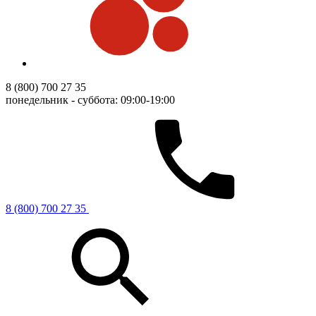
8 (800) 700 27 35
понедельник - суббота: 09:00-19:00
8 (800) 700 27 35