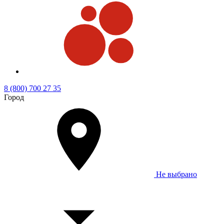
8 (800) 700 27 35
Город
Не выбрано