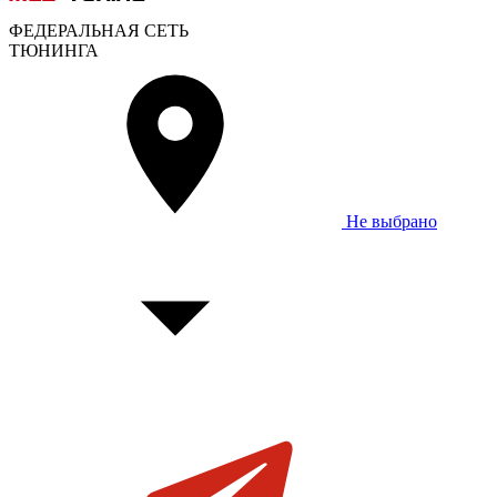
ФЕДЕРАЛЬНАЯ СЕТЬ
ТЮНИНГА
Не выбрано