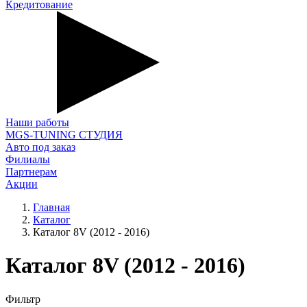
Кредитование
Наши работы
MGS-TUNING СТУДИЯ
Авто под заказ
Филиалы
Партнерам
Акции
Главная
Каталог
Каталог 8V (2012 - 2016)
Каталог 8V (2012 - 2016)
Фильтр