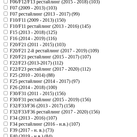
F06/F12/F13 рестайлинг (2015 - 2018) (
103
)
F07 (2009 - 2013) (
103
)
F07 рестайлинг (2013 - 2017) (
99
)
F10/F11 (2009 - 2013) (
150
)
F10/F11 рестайлинг (2013 - 2016) (
145
)
F15 (2013 - 2018) (
125
)
F16 (2014 - 2019) (
116
)
F20/F21 (2011 - 2015) (
103
)
F20/F21 2-й рестайлинг (2017 - 2019) (
109
)
F20/F21 рестайлинг (2015 - 2017) (
107
)
F22/F23 (2013-2017) (
112
)
F22/F23 рестайлинг (2017 - 2020) (
112
)
F25 (2010 - 2014) (
88
)
F25 рестайлинг (2014 - 2017) (
97
)
F26 (2014 - 2018) (
100
)
F30/F31 (2011 - 2015) (
156
)
F30/F31 рестайлинг (2015 - 2019) (
156
)
F32/F33/F36 (2013 - 2017) (
158
)
F32/F33/F36 рестайлинг (2017 - 2020) (
156
)
F34 (2013 - 2016) (
107
)
F34 рестайлинг (2016 - н.в.) (
107
)
F39 (2017 - н. в.) (
73
)
F40 (2019 - н.в.) (
84
)