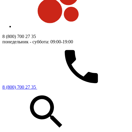
8 (800) 700 27 35
понедельник - суббота: 09:00-19:00
8 (800) 700 27 35