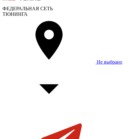
ФЕДЕРАЛЬНАЯ СЕТЬ
ТЮНИНГА
Не выбрано