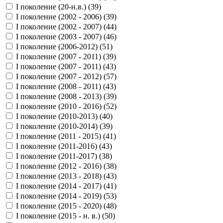
I поколение (20-н.в.) (
39
)
I поколение (2002 - 2006) (
39
)
I поколение (2002 - 2007) (
44
)
I поколение (2003 - 2007) (
46
)
I поколение (2006-2012) (
51
)
I поколение (2007 - 2011) (
39
)
I поколение (2007 - 2011) (
43
)
I поколение (2007 - 2012) (
57
)
I поколение (2008 - 2011) (
43
)
I поколение (2008 - 2013) (
39
)
I поколение (2010 - 2016) (
52
)
I поколение (2010-2013) (
40
)
I поколение (2010-2014) (
39
)
I поколение (2011 - 2015) (
41
)
I поколение (2011-2016) (
43
)
I поколение (2011-2017) (
38
)
I поколение (2012 - 2016) (
38
)
I поколение (2013 - 2018) (
43
)
I поколение (2014 - 2017) (
41
)
I поколение (2014 - 2019) (
53
)
I поколение (2015 - 2020) (
48
)
I поколение (2015 - н. в.) (
50
)