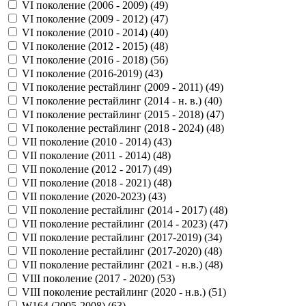
VI поколение (2006 - 2009) (
49
)
VI поколение (2009 - 2012) (
47
)
VI поколение (2010 - 2014) (
40
)
VI поколение (2012 - 2015) (
48
)
VI поколение (2016 - 2018) (
56
)
VI поколение (2016-2019) (
43
)
VI поколение рестайлинг (2009 - 2011) (
49
)
VI поколение рестайлинг (2014 - н. в.) (
40
)
VI поколение рестайлинг (2015 - 2018) (
47
)
VI поколение рестайлинг (2018 - 2024) (
48
)
VII поколение (2010 - 2014) (
43
)
VII поколение (2011 - 2014) (
48
)
VII поколение (2012 - 2017) (
49
)
VII поколение (2018 - 2021) (
48
)
VII поколение (2020-2023) (
43
)
VII поколение рестайлинг (2014 - 2017) (
48
)
VII поколение рестайлинг (2014 - 2023) (
47
)
VII поколение рестайлинг (2017-2019) (
34
)
VII поколение рестайлинг (2017-2020) (
48
)
VII поколение рестайлинг (2021 - н.в.) (
48
)
VIII поколение (2017 - 2020) (
53
)
VIII поколение рестайлинг (2020 - н.в.) (
51
)
W164 (2005-2008) (
63
)