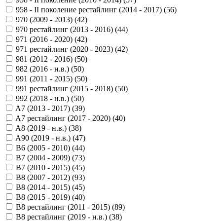
958 - II поколение рестайлинг (2014 - 2017) (
56
)
970 (2009 - 2013) (
42
)
970 рестайлинг (2013 - 2016) (
44
)
971 (2016 - 2020) (
42
)
971 рестайлинг (2020 - 2023) (
42
)
981 (2012 - 2016) (
50
)
982 (2016 - н.в.) (
50
)
991 (2011 - 2015) (
50
)
991 рестайлинг (2015 - 2018) (
50
)
992 (2018 - н.в.) (
50
)
A7 (2013 - 2017) (
39
)
A7 рестайлинг (2017 - 2020) (
40
)
A8 (2019 - н.в.) (
38
)
A90 (2019 - н.в.) (
47
)
B6 (2005 - 2010) (
44
)
B7 (2004 - 2009) (
73
)
B7 (2010 - 2015) (
45
)
B8 (2007 - 2012) (
93
)
B8 (2014 - 2015) (
45
)
B8 (2015 - 2019) (
40
)
B8 рестайлинг (2011 - 2015) (
89
)
B8 рестайлинг (2019 - н.в.) (
38
)