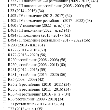
L322 / III поколение 2-й рестайлинг (2009 - 2012) (
48
)
L322 / III поколение рестайлинг (2005 - 2009) (
50
)
L33 (2014 - 2016) (
34
)
L405 / IV поколение (2012 - 2017) (
64
)
L405 / IV поколение рестайлинг (2017 - 2022) (
58
)
L460 / V поколение (2022 - н. в.) (
45
)
L461 / III поколение (2022 - н. в.) (
41
)
L494 / II поколение (2013 - 2017) (
61
)
L494 / II поколение рестайлинг (2017 - 2022) (
56
)
N293 (2019 - н.в.) (
61
)
R172 (2011 - 2016) (
59
)
R172 (2015 - 2020) (
56
)
R230 рестайлинг (2006 - 2008) (
58
)
R230 рестайлинг (2008 - 2011) (
60
)
R231 (2012 - 2015) (
59
)
R231 рестайлинг (2015 - 2020) (
56
)
R35 (2008 - 2009) (
42
)
R35 2-й рестайлинг (2010 - 2011) (
34
)
R35 3-й рестайлинг (2011 - 2016) (
34
)
R35 4-й рестайлинг (2016 - н. в.) (
34
)
R35 рестайлинг (2009 - 2010) (
34
)
T31 рестайлинг (2011 - 2013) (
34
)
T32 (2013 - н. в.) (
35
)