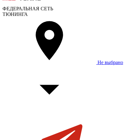
ФЕДЕРАЛЬНАЯ СЕТЬ
ТЮНИНГА
Не выбрано