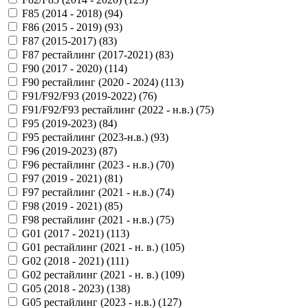
F85 (2014 - 2018) (
94
)
F86 (2015 - 2019) (
93
)
F87 (2015-2017) (
83
)
F87 рестайлинг (2017-2021) (
83
)
F90 (2017 - 2020) (
114
)
F90 рестайлинг (2020 - 2024) (
113
)
F91/F92/F93 (2019-2022) (
76
)
F91/F92/F93 рестайлинг (2022 - н.в.) (
75
)
F95 (2019-2023) (
84
)
F95 рестайлинг (2023-н.в.) (
93
)
F96 (2019-2023) (
87
)
F96 рестайлинг (2023 - н.в.) (
70
)
F97 (2019 - 2021) (
81
)
F97 рестайлинг (2021 - н.в.) (
74
)
F98 (2019 - 2021) (
85
)
F98 рестайлинг (2021 - н.в.) (
75
)
G01 (2017 - 2021) (
113
)
G01 рестайлинг (2021 - н. в.) (
105
)
G02 (2018 - 2021) (
111
)
G02 рестайлинг (2021 - н. в.) (
109
)
G05 (2018 - 2023) (
138
)
G05 рестайлинг (2023 - н.в.) (
127
)