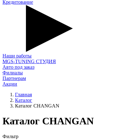
Кредитование
Наши работы
MGS-TUNING СТУДИЯ
Авто под заказ
Филиалы
Партнерам
Акции
Главная
Каталог
Каталог CHANGAN
Каталог CHANGAN
Фильтр