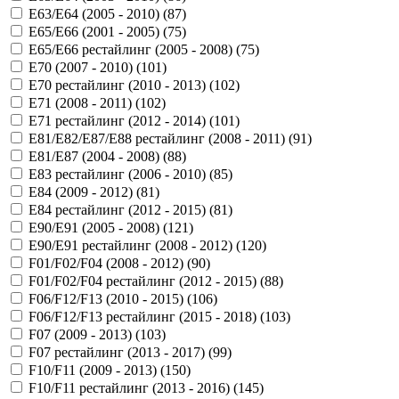
E63/E64 (2005 - 2010) (
87
)
E65/E66 (2001 - 2005) (
75
)
E65/E66 рестайлинг (2005 - 2008) (
75
)
E70 (2007 - 2010) (
101
)
E70 рестайлинг (2010 - 2013) (
102
)
E71 (2008 - 2011) (
102
)
E71 рестайлинг (2012 - 2014) (
101
)
E81/E82/E87/E88 рестайлинг (2008 - 2011) (
91
)
E81/E87 (2004 - 2008) (
88
)
E83 рестайлинг (2006 - 2010) (
85
)
E84 (2009 - 2012) (
81
)
E84 рестайлинг (2012 - 2015) (
81
)
E90/E91 (2005 - 2008) (
121
)
E90/E91 рестайлинг (2008 - 2012) (
120
)
F01/F02/F04 (2008 - 2012) (
90
)
F01/F02/F04 рестайлинг (2012 - 2015) (
88
)
F06/F12/F13 (2010 - 2015) (
106
)
F06/F12/F13 рестайлинг (2015 - 2018) (
103
)
F07 (2009 - 2013) (
103
)
F07 рестайлинг (2013 - 2017) (
99
)
F10/F11 (2009 - 2013) (
150
)
F10/F11 рестайлинг (2013 - 2016) (
145
)