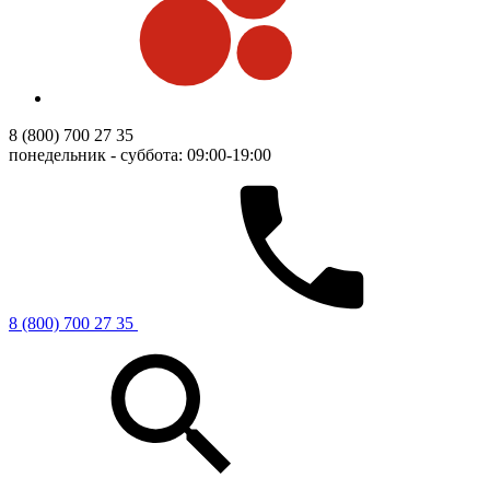
8 (800) 700 27 35
понедельник - суббота: 09:00-19:00
8 (800) 700 27 35