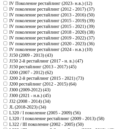
IV Поколение рестайлинг (2023- н.в.) (
12
)
IV поколение рестайлинг (2012 - 2017) (
37
)
IV поколение рестайлинг (2013 - 2016) (
50
)
IV поколение рестайлинг (2015 - 2019) (
39
)
IV поколение рестайлинг (2015 - 2021) (
39
)
IV поколение рестайлинг (2018 - 2020) (
38
)
IV поколение рестайлинг (2019 - 2022) (
37
)
IV поколение рестайлинг (2020 - 2023) (
36
)
IV поколение рестайлинг (2024 - н.в.) (
10
)
J150 (2009 - 2013) (
43
)
J150 2-й рестайлинг (2017 - н. в.) (
47
)
J150 рестайлинг (2013 - 2017) (
45
)
J200 (2007 - 2012) (
62
)
J200 2-й рестайлинг (2015 - 2021) (
73
)
J200 рестайлинг (2012 - 2015) (
64
)
J300 (2009-2012) (
43
)
J300 (2021 - н.в.) (
45
)
J32 (2008 - 2014) (
34
)
JL (2018-2023) (
34
)
L320 / I поколение (2005 - 2009) (
56
)
L320 / I поколение рестайлинг (2009 - 2013) (
58
)
L322 / III поколение (2002 - 2005) (
50
)