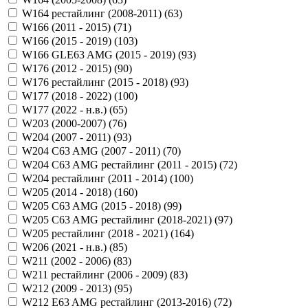
W164 рестайлинг (2008-2011) (
63
)
W166 (2011 - 2015) (
71
)
W166 (2015 - 2019) (
103
)
W166 GLE63 AMG (2015 - 2019) (
93
)
W176 (2012 - 2015) (
90
)
W176 рестайлинг (2015 - 2018) (
93
)
W177 (2018 - 2022) (
100
)
W177 (2022 - н.в.) (
65
)
W203 (2000-2007) (
76
)
W204 (2007 - 2011) (
93
)
W204 C63 AMG (2007 - 2011) (
70
)
W204 C63 AMG рестайлинг (2011 - 2015) (
72
)
W204 рестайлинг (2011 - 2014) (
100
)
W205 (2014 - 2018) (
160
)
W205 C63 AMG (2015 - 2018) (
99
)
W205 C63 AMG рестайлинг (2018-2021) (
97
)
W205 рестайлинг (2018 - 2021) (
164
)
W206 (2021 - н.в.) (
85
)
W211 (2002 - 2006) (
83
)
W211 рестайлинг (2006 - 2009) (
83
)
W212 (2009 - 2013) (
95
)
W212 E63 AMG рестайлинг (2013-2016) (
72
)