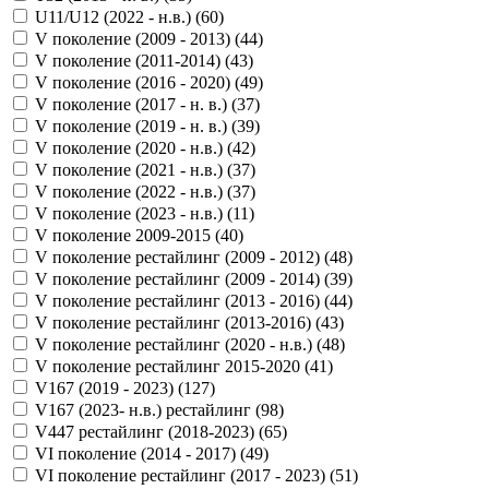
U11/U12 (2022 - н.в.) (
60
)
V поколение (2009 - 2013) (
44
)
V поколение (2011-2014) (
43
)
V поколение (2016 - 2020) (
49
)
V поколение (2017 - н. в.) (
37
)
V поколение (2019 - н. в.) (
39
)
V поколение (2020 - н.в.) (
42
)
V поколение (2021 - н.в.) (
37
)
V поколение (2022 - н.в.) (
37
)
V поколение (2023 - н.в.) (
11
)
V поколение 2009-2015 (
40
)
V поколение рестайлинг (2009 - 2012) (
48
)
V поколение рестайлинг (2009 - 2014) (
39
)
V поколение рестайлинг (2013 - 2016) (
44
)
V поколение рестайлинг (2013-2016) (
43
)
V поколение рестайлинг (2020 - н.в.) (
48
)
V поколение рестайлинг 2015-2020 (
41
)
V167 (2019 - 2023) (
127
)
V167 (2023- н.в.) рестайлинг (
98
)
V447 рестайлинг (2018-2023) (
65
)
VI поколение (2014 - 2017) (
49
)
VI поколение рестайлинг (2017 - 2023) (
51
)