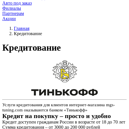
Авто под заказ
Филиалы
Партнерам
Акции
Главная
Кредитование
Кредитование
Услуги кредитования для клиентов интернет-магазина mgs-
tuning.com оказываются банком «Тинькофф»
Кредит на покупку – просто и удобно
Кредит доступен гражданам России в возрасте от 18 до 70 лет
Сумма кредитования – от 3000 до 200 000 рублей