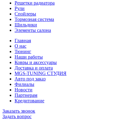
Решетки радиатора
Рули
Спойлеры
Тормозная система
Шильдики
Элементы салона
Главная
О нас
Тюнинг
Наши работы
Ковры и аксессуары
Доставка и оплата
MGS-TUNING СТУДИЯ
Авто под заказ
Филиалы
Новости
Партнерам
Кредитование
Заказать звонок
Задать вопрос