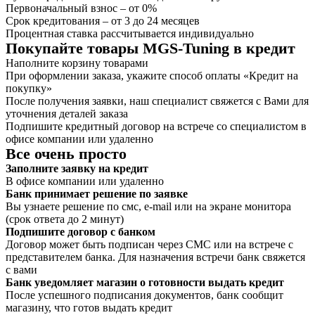
Первоначальный взнос – от 0%
Срок кредитования – от 3 до 24 месяцев
Процентная ставка рассчитывается индивидуально
Покупайте товары MGS-Tuning в кредит
Наполните корзину товарами
При оформлении заказа, укажите способ оплаты «Кредит на
покупку»
После получения заявки, наш специалист свяжется с Вами для
уточнения деталей заказа
Подпишите кредитный договор на встрече со специалистом в
офисе компании или удаленно
Все очень просто
Заполните заявку на кредит
В офисе компании или удаленно
Банк принимает решение по заявке
Вы узнаете решение по смс, e-mail или на экране монитора
(срок ответа до 2 минут)
Подпишите договор с банком
Договор может быть подписан через СМС или на встрече с
представителем банка. Для назначения встречи банк свяжется
с вами
Банк уведомляет магазин о готовности выдать кредит
После успешного подписания документов, банк сообщит
магазину, что готов выдать кредит