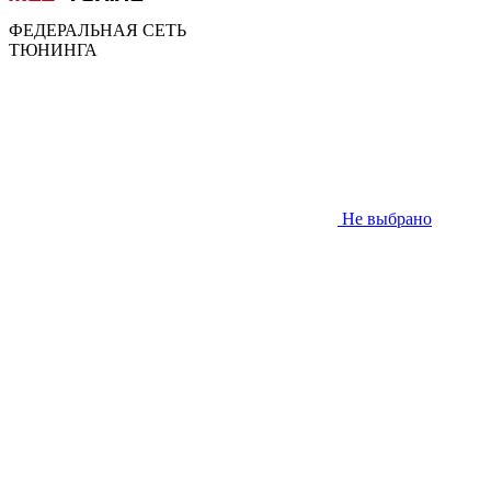
ФЕДЕРАЛЬНАЯ СЕТЬ
ТЮНИНГА
Не выбрано