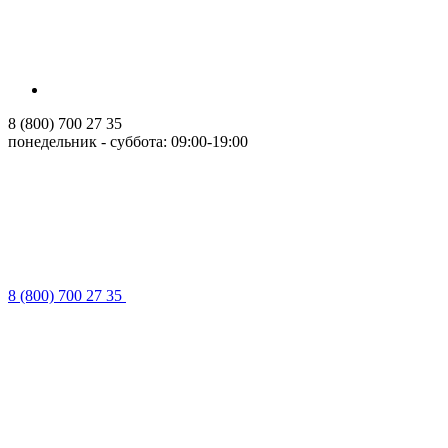
8 (800) 700 27 35
понедельник - суббота: 09:00-19:00
8 (800) 700 27 35