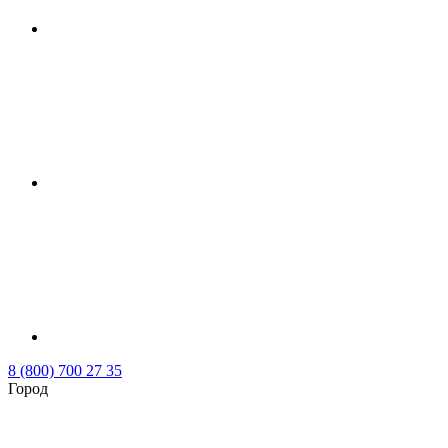
8 (800) 700 27 35
Город