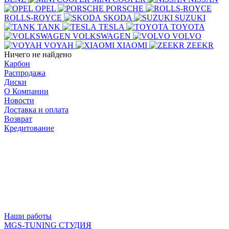
OPEL
PORSCHE
ROLLS-ROYCE
SKODA
SUZUKI
TANK
TESLA
TOYOTA
VOLKSWAGEN
VOLVO
VOYAH
XIAOMI
ZEEKR
Ничего не найдено
Карбон
Распродажа
Диски
О Компании
Новости
Доставка и оплата
Возврат
Кредитование
Наши работы
MGS-TUNING СТУДИЯ