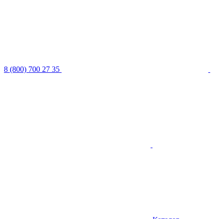
8 (800) 700 27 35