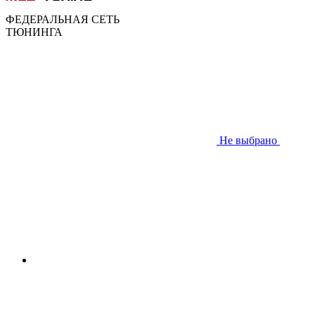
ФЕДЕРАЛЬНАЯ СЕТЬ
ТЮНИНГА
Не выбрано