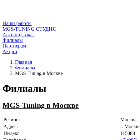
Наши работы
MGS-TUNING СТУДИЯ
Авто под заказ
Филиалы
Партнерам
Акции
Главная
Филиалы
MGS-Tuning в Москве
Филиалы
MGS-Tuning в Москве
Регион:
Москва
Адрес:
г. Москв
Индекс:
115088