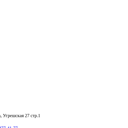
а, Угрешская 27 стр.1