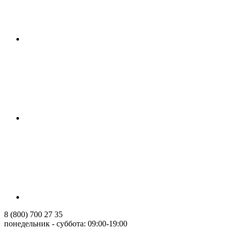
8 (800) 700 27 35
понедельник - суббота: 09:00-19:00