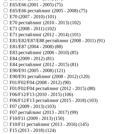
E65/E66 (2001 - 2005) (
75
)
E65/E66 рестайлинг (2005 - 2008) (
75
)
E70 (2007 - 2010) (
101
)
E70 рестайлинг (2010 - 2013) (
102
)
E71 (2008 - 2011) (
102
)
E71 рестайлинг (2012 - 2014) (
101
)
E81/E82/E87/E88 рестайлинг (2008 - 2011) (
91
)
E81/E87 (2004 - 2008) (
88
)
E83 рестайлинг (2006 - 2010) (
85
)
E84 (2009 - 2012) (
81
)
E84 рестайлинг (2012 - 2015) (
81
)
E90/E91 (2005 - 2008) (
121
)
E90/E91 рестайлинг (2008 - 2012) (
120
)
F01/F02/F04 (2008 - 2012) (
90
)
F01/F02/F04 рестайлинг (2012 - 2015) (
88
)
F06/F12/F13 (2010 - 2015) (
106
)
F06/F12/F13 рестайлинг (2015 - 2018) (
103
)
F07 (2009 - 2013) (
103
)
F07 рестайлинг (2013 - 2017) (
99
)
F10/F11 (2009 - 2013) (
150
)
F10/F11 рестайлинг (2013 - 2016) (
145
)
F15 (2013 - 2018) (
124
)