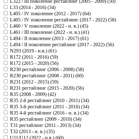
L322 / III поколение рестайлинг (2005 - 2009) (
50
)
L33 (2014 - 2016) (
34
)
L405 / IV поколение (2012 - 2017) (
64
)
L405 / IV поколение рестайлинг (2017 - 2022) (
58
)
L460 / V поколение (2022 - н. в.) (
45
)
L461 / III поколение (2022 - н. в.) (
41
)
L494 / II поколение (2013 - 2017) (
61
)
L494 / II поколение рестайлинг (2017 - 2022) (
56
)
N293 (2019 - н.в.) (
61
)
R172 (2011 - 2016) (
59
)
R172 (2015 - 2020) (
56
)
R230 рестайлинг (2006 - 2008) (
58
)
R230 рестайлинг (2008 - 2011) (
60
)
R231 (2012 - 2015) (
59
)
R231 рестайлинг (2015 - 2020) (
56
)
R35 (2008 - 2009) (
42
)
R35 2-й рестайлинг (2010 - 2011) (
34
)
R35 3-й рестайлинг (2011 - 2016) (
34
)
R35 4-й рестайлинг (2016 - н. в.) (
34
)
R35 рестайлинг (2009 - 2010) (
34
)
T31 рестайлинг (2011 - 2013) (
34
)
T32 (2013 - н. в.) (
35
)
U11/U12 (2022 - н.в.) (
60
)