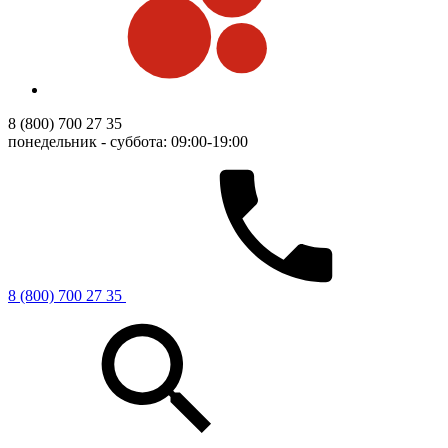
8 (800) 700 27 35
понедельник - суббота: 09:00-19:00
8 (800) 700 27 35