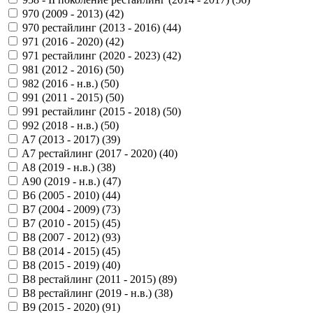
970 (2009 - 2013) (
42
)
970 рестайлинг (2013 - 2016) (
44
)
971 (2016 - 2020) (
42
)
971 рестайлинг (2020 - 2023) (
42
)
981 (2012 - 2016) (
50
)
982 (2016 - н.в.) (
50
)
991 (2011 - 2015) (
50
)
991 рестайлинг (2015 - 2018) (
50
)
992 (2018 - н.в.) (
50
)
A7 (2013 - 2017) (
39
)
A7 рестайлинг (2017 - 2020) (
40
)
A8 (2019 - н.в.) (
38
)
A90 (2019 - н.в.) (
47
)
B6 (2005 - 2010) (
44
)
B7 (2004 - 2009) (
73
)
B7 (2010 - 2015) (
45
)
B8 (2007 - 2012) (
93
)
B8 (2014 - 2015) (
45
)
B8 (2015 - 2019) (
40
)
B8 рестайлинг (2011 - 2015) (
89
)
B8 рестайлинг (2019 - н.в.) (
38
)
B9 (2015 - 2020) (
91
)