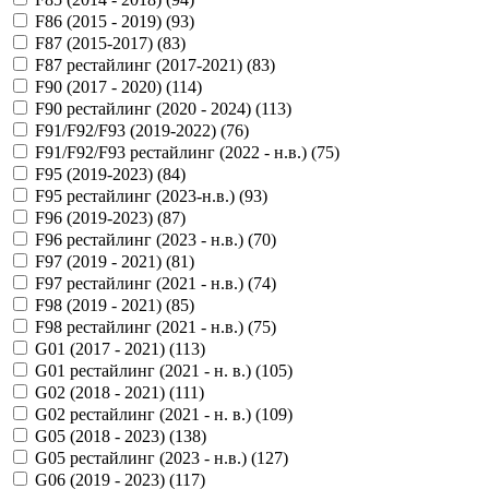
F86 (2015 - 2019) (
93
)
F87 (2015-2017) (
83
)
F87 рестайлинг (2017-2021) (
83
)
F90 (2017 - 2020) (
114
)
F90 рестайлинг (2020 - 2024) (
113
)
F91/F92/F93 (2019-2022) (
76
)
F91/F92/F93 рестайлинг (2022 - н.в.) (
75
)
F95 (2019-2023) (
84
)
F95 рестайлинг (2023-н.в.) (
93
)
F96 (2019-2023) (
87
)
F96 рестайлинг (2023 - н.в.) (
70
)
F97 (2019 - 2021) (
81
)
F97 рестайлинг (2021 - н.в.) (
74
)
F98 (2019 - 2021) (
85
)
F98 рестайлинг (2021 - н.в.) (
75
)
G01 (2017 - 2021) (
113
)
G01 рестайлинг (2021 - н. в.) (
105
)
G02 (2018 - 2021) (
111
)
G02 рестайлинг (2021 - н. в.) (
109
)
G05 (2018 - 2023) (
138
)
G05 рестайлинг (2023 - н.в.) (
127
)
G06 (2019 - 2023) (
117
)