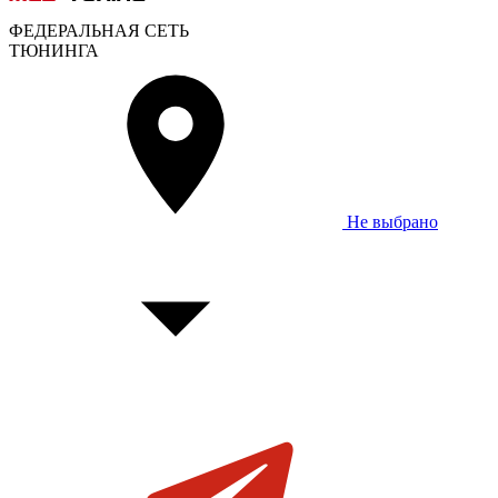
ФЕДЕРАЛЬНАЯ СЕТЬ
ТЮНИНГА
Не выбрано