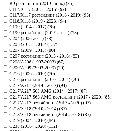
B9 рестайлинг (2019 - н. в.) (
85
)
C117/X117 (2013 - 2016) (
92
)
C117/X117 рестайлинг (2016 - 2019) (
93
)
C118/X118 (2019 - 2023) (
94
)
C190 (2014 - 2017) (
78
)
C190 рестайлинг (2017 - н. в.) (
78
)
C204 (2006-2011) (
78
)
C205 (2013 - 2018) (
137
)
C207 (2009 - 2013) (
80
)
C207 рестайлинг (2013 - 2016) (
83
)
C208/A208 (1997-2003) (
67
)
C209/A209 (2003-2009) (
70
)
C216 (2006 - 2010) (
70
)
C216 рестайлинг (2010 - 2014) (
70
)
C217/A217 (2014 - 2017) (
94
)
C217/A217 S63 AMG (2014 - 2017) (
87
)
C217/A217 S63 AMG рестайлинг (2017 - 2020) (
85
)
C217/A217 рестайлинг (2017 - 2020) (
97
)
C218/X218 (2010 - 2014) (
85
)
C218/X218 рестайлинг (2014 - 2018) (
85
)
C219 (2004 - 2010) (
84
)
C238 (2016 - 2020) (
112
)