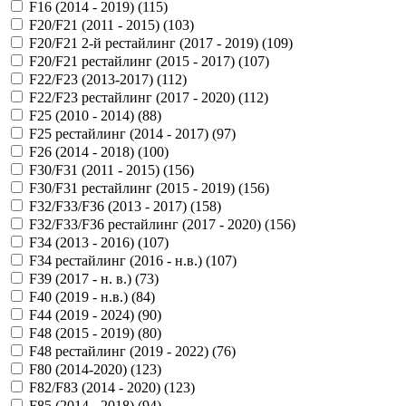
F16 (2014 - 2019) (
115
)
F20/F21 (2011 - 2015) (
103
)
F20/F21 2-й рестайлинг (2017 - 2019) (
109
)
F20/F21 рестайлинг (2015 - 2017) (
107
)
F22/F23 (2013-2017) (
112
)
F22/F23 рестайлинг (2017 - 2020) (
112
)
F25 (2010 - 2014) (
88
)
F25 рестайлинг (2014 - 2017) (
97
)
F26 (2014 - 2018) (
100
)
F30/F31 (2011 - 2015) (
156
)
F30/F31 рестайлинг (2015 - 2019) (
156
)
F32/F33/F36 (2013 - 2017) (
158
)
F32/F33/F36 рестайлинг (2017 - 2020) (
156
)
F34 (2013 - 2016) (
107
)
F34 рестайлинг (2016 - н.в.) (
107
)
F39 (2017 - н. в.) (
73
)
F40 (2019 - н.в.) (
84
)
F44 (2019 - 2024) (
90
)
F48 (2015 - 2019) (
80
)
F48 рестайлинг (2019 - 2022) (
76
)
F80 (2014-2020) (
123
)
F82/F83 (2014 - 2020) (
123
)
F85 (2014 - 2018) (
94
)