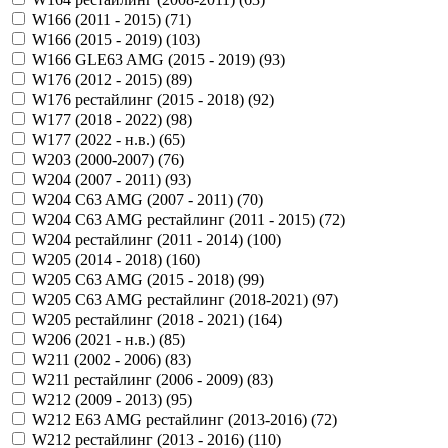
W166 (2011 - 2015) (
71
)
W166 (2015 - 2019) (
103
)
W166 GLE63 AMG (2015 - 2019) (
93
)
W176 (2012 - 2015) (
89
)
W176 рестайлинг (2015 - 2018) (
92
)
W177 (2018 - 2022) (
98
)
W177 (2022 - н.в.) (
65
)
W203 (2000-2007) (
76
)
W204 (2007 - 2011) (
93
)
W204 C63 AMG (2007 - 2011) (
70
)
W204 C63 AMG рестайлинг (2011 - 2015) (
72
)
W204 рестайлинг (2011 - 2014) (
100
)
W205 (2014 - 2018) (
160
)
W205 C63 AMG (2015 - 2018) (
99
)
W205 C63 AMG рестайлинг (2018-2021) (
97
)
W205 рестайлинг (2018 - 2021) (
164
)
W206 (2021 - н.в.) (
85
)
W211 (2002 - 2006) (
83
)
W211 рестайлинг (2006 - 2009) (
83
)
W212 (2009 - 2013) (
95
)
W212 E63 AMG рестайлинг (2013-2016) (
72
)
W212 рестайлинг (2013 - 2016) (
110
)