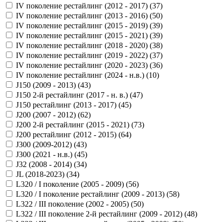
IV поколение рестайлинг (2012 - 2017) (
37
)
IV поколение рестайлинг (2013 - 2016) (
50
)
IV поколение рестайлинг (2015 - 2019) (
39
)
IV поколение рестайлинг (2015 - 2021) (
39
)
IV поколение рестайлинг (2018 - 2020) (
38
)
IV поколение рестайлинг (2019 - 2022) (
37
)
IV поколение рестайлинг (2020 - 2023) (
36
)
IV поколение рестайлинг (2024 - н.в.) (
10
)
J150 (2009 - 2013) (
43
)
J150 2-й рестайлинг (2017 - н. в.) (
47
)
J150 рестайлинг (2013 - 2017) (
45
)
J200 (2007 - 2012) (
62
)
J200 2-й рестайлинг (2015 - 2021) (
73
)
J200 рестайлинг (2012 - 2015) (
64
)
J300 (2009-2012) (
43
)
J300 (2021 - н.в.) (
45
)
J32 (2008 - 2014) (
34
)
JL (2018-2023) (
34
)
L320 / I поколение (2005 - 2009) (
56
)
L320 / I поколение рестайлинг (2009 - 2013) (
58
)
L322 / III поколение (2002 - 2005) (
50
)
L322 / III поколение 2-й рестайлинг (2009 - 2012) (
48
)