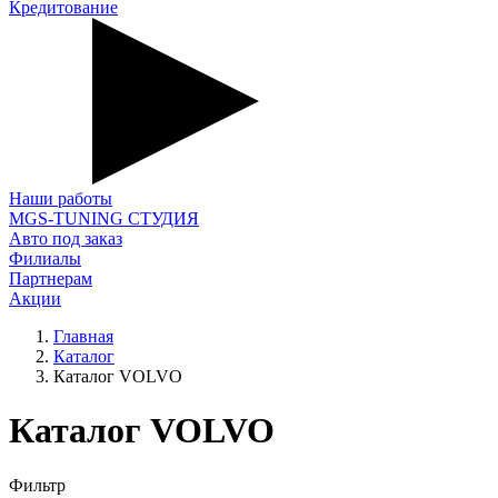
Кредитование
Наши работы
MGS-TUNING СТУДИЯ
Авто под заказ
Филиалы
Партнерам
Акции
Главная
Каталог
Каталог VOLVO
Каталог VOLVO
Фильтр