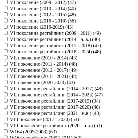
VI поколение (2009 - 2012) (
47
)
VI поколение (2010 - 2014) (
40
)
VI поколение (2012 - 2015) (
48
)
VI поколение (2016 - 2018) (
56
)
VI поколение (2016-2019) (
43
)
VI поколение рестайлинг (2009 - 2011) (
49
)
VI поколение рестайлинг (2014 - н. в.) (
40
)
VI поколение рестайлинг (2015 - 2018) (
47
)
VI поколение рестайлинг (2018 - 2024) (
48
)
VII поколение (2010 - 2014) (
43
)
VII поколение (2011 - 2014) (
48
)
VII поколение (2012 - 2017) (
49
)
VII поколение (2018 - 2021) (
48
)
VII поколение (2020-2023) (
43
)
VII поколение рестайлинг (2014 - 2017) (
48
)
VII поколение рестайлинг (2014 - 2023) (
47
)
VII поколение рестайлинг (2017-2019) (
34
)
VII поколение рестайлинг (2017-2020) (
48
)
VII поколение рестайлинг (2021 - н.в.) (
48
)
VIII поколение (2017 - 2020) (
53
)
VIII поколение рестайлинг (2020 - н.в.) (
51
)
W164 (2005-2008) (
63
)
W164 рестайлинг (2008-2011) (
63
)