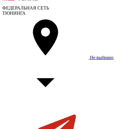
ФЕДЕРАЛЬНАЯ СЕТЬ
ТЮНИНГА
Не выбрано