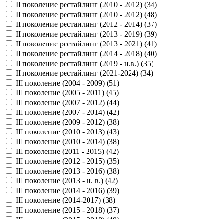
II поколение рестайлинг (2010 - 2012) (
34
)
II поколение рестайлинг (2010 - 2012) (
48
)
II поколение рестайлинг (2012 - 2014) (
37
)
II поколение рестайлинг (2013 - 2019) (
39
)
II поколение рестайлинг (2013 - 2021) (
41
)
II поколение рестайлинг (2014 - 2018) (
40
)
II поколение рестайлинг (2019 - н.в.) (
35
)
II поколение рестайлинг (2021-2024) (
34
)
III поколение (2004 - 2009) (
51
)
III поколение (2005 - 2011) (
45
)
III поколение (2007 - 2012) (
44
)
III поколение (2007 - 2014) (
42
)
III поколение (2009 - 2012) (
38
)
III поколение (2010 - 2013) (
43
)
III поколение (2010 - 2014) (
38
)
III поколение (2011 - 2015) (
42
)
III поколение (2012 - 2015) (
35
)
III поколение (2013 - 2016) (
38
)
III поколение (2013 - н. в.) (
42
)
III поколение (2014 - 2016) (
39
)
III поколение (2014-2017) (
38
)
III поколение (2015 - 2018) (
37
)