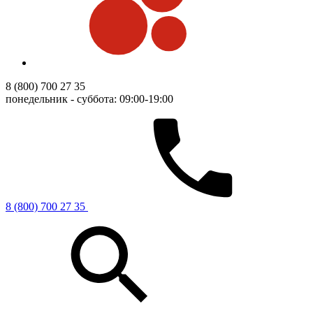
8 (800) 700 27 35
понедельник - суббота: 09:00-19:00
8 (800) 700 27 35