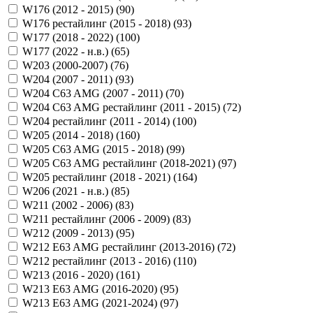
W176 (2012 - 2015) (
90
)
W176 рестайлинг (2015 - 2018) (
93
)
W177 (2018 - 2022) (
100
)
W177 (2022 - н.в.) (
65
)
W203 (2000-2007) (
76
)
W204 (2007 - 2011) (
93
)
W204 C63 AMG (2007 - 2011) (
70
)
W204 C63 AMG рестайлинг (2011 - 2015) (
72
)
W204 рестайлинг (2011 - 2014) (
100
)
W205 (2014 - 2018) (
160
)
W205 C63 AMG (2015 - 2018) (
99
)
W205 C63 AMG рестайлинг (2018-2021) (
97
)
W205 рестайлинг (2018 - 2021) (
164
)
W206 (2021 - н.в.) (
85
)
W211 (2002 - 2006) (
83
)
W211 рестайлинг (2006 - 2009) (
83
)
W212 (2009 - 2013) (
95
)
W212 E63 AMG рестайлинг (2013-2016) (
72
)
W212 рестайлинг (2013 - 2016) (
110
)
W213 (2016 - 2020) (
161
)
W213 E63 AMG (2016-2020) (
95
)
W213 E63 AMG (2021-2024) (
97
)