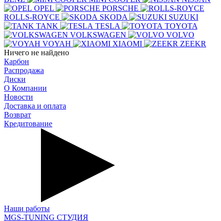
OPEL
PORSCHE
ROLLS-ROYCE
SKODA
SUZUKI
TANK
TESLA
TOYOTA
VOLKSWAGEN
VOLVO
VOYAH
XIAOMI
ZEEKR
Ничего не найдено
Карбон
Распродажа
Диски
О Компании
Новости
Доставка и оплата
Возврат
Кредитование
Наши работы
MGS-TUNING СТУДИЯ