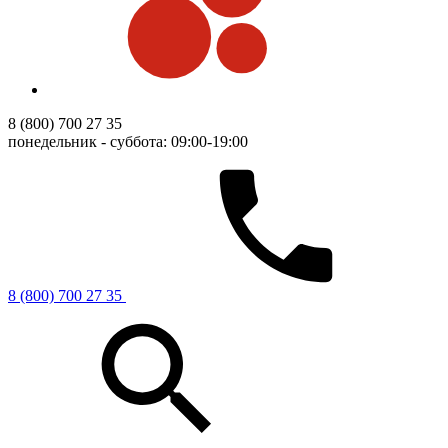
8 (800) 700 27 35
понедельник - суббота: 09:00-19:00
8 (800) 700 27 35