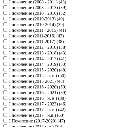
I поколение (2008 - 2011) (
43
)
I поколение (2008 - 2013) (
39
)
I поколение (2010 - 2016) (
52
)
I поколение (2010-2013) (
40
)
I поколение (2010-2014) (
39
)
I поколение (2011 - 2015) (
41
)
I поколение (2011-2016) (
43
)
I поколение (2011-2017) (
38
)
I поколение (2012 - 2016) (
38
)
I поколение (2013 - 2018) (
43
)
I поколение (2014 - 2017) (
41
)
I поколение (2014 - 2019) (
53
)
I поколение (2015 - 2020) (
48
)
I поколение (2015 - н. в.) (
50
)
I поколение (2015-2021) (
48
)
I поколение (2016 - 2020) (
59
)
I поколение (2016 - 2021) (
39
)
I поколение (2016 - н. в.) (
38
)
I поколение (2017 - 2023) (
46
)
I поколение (2017 - н. в.) (
42
)
I поколение (2017 - н.в.) (
60
)
I Поколение (2017-2020) (
47
)
I поколение (2017-н.в.) (
39
)