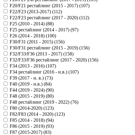
F20/F21 рестайлинг (2015 - 2017) (
107
)
F22/F23 (2013-2017) (
112
)
F22/F23 рестайлинг (2017 - 2020) (
112
)
F25 (2010 - 2014) (
88
)
F25 рестайлинг (2014 - 2017) (
97
)
F26 (2014 - 2018) (
100
)
F30/F31 (2011 - 2015) (
156
)
F30/F31 рестайлинг (2015 - 2019) (
156
)
F32/F33/F36 (2013 - 2017) (
158
)
F32/F33/F36 рестайлинг (2017 - 2020) (
156
)
F34 (2013 - 2016) (
107
)
F34 рестайлинг (2016 - н.в.) (
107
)
F39 (2017 - н. в.) (
73
)
F40 (2019 - н.в.) (
84
)
F44 (2019 - 2024) (
90
)
F48 (2015 - 2019) (
80
)
F48 рестайлинг (2019 - 2022) (
76
)
F80 (2014-2020) (
123
)
F82/F83 (2014 - 2020) (
123
)
F85 (2014 - 2018) (
94
)
F86 (2015 - 2019) (
93
)
F87 (2015-2017) (
83
)