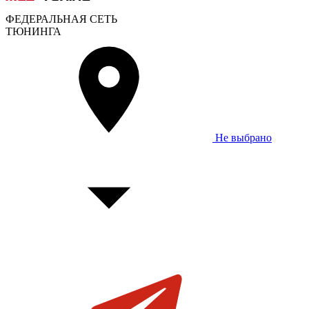
ФЕДЕРАЛЬНАЯ СЕТЬ
ТЮНИНГА
Не выбрано