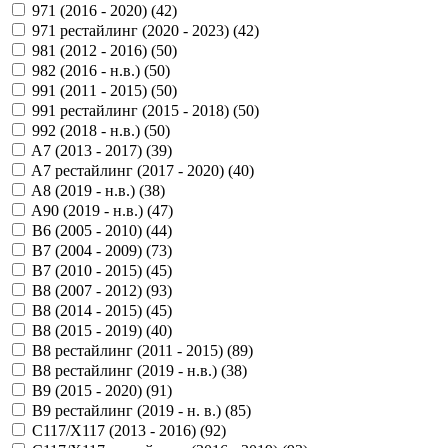
971 (2016 - 2020) (
42
)
971 рестайлинг (2020 - 2023) (
42
)
981 (2012 - 2016) (
50
)
982 (2016 - н.в.) (
50
)
991 (2011 - 2015) (
50
)
991 рестайлинг (2015 - 2018) (
50
)
992 (2018 - н.в.) (
50
)
A7 (2013 - 2017) (
39
)
A7 рестайлинг (2017 - 2020) (
40
)
A8 (2019 - н.в.) (
38
)
A90 (2019 - н.в.) (
47
)
B6 (2005 - 2010) (
44
)
B7 (2004 - 2009) (
73
)
B7 (2010 - 2015) (
45
)
B8 (2007 - 2012) (
93
)
B8 (2014 - 2015) (
45
)
B8 (2015 - 2019) (
40
)
B8 рестайлинг (2011 - 2015) (
89
)
B8 рестайлинг (2019 - н.в.) (
38
)
B9 (2015 - 2020) (
91
)
B9 рестайлинг (2019 - н. в.) (
85
)
C117/X117 (2013 - 2016) (
92
)