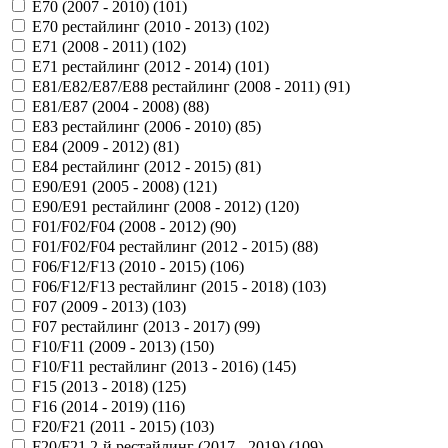
E70 (2007 - 2010) (
101
)
E70 рестайлинг (2010 - 2013) (
102
)
E71 (2008 - 2011) (
102
)
E71 рестайлинг (2012 - 2014) (
101
)
E81/E82/E87/E88 рестайлинг (2008 - 2011) (
91
)
E81/E87 (2004 - 2008) (
88
)
E83 рестайлинг (2006 - 2010) (
85
)
E84 (2009 - 2012) (
81
)
E84 рестайлинг (2012 - 2015) (
81
)
E90/E91 (2005 - 2008) (
121
)
E90/E91 рестайлинг (2008 - 2012) (
120
)
F01/F02/F04 (2008 - 2012) (
90
)
F01/F02/F04 рестайлинг (2012 - 2015) (
88
)
F06/F12/F13 (2010 - 2015) (
106
)
F06/F12/F13 рестайлинг (2015 - 2018) (
103
)
F07 (2009 - 2013) (
103
)
F07 рестайлинг (2013 - 2017) (
99
)
F10/F11 (2009 - 2013) (
150
)
F10/F11 рестайлинг (2013 - 2016) (
145
)
F15 (2013 - 2018) (
125
)
F16 (2014 - 2019) (
116
)
F20/F21 (2011 - 2015) (
103
)
F20/F21 2-й рестайлинг (2017 - 2019) (
109
)