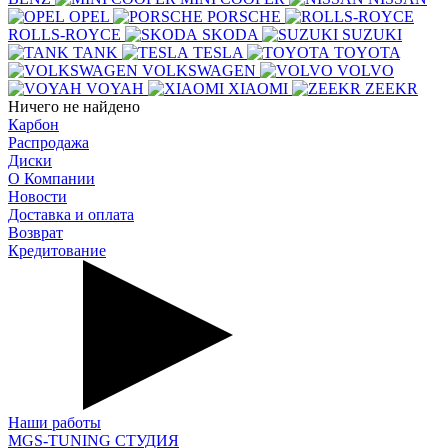
OPEL
PORSCHE
ROLLS-ROYCE
SKODA
SUZUKI
TANK
TESLA
TOYOTA
VOLKSWAGEN
VOLVO
VOYAH
XIAOMI
ZEEKR
Ничего не найдено
Карбон
Распродажа
Диски
О Компании
Новости
Доставка и оплата
Возврат
Кредитование
Наши работы
MGS-TUNING СТУДИЯ