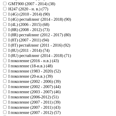
GMT900 (2007 - 2014) (
38
)
H247 (2020 - н. в.) (
77
)
I (4G) (2010 - 2014) (
90
)
I (4G) рестайлинг (2014 - 2018) (
90
)
I (4L) (2006 - 2015) (
68
)
I (8R) (2008 - 2012) (
73
)
I (8R) рестайлинг (2012 - 2017) (
80
)
I (8T) (2007 - 2011) (
94
)
I (8T) рестайлинг (2011 - 2016) (
92
)
I (8U) (2011 - 2014) (
74
)
I (8U) рестайлинг (2014 - 2018) (
71
)
I поколение (2016 - н.в.) (
43
)
I поколение (18-н.в.) (
48
)
I поколение (1983 - 2020) (
52
)
I поколение (20-н.в.) (
39
)
I поколение (2002 - 2006) (
39
)
I поколение (2002 - 2007) (
44
)
I поколение (2003 - 2007) (
46
)
I поколение (2006-2012) (
51
)
I поколение (2007 - 2011) (
39
)
I поколение (2007 - 2011) (
43
)
I поколение (2007 - 2012) (
57
)