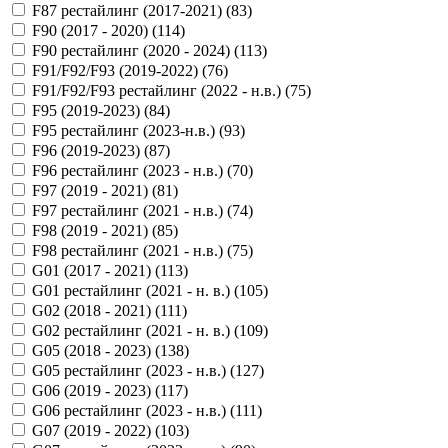
F87 рестайлинг (2017-2021) (
83
)
F90 (2017 - 2020) (
114
)
F90 рестайлинг (2020 - 2024) (
113
)
F91/F92/F93 (2019-2022) (
76
)
F91/F92/F93 рестайлинг (2022 - н.в.) (
75
)
F95 (2019-2023) (
84
)
F95 рестайлинг (2023-н.в.) (
93
)
F96 (2019-2023) (
87
)
F96 рестайлинг (2023 - н.в.) (
70
)
F97 (2019 - 2021) (
81
)
F97 рестайлинг (2021 - н.в.) (
74
)
F98 (2019 - 2021) (
85
)
F98 рестайлинг (2021 - н.в.) (
75
)
G01 (2017 - 2021) (
113
)
G01 рестайлинг (2021 - н. в.) (
105
)
G02 (2018 - 2021) (
111
)
G02 рестайлинг (2021 - н. в.) (
109
)
G05 (2018 - 2023) (
138
)
G05 рестайлинг (2023 - н.в.) (
127
)
G06 (2019 - 2023) (
117
)
G06 рестайлинг (2023 - н.в.) (
111
)
G07 (2019 - 2022) (
103
)