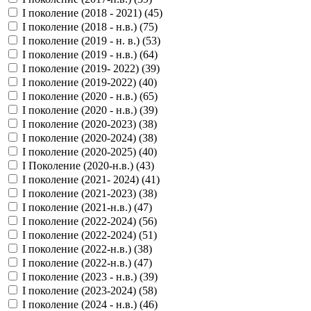
I поколение (2018 - 2021) (
45
)
I поколение (2018 - н.в.) (
75
)
I поколение (2019 - н. в.) (
53
)
I поколение (2019 - н.в.) (
64
)
I поколение (2019- 2022) (
39
)
I поколение (2019-2022) (
40
)
I поколение (2020 - н.в.) (
65
)
I поколение (2020 - н.в.) (
39
)
I поколение (2020-2023) (
38
)
I поколение (2020-2024) (
38
)
I поколение (2020-2025) (
40
)
I Поколение (2020-н.в.) (
43
)
I поколение (2021- 2024) (
41
)
I поколение (2021-2023) (
38
)
I поколение (2021-н.в.) (
47
)
I поколение (2022-2024) (
56
)
I поколение (2022-2024) (
51
)
I поколение (2022-н.в.) (
38
)
I поколение (2022-н.в.) (
47
)
I поколение (2023 - н.в.) (
39
)
I поколение (2023-2024) (
58
)
I поколение (2024 - н.в.) (
46
)