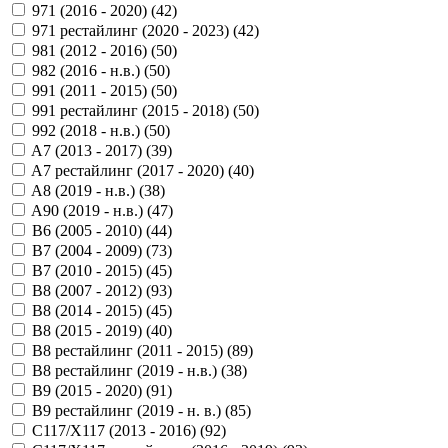
971 (2016 - 2020) (
42
)
971 рестайлинг (2020 - 2023) (
42
)
981 (2012 - 2016) (
50
)
982 (2016 - н.в.) (
50
)
991 (2011 - 2015) (
50
)
991 рестайлинг (2015 - 2018) (
50
)
992 (2018 - н.в.) (
50
)
A7 (2013 - 2017) (
39
)
A7 рестайлинг (2017 - 2020) (
40
)
A8 (2019 - н.в.) (
38
)
A90 (2019 - н.в.) (
47
)
B6 (2005 - 2010) (
44
)
B7 (2004 - 2009) (
73
)
B7 (2010 - 2015) (
45
)
B8 (2007 - 2012) (
93
)
B8 (2014 - 2015) (
45
)
B8 (2015 - 2019) (
40
)
B8 рестайлинг (2011 - 2015) (
89
)
B8 рестайлинг (2019 - н.в.) (
38
)
B9 (2015 - 2020) (
91
)
B9 рестайлинг (2019 - н. в.) (
85
)
C117/X117 (2013 - 2016) (
92
)