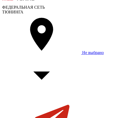
ФЕДЕРАЛЬНАЯ СЕТЬ
ТЮНИНГА
Не выбрано