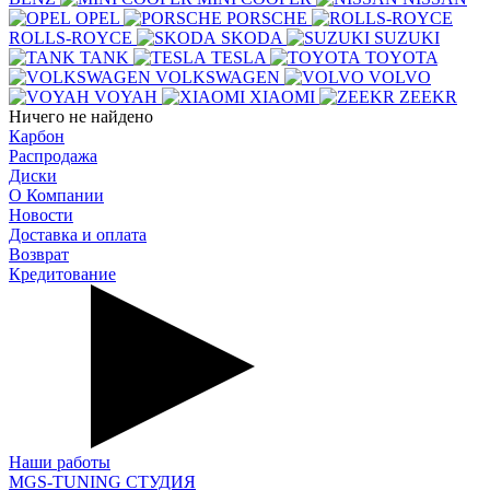
OPEL
PORSCHE
ROLLS-ROYCE
SKODA
SUZUKI
TANK
TESLA
TOYOTA
VOLKSWAGEN
VOLVO
VOYAH
XIAOMI
ZEEKR
Ничего не найдено
Карбон
Распродажа
Диски
О Компании
Новости
Доставка и оплата
Возврат
Кредитование
Наши работы
MGS-TUNING СТУДИЯ