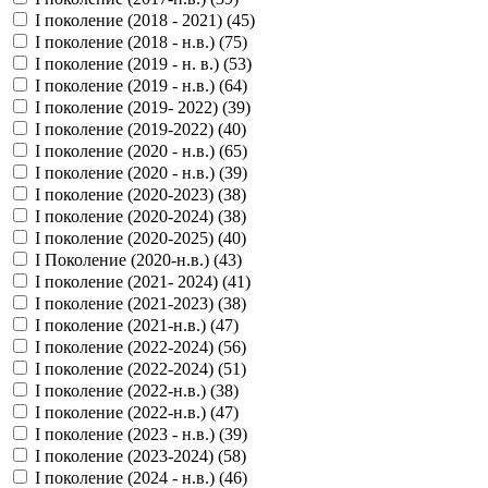
I поколение (2018 - 2021) (
45
)
I поколение (2018 - н.в.) (
75
)
I поколение (2019 - н. в.) (
53
)
I поколение (2019 - н.в.) (
64
)
I поколение (2019- 2022) (
39
)
I поколение (2019-2022) (
40
)
I поколение (2020 - н.в.) (
65
)
I поколение (2020 - н.в.) (
39
)
I поколение (2020-2023) (
38
)
I поколение (2020-2024) (
38
)
I поколение (2020-2025) (
40
)
I Поколение (2020-н.в.) (
43
)
I поколение (2021- 2024) (
41
)
I поколение (2021-2023) (
38
)
I поколение (2021-н.в.) (
47
)
I поколение (2022-2024) (
56
)
I поколение (2022-2024) (
51
)
I поколение (2022-н.в.) (
38
)
I поколение (2022-н.в.) (
47
)
I поколение (2023 - н.в.) (
39
)
I поколение (2023-2024) (
58
)
I поколение (2024 - н.в.) (
46
)