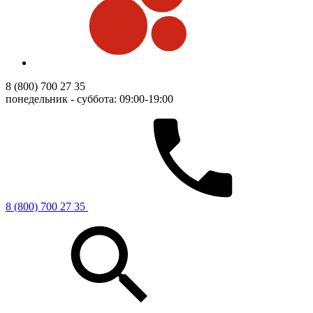
8 (800) 700 27 35
понедельник - суббота: 09:00-19:00
8 (800) 700 27 35