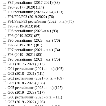
F87 рестайлинг (2017-2021) (
83
)
F90 (2017 - 2020) (
114
)
F90 рестайлинг (2020 - 2024) (
113
)
F91/F92/F93 (2019-2022) (
76
)
F91/F92/F93 рестайлинг (2022 - н.в.) (
75
)
F95 (2019-2023) (
84
)
F95 рестайлинг (2023-н.в.) (
93
)
F96 (2019-2023) (
87
)
F96 рестайлинг (2023 - н.в.) (
70
)
F97 (2019 - 2021) (
81
)
F97 рестайлинг (2021 - н.в.) (
74
)
F98 (2019 - 2021) (
85
)
F98 рестайлинг (2021 - н.в.) (
75
)
G01 (2017 - 2021) (
113
)
G01 рестайлинг (2021 - н. в.) (
105
)
G02 (2018 - 2021) (
111
)
G02 рестайлинг (2021 - н. в.) (
109
)
G05 (2018 - 2023) (
138
)
G05 рестайлинг (2023 - н.в.) (
127
)
G06 (2019 - 2023) (
117
)
G06 рестайлинг (2023 - н.в.) (
111
)
G07 (2019 - 2022) (
103
)