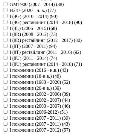
GMT900 (2007 - 2014) (
38
)
H247 (2020 - н. в.) (
77
)
I (4G) (2010 - 2014) (
90
)
I (4G) рестайлинг (2014 - 2018) (
90
)
I (4L) (2006 - 2015) (
68
)
I (8R) (2008 - 2012) (
73
)
I (8R) рестайлинг (2012 - 2017) (
80
)
I (8T) (2007 - 2011) (
94
)
I (8T) рестайлинг (2011 - 2016) (
92
)
I (8U) (2011 - 2014) (
74
)
I (8U) рестайлинг (2014 - 2018) (
71
)
I поколение (2016 - н.в.) (
43
)
I поколение (18-н.в.) (
48
)
I поколение (1983 - 2020) (
52
)
I поколение (20-н.в.) (
39
)
I поколение (2002 - 2006) (
39
)
I поколение (2002 - 2007) (
44
)
I поколение (2003 - 2007) (
46
)
I поколение (2006-2012) (
51
)
I поколение (2007 - 2011) (
39
)
I поколение (2007 - 2011) (
43
)
I поколение (2007 - 2012) (
57
)