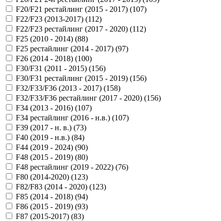
F20/F21 рестайлинг (2015 - 2017) (
107
)
F22/F23 (2013-2017) (
112
)
F22/F23 рестайлинг (2017 - 2020) (
112
)
F25 (2010 - 2014) (
88
)
F25 рестайлинг (2014 - 2017) (
97
)
F26 (2014 - 2018) (
100
)
F30/F31 (2011 - 2015) (
156
)
F30/F31 рестайлинг (2015 - 2019) (
156
)
F32/F33/F36 (2013 - 2017) (
158
)
F32/F33/F36 рестайлинг (2017 - 2020) (
156
)
F34 (2013 - 2016) (
107
)
F34 рестайлинг (2016 - н.в.) (
107
)
F39 (2017 - н. в.) (
73
)
F40 (2019 - н.в.) (
84
)
F44 (2019 - 2024) (
90
)
F48 (2015 - 2019) (
80
)
F48 рестайлинг (2019 - 2022) (
76
)
F80 (2014-2020) (
123
)
F82/F83 (2014 - 2020) (
123
)
F85 (2014 - 2018) (
94
)
F86 (2015 - 2019) (
93
)
F87 (2015-2017) (
83
)