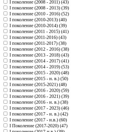
I поколение (2008 - 2011) (
43
)
I поколение (2008 - 2013) (
39
)
I поколение (2010 - 2016) (
52
)
I поколение (2010-2013) (
40
)
I поколение (2010-2014) (
39
)
I поколение (2011 - 2015) (
41
)
I поколение (2011-2016) (
43
)
I поколение (2011-2017) (
38
)
I поколение (2012 - 2016) (
38
)
I поколение (2013 - 2018) (
43
)
I поколение (2014 - 2017) (
41
)
I поколение (2014 - 2019) (
53
)
I поколение (2015 - 2020) (
48
)
I поколение (2015 - н. в.) (
50
)
I поколение (2015-2021) (
48
)
I поколение (2016 - 2020) (
59
)
I поколение (2016 - 2021) (
39
)
I поколение (2016 - н. в.) (
38
)
I поколение (2017 - 2023) (
46
)
I поколение (2017 - н. в.) (
42
)
I поколение (2017 - н.в.) (
60
)
I Поколение (2017-2020) (
47
)
I поколение (2017-н.в.) (
39
)