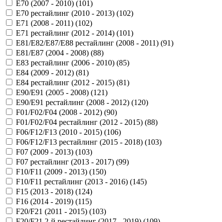
E70 (2007 - 2010) (
101
)
E70 рестайлинг (2010 - 2013) (
102
)
E71 (2008 - 2011) (
102
)
E71 рестайлинг (2012 - 2014) (
101
)
E81/E82/E87/E88 рестайлинг (2008 - 2011) (
91
)
E81/E87 (2004 - 2008) (
88
)
E83 рестайлинг (2006 - 2010) (
85
)
E84 (2009 - 2012) (
81
)
E84 рестайлинг (2012 - 2015) (
81
)
E90/E91 (2005 - 2008) (
121
)
E90/E91 рестайлинг (2008 - 2012) (
120
)
F01/F02/F04 (2008 - 2012) (
90
)
F01/F02/F04 рестайлинг (2012 - 2015) (
88
)
F06/F12/F13 (2010 - 2015) (
106
)
F06/F12/F13 рестайлинг (2015 - 2018) (
103
)
F07 (2009 - 2013) (
103
)
F07 рестайлинг (2013 - 2017) (
99
)
F10/F11 (2009 - 2013) (
150
)
F10/F11 рестайлинг (2013 - 2016) (
145
)
F15 (2013 - 2018) (
124
)
F16 (2014 - 2019) (
115
)
F20/F21 (2011 - 2015) (
103
)
F20/F21 2-й рестайлинг (2017 - 2019) (
109
)