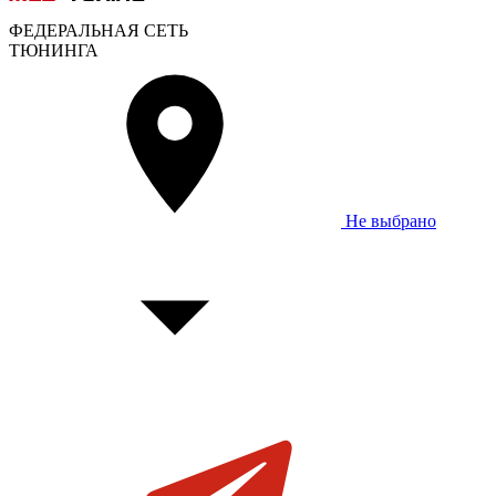
ФЕДЕРАЛЬНАЯ СЕТЬ
ТЮНИНГА
Не выбрано