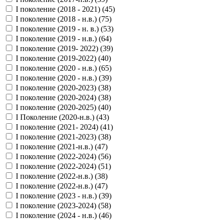
I поколение (2018 - 2021) (
45
)
I поколение (2018 - н.в.) (
75
)
I поколение (2019 - н. в.) (
53
)
I поколение (2019 - н.в.) (
64
)
I поколение (2019- 2022) (
39
)
I поколение (2019-2022) (
40
)
I поколение (2020 - н.в.) (
65
)
I поколение (2020 - н.в.) (
39
)
I поколение (2020-2023) (
38
)
I поколение (2020-2024) (
38
)
I поколение (2020-2025) (
40
)
I Поколение (2020-н.в.) (
43
)
I поколение (2021- 2024) (
41
)
I поколение (2021-2023) (
38
)
I поколение (2021-н.в.) (
47
)
I поколение (2022-2024) (
56
)
I поколение (2022-2024) (
51
)
I поколение (2022-н.в.) (
38
)
I поколение (2022-н.в.) (
47
)
I поколение (2023 - н.в.) (
39
)
I поколение (2023-2024) (
58
)
I поколение (2024 - н.в.) (
46
)