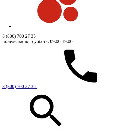
8 (800) 700 27 35
понедельник - суббота: 09:00-19:00
8 (800) 700 27 35