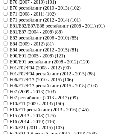
E70 (2007 - 2010) (
101
)
E70 рестайлинг (2010 - 2013) (
102
)
E71 (2008 - 2011) (
102
)
E71 рестайлинг (2012 - 2014) (
101
)
E81/E82/E87/E88 рестайлинг (2008 - 2011) (
91
)
E81/E87 (2004 - 2008) (
88
)
E83 рестайлинг (2006 - 2010) (
85
)
E84 (2009 - 2012) (
81
)
E84 рестайлинг (2012 - 2015) (
81
)
E90/E91 (2005 - 2008) (
121
)
E90/E91 рестайлинг (2008 - 2012) (
120
)
F01/F02/F04 (2008 - 2012) (
90
)
F01/F02/F04 рестайлинг (2012 - 2015) (
88
)
F06/F12/F13 (2010 - 2015) (
106
)
F06/F12/F13 рестайлинг (2015 - 2018) (
103
)
F07 (2009 - 2013) (
103
)
F07 рестайлинг (2013 - 2017) (
99
)
F10/F11 (2009 - 2013) (
150
)
F10/F11 рестайлинг (2013 - 2016) (
145
)
F15 (2013 - 2018) (
125
)
F16 (2014 - 2019) (
116
)
F20/F21 (2011 - 2015) (
103
)
F20/F21 2-й рестайлинг (2017 - 2019) (
109
)