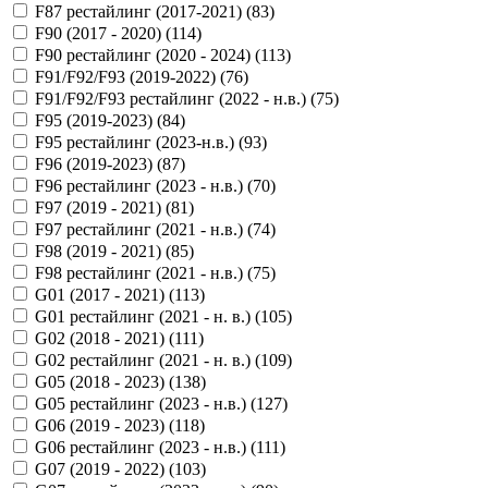
F87 рестайлинг (2017-2021) (
83
)
F90 (2017 - 2020) (
114
)
F90 рестайлинг (2020 - 2024) (
113
)
F91/F92/F93 (2019-2022) (
76
)
F91/F92/F93 рестайлинг (2022 - н.в.) (
75
)
F95 (2019-2023) (
84
)
F95 рестайлинг (2023-н.в.) (
93
)
F96 (2019-2023) (
87
)
F96 рестайлинг (2023 - н.в.) (
70
)
F97 (2019 - 2021) (
81
)
F97 рестайлинг (2021 - н.в.) (
74
)
F98 (2019 - 2021) (
85
)
F98 рестайлинг (2021 - н.в.) (
75
)
G01 (2017 - 2021) (
113
)
G01 рестайлинг (2021 - н. в.) (
105
)
G02 (2018 - 2021) (
111
)
G02 рестайлинг (2021 - н. в.) (
109
)
G05 (2018 - 2023) (
138
)
G05 рестайлинг (2023 - н.в.) (
127
)
G06 (2019 - 2023) (
118
)
G06 рестайлинг (2023 - н.в.) (
111
)
G07 (2019 - 2022) (
103
)