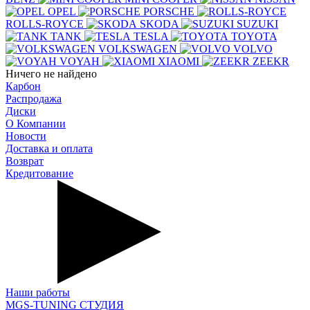
OPEL
PORSCHE
ROLLS-ROYCE
SKODA
SUZUKI
TANK
TESLA
TOYOTA
VOLKSWAGEN
VOLVO
VOYAH
XIAOMI
ZEEKR
Ничего не найдено
Карбон
Распродажа
Диски
О Компании
Новости
Доставка и оплата
Возврат
Кредитование
Наши работы
MGS-TUNING СТУДИЯ