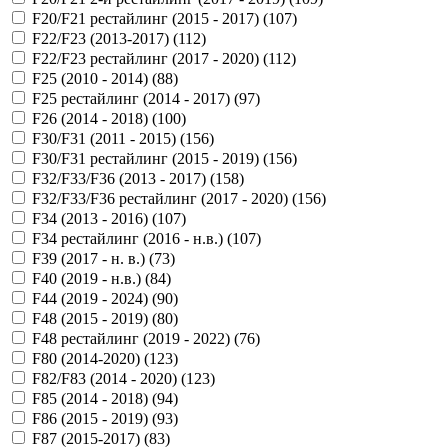
F20/F21 рестайлинг (2015 - 2017) (
107
)
F22/F23 (2013-2017) (
112
)
F22/F23 рестайлинг (2017 - 2020) (
112
)
F25 (2010 - 2014) (
88
)
F25 рестайлинг (2014 - 2017) (
97
)
F26 (2014 - 2018) (
100
)
F30/F31 (2011 - 2015) (
156
)
F30/F31 рестайлинг (2015 - 2019) (
156
)
F32/F33/F36 (2013 - 2017) (
158
)
F32/F33/F36 рестайлинг (2017 - 2020) (
156
)
F34 (2013 - 2016) (
107
)
F34 рестайлинг (2016 - н.в.) (
107
)
F39 (2017 - н. в.) (
73
)
F40 (2019 - н.в.) (
84
)
F44 (2019 - 2024) (
90
)
F48 (2015 - 2019) (
80
)
F48 рестайлинг (2019 - 2022) (
76
)
F80 (2014-2020) (
123
)
F82/F83 (2014 - 2020) (
123
)
F85 (2014 - 2018) (
94
)
F86 (2015 - 2019) (
93
)
F87 (2015-2017) (
83
)