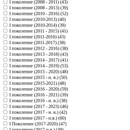
I поколение (2008 - 2011) (
43
)
I поколение (2008 - 2013) (
39
)
I поколение (2010 - 2016) (
52
)
I поколение (2010-2013) (
40
)
I поколение (2010-2014) (
39
)
I поколение (2011 - 2015) (
41
)
I поколение (2011-2016) (
43
)
I поколение (2011-2017) (
38
)
I поколение (2012 - 2016) (
38
)
I поколение (2013 - 2018) (
43
)
I поколение (2014 - 2017) (
41
)
I поколение (2014 - 2019) (
53
)
I поколение (2015 - 2020) (
48
)
I поколение (2015 - н. в.) (
50
)
I поколение (2015-2021) (
48
)
I поколение (2016 - 2020) (
59
)
I поколение (2016 - 2021) (
39
)
I поколение (2016 - н. в.) (
38
)
I поколение (2017 - 2023) (
46
)
I поколение (2017 - н. в.) (
42
)
I поколение (2017 - н.в.) (
60
)
I Поколение (2017-2020) (
47
)
I поколение (2017-н.в.) (
39
)