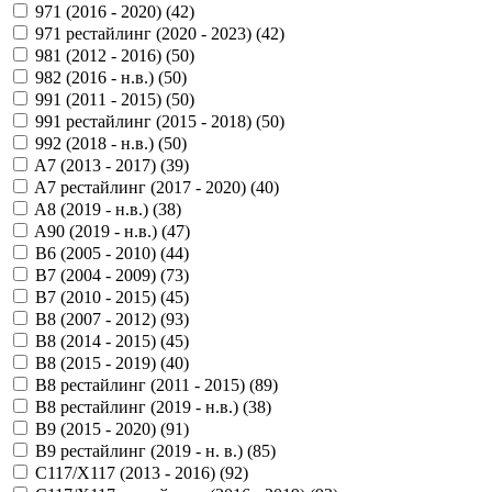
971 (2016 - 2020) (
42
)
971 рестайлинг (2020 - 2023) (
42
)
981 (2012 - 2016) (
50
)
982 (2016 - н.в.) (
50
)
991 (2011 - 2015) (
50
)
991 рестайлинг (2015 - 2018) (
50
)
992 (2018 - н.в.) (
50
)
A7 (2013 - 2017) (
39
)
A7 рестайлинг (2017 - 2020) (
40
)
A8 (2019 - н.в.) (
38
)
A90 (2019 - н.в.) (
47
)
B6 (2005 - 2010) (
44
)
B7 (2004 - 2009) (
73
)
B7 (2010 - 2015) (
45
)
B8 (2007 - 2012) (
93
)
B8 (2014 - 2015) (
45
)
B8 (2015 - 2019) (
40
)
B8 рестайлинг (2011 - 2015) (
89
)
B8 рестайлинг (2019 - н.в.) (
38
)
B9 (2015 - 2020) (
91
)
B9 рестайлинг (2019 - н. в.) (
85
)
C117/X117 (2013 - 2016) (
92
)