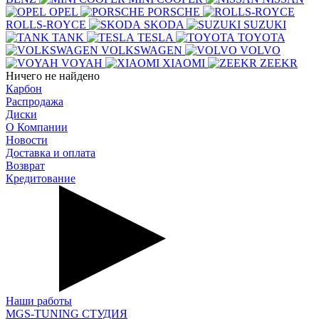
OPEL
PORSCHE
ROLLS-ROYCE
SKODA
SUZUKI
TANK
TESLA
TOYOTA
VOLKSWAGEN
VOLVO
VOYAH
XIAOMI
ZEEKR
Ничего не найдено
Карбон
Распродажа
Диски
О Компании
Новости
Доставка и оплата
Возврат
Кредитование
Наши работы
MGS-TUNING СТУДИЯ