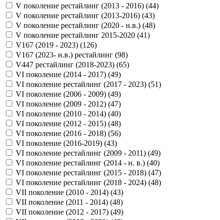
V поколение рестайлинг (2013 - 2016) (
44
)
V поколение рестайлинг (2013-2016) (
43
)
V поколение рестайлинг (2020 - н.в.) (
48
)
V поколение рестайлинг 2015-2020 (
41
)
V167 (2019 - 2023) (
126
)
V167 (2023- н.в.) рестайлинг (
98
)
V447 рестайлинг (2018-2023) (
65
)
VI поколение (2014 - 2017) (
49
)
VI поколение рестайлинг (2017 - 2023) (
51
)
VI поколение (2006 - 2009) (
49
)
VI поколение (2009 - 2012) (
47
)
VI поколение (2010 - 2014) (
40
)
VI поколение (2012 - 2015) (
48
)
VI поколение (2016 - 2018) (
56
)
VI поколение (2016-2019) (
43
)
VI поколение рестайлинг (2009 - 2011) (
49
)
VI поколение рестайлинг (2014 - н. в.) (
40
)
VI поколение рестайлинг (2015 - 2018) (
47
)
VI поколение рестайлинг (2018 - 2024) (
48
)
VII поколение (2010 - 2014) (
43
)
VII поколение (2011 - 2014) (
48
)
VII поколение (2012 - 2017) (
49
)