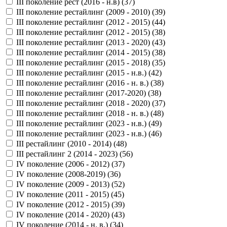
III поколение рест (2016 - н.в) (
37
)
III поколение рестайлинг (2009 - 2010) (
39
)
III поколение рестайлинг (2012 - 2015) (
44
)
III поколение рестайлинг (2012 - 2015) (
38
)
III поколение рестайлинг (2013 - 2020) (
43
)
III поколение рестайлинг (2014 - 2015) (
38
)
III поколение рестайлинг (2015 - 2018) (
35
)
III поколение рестайлинг (2015 - н.в.) (
42
)
III поколение рестайлинг (2016 - н. в.) (
38
)
III поколение рестайлинг (2017-2020) (
38
)
III поколение рестайлинг (2018 - 2020) (
37
)
III поколение рестайлинг (2018 - н. в.) (
48
)
III поколение рестайлинг (2023 - н.в.) (
49
)
III поколение рестайлинг (2023 - н.в.) (
46
)
III рестайлинг (2010 - 2014) (
48
)
III рестайлинг 2 (2014 - 2023) (
56
)
IV поколение (2006 - 2012) (
37
)
IV поколение (2008-2019) (
36
)
IV поколение (2009 - 2013) (
52
)
IV поколение (2011 - 2015) (
45
)
IV поколение (2012 - 2015) (
39
)
IV поколение (2014 - 2020) (
43
)
IV поколение (2014 - н. в.) (
34
)