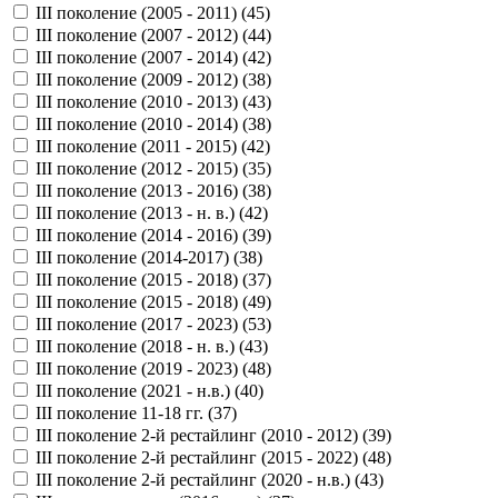
III поколение (2005 - 2011) (
45
)
III поколение (2007 - 2012) (
44
)
III поколение (2007 - 2014) (
42
)
III поколение (2009 - 2012) (
38
)
III поколение (2010 - 2013) (
43
)
III поколение (2010 - 2014) (
38
)
III поколение (2011 - 2015) (
42
)
III поколение (2012 - 2015) (
35
)
III поколение (2013 - 2016) (
38
)
III поколение (2013 - н. в.) (
42
)
III поколение (2014 - 2016) (
39
)
III поколение (2014-2017) (
38
)
III поколение (2015 - 2018) (
37
)
III поколение (2015 - 2018) (
49
)
III поколение (2017 - 2023) (
53
)
III поколение (2018 - н. в.) (
43
)
III поколение (2019 - 2023) (
48
)
III поколение (2021 - н.в.) (
40
)
III поколение 11-18 гг. (
37
)
III поколение 2-й рестайлинг (2010 - 2012) (
39
)
III поколение 2-й рестайлинг (2015 - 2022) (
48
)
III поколение 2-й рестайлинг (2020 - н.в.) (
43
)