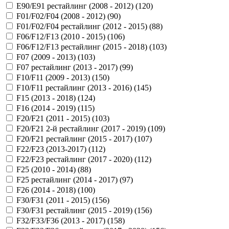
E90/E91 рестайлинг (2008 - 2012) (
120
)
F01/F02/F04 (2008 - 2012) (
90
)
F01/F02/F04 рестайлинг (2012 - 2015) (
88
)
F06/F12/F13 (2010 - 2015) (
106
)
F06/F12/F13 рестайлинг (2015 - 2018) (
103
)
F07 (2009 - 2013) (
103
)
F07 рестайлинг (2013 - 2017) (
99
)
F10/F11 (2009 - 2013) (
150
)
F10/F11 рестайлинг (2013 - 2016) (
145
)
F15 (2013 - 2018) (
124
)
F16 (2014 - 2019) (
115
)
F20/F21 (2011 - 2015) (
103
)
F20/F21 2-й рестайлинг (2017 - 2019) (
109
)
F20/F21 рестайлинг (2015 - 2017) (
107
)
F22/F23 (2013-2017) (
112
)
F22/F23 рестайлинг (2017 - 2020) (
112
)
F25 (2010 - 2014) (
88
)
F25 рестайлинг (2014 - 2017) (
97
)
F26 (2014 - 2018) (
100
)
F30/F31 (2011 - 2015) (
156
)
F30/F31 рестайлинг (2015 - 2019) (
156
)
F32/F33/F36 (2013 - 2017) (
158
)