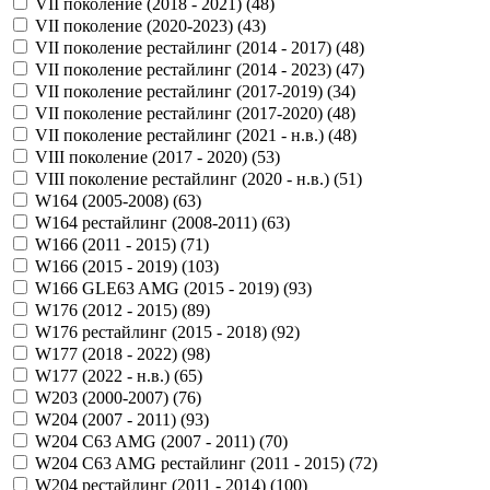
VII поколение (2018 - 2021) (
48
)
VII поколение (2020-2023) (
43
)
VII поколение рестайлинг (2014 - 2017) (
48
)
VII поколение рестайлинг (2014 - 2023) (
47
)
VII поколение рестайлинг (2017-2019) (
34
)
VII поколение рестайлинг (2017-2020) (
48
)
VII поколение рестайлинг (2021 - н.в.) (
48
)
VIII поколение (2017 - 2020) (
53
)
VIII поколение рестайлинг (2020 - н.в.) (
51
)
W164 (2005-2008) (
63
)
W164 рестайлинг (2008-2011) (
63
)
W166 (2011 - 2015) (
71
)
W166 (2015 - 2019) (
103
)
W166 GLE63 AMG (2015 - 2019) (
93
)
W176 (2012 - 2015) (
89
)
W176 рестайлинг (2015 - 2018) (
92
)
W177 (2018 - 2022) (
98
)
W177 (2022 - н.в.) (
65
)
W203 (2000-2007) (
76
)
W204 (2007 - 2011) (
93
)
W204 C63 AMG (2007 - 2011) (
70
)
W204 C63 AMG рестайлинг (2011 - 2015) (
72
)
W204 рестайлинг (2011 - 2014) (
100
)