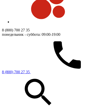
8 (800) 700 27 35
понедельник - суббота: 09:00-19:00
8 (800) 700 27 35