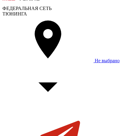
ФЕДЕРАЛЬНАЯ СЕТЬ
ТЮНИНГА
Не выбрано