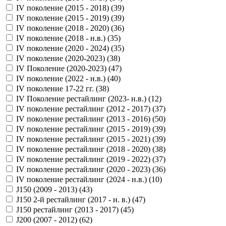
IV поколение (2015 - 2018) (
39
)
IV поколение (2015 - 2019) (
39
)
IV поколение (2018 - 2020) (
36
)
IV поколение (2018 - н.в.) (
35
)
IV поколение (2020 - 2024) (
35
)
IV поколение (2020-2023) (
38
)
IV Поколение (2020-2023) (
47
)
IV поколение (2022 - н.в.) (
40
)
IV поколение 17-22 гг. (
38
)
IV Поколение рестайлинг (2023- н.в.) (
12
)
IV поколение рестайлинг (2012 - 2017) (
37
)
IV поколение рестайлинг (2013 - 2016) (
50
)
IV поколение рестайлинг (2015 - 2019) (
39
)
IV поколение рестайлинг (2015 - 2021) (
39
)
IV поколение рестайлинг (2018 - 2020) (
38
)
IV поколение рестайлинг (2019 - 2022) (
37
)
IV поколение рестайлинг (2020 - 2023) (
36
)
IV поколение рестайлинг (2024 - н.в.) (
10
)
J150 (2009 - 2013) (
43
)
J150 2-й рестайлинг (2017 - н. в.) (
47
)
J150 рестайлинг (2013 - 2017) (
45
)
J200 (2007 - 2012) (
62
)