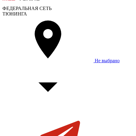
ФЕДЕРАЛЬНАЯ СЕТЬ
ТЮНИНГА
Не выбрано