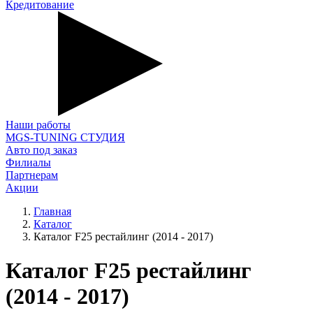
Кредитование
Наши работы
MGS-TUNING СТУДИЯ
Авто под заказ
Филиалы
Партнерам
Акции
Главная
Каталог
Каталог F25 рестайлинг (2014 - 2017)
Каталог F25 рестайлинг
(2014 - 2017)