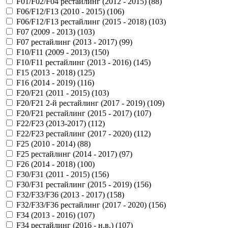
F01/F02/F04 рестайлинг (2012 - 2015) (
88
)
F06/F12/F13 (2010 - 2015) (
106
)
F06/F12/F13 рестайлинг (2015 - 2018) (
103
)
F07 (2009 - 2013) (
103
)
F07 рестайлинг (2013 - 2017) (
99
)
F10/F11 (2009 - 2013) (
150
)
F10/F11 рестайлинг (2013 - 2016) (
145
)
F15 (2013 - 2018) (
125
)
F16 (2014 - 2019) (
116
)
F20/F21 (2011 - 2015) (
103
)
F20/F21 2-й рестайлинг (2017 - 2019) (
109
)
F20/F21 рестайлинг (2015 - 2017) (
107
)
F22/F23 (2013-2017) (
112
)
F22/F23 рестайлинг (2017 - 2020) (
112
)
F25 (2010 - 2014) (
88
)
F25 рестайлинг (2014 - 2017) (
97
)
F26 (2014 - 2018) (
100
)
F30/F31 (2011 - 2015) (
156
)
F30/F31 рестайлинг (2015 - 2019) (
156
)
F32/F33/F36 (2013 - 2017) (
158
)
F32/F33/F36 рестайлинг (2017 - 2020) (
156
)
F34 (2013 - 2016) (
107
)
F34 рестайлинг (2016 - н.в.) (
107
)