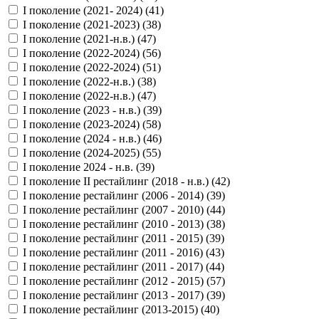
I поколение (2021- 2024) (
41
)
I поколение (2021-2023) (
38
)
I поколение (2021-н.в.) (
47
)
I поколение (2022-2024) (
56
)
I поколение (2022-2024) (
51
)
I поколение (2022-н.в.) (
38
)
I поколение (2022-н.в.) (
47
)
I поколение (2023 - н.в.) (
39
)
I поколение (2023-2024) (
58
)
I поколение (2024 - н.в.) (
46
)
I поколение (2024-2025) (
55
)
I поколение 2024 - н.в. (
39
)
I поколение II рестайлинг (2018 - н.в.) (
42
)
I поколение рестайлинг (2006 - 2014) (
39
)
I поколение рестайлинг (2007 - 2010) (
44
)
I поколение рестайлинг (2010 - 2013) (
38
)
I поколение рестайлинг (2011 - 2015) (
39
)
I поколение рестайлинг (2011 - 2016) (
43
)
I поколение рестайлинг (2011 - 2017) (
44
)
I поколение рестайлинг (2012 - 2015) (
57
)
I поколение рестайлинг (2013 - 2017) (
39
)
I поколение рестайлинг (2013-2015) (
40
)