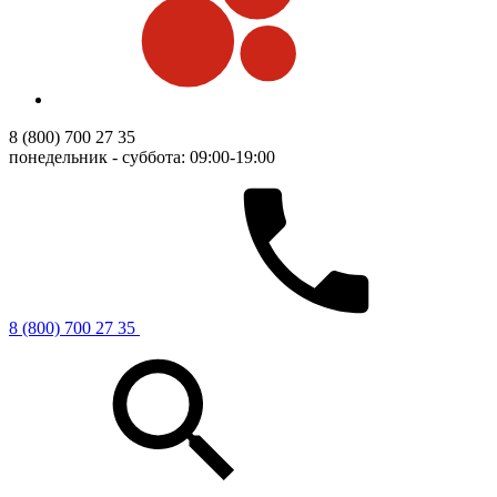
8 (800) 700 27 35
понедельник - суббота: 09:00-19:00
8 (800) 700 27 35