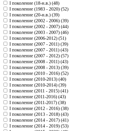
I поколение (18-н.в.) (
48
)
I поколение (1983 - 2020) (
52
)
I поколение (20-н.в.) (
39
)
I поколение (2002 - 2006) (
39
)
I поколение (2002 - 2007) (
44
)
I поколение (2003 - 2007) (
46
)
I поколение (2006-2012) (
51
)
I поколение (2007 - 2011) (
39
)
I поколение (2007 - 2011) (
43
)
I поколение (2007 - 2012) (
57
)
I поколение (2008 - 2011) (
43
)
I поколение (2008 - 2013) (
39
)
I поколение (2010 - 2016) (
52
)
I поколение (2010-2013) (
40
)
I поколение (2010-2014) (
39
)
I поколение (2011 - 2015) (
41
)
I поколение (2011-2016) (
43
)
I поколение (2011-2017) (
38
)
I поколение (2012 - 2016) (
38
)
I поколение (2013 - 2018) (
43
)
I поколение (2014 - 2017) (
41
)
I поколение (2014 - 2019) (
53
)