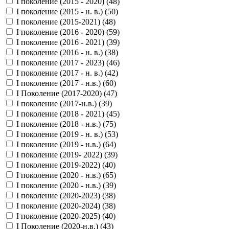
I поколение (2015 - 2020) (
48
)
I поколение (2015 - н. в.) (
50
)
I поколение (2015-2021) (
48
)
I поколение (2016 - 2020) (
59
)
I поколение (2016 - 2021) (
39
)
I поколение (2016 - н. в.) (
38
)
I поколение (2017 - 2023) (
46
)
I поколение (2017 - н. в.) (
42
)
I поколение (2017 - н.в.) (
60
)
I Поколение (2017-2020) (
47
)
I поколение (2017-н.в.) (
39
)
I поколение (2018 - 2021) (
45
)
I поколение (2018 - н.в.) (
75
)
I поколение (2019 - н. в.) (
53
)
I поколение (2019 - н.в.) (
64
)
I поколение (2019- 2022) (
39
)
I поколение (2019-2022) (
40
)
I поколение (2020 - н.в.) (
65
)
I поколение (2020 - н.в.) (
39
)
I поколение (2020-2023) (
38
)
I поколение (2020-2024) (
38
)
I поколение (2020-2025) (
40
)
I Поколение (2020-н.в.) (
43
)