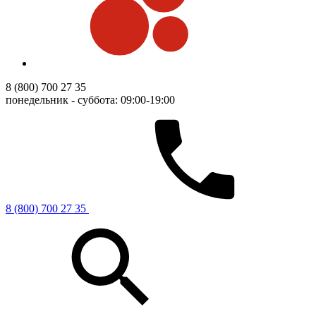
8 (800) 700 27 35
понедельник - суббота: 09:00-19:00
8 (800) 700 27 35