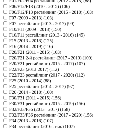
F01/F02/F04 рестайлинг (2012 - 2015) (
88
)
F06/F12/F13 (2010 - 2015) (
106
)
F06/F12/F13 рестайлинг (2015 - 2018) (
103
)
F07 (2009 - 2013) (
103
)
F07 рестайлинг (2013 - 2017) (
99
)
F10/F11 (2009 - 2013) (
150
)
F10/F11 рестайлинг (2013 - 2016) (
145
)
F15 (2013 - 2018) (
125
)
F16 (2014 - 2019) (
116
)
F20/F21 (2011 - 2015) (
103
)
F20/F21 2-й рестайлинг (2017 - 2019) (
109
)
F20/F21 рестайлинг (2015 - 2017) (
107
)
F22/F23 (2013-2017) (
112
)
F22/F23 рестайлинг (2017 - 2020) (
112
)
F25 (2010 - 2014) (
88
)
F25 рестайлинг (2014 - 2017) (
97
)
F26 (2014 - 2018) (
100
)
F30/F31 (2011 - 2015) (
156
)
F30/F31 рестайлинг (2015 - 2019) (
156
)
F32/F33/F36 (2013 - 2017) (
158
)
F32/F33/F36 рестайлинг (2017 - 2020) (
156
)
F34 (2013 - 2016) (
107
)
F34 рестайлинг (2016 - н.в.) (
107
)