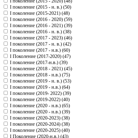
I поколение (2015 - 2020) (
48
)
I поколение (2015 - н. в.) (
50
)
I поколение (2015-2021) (
48
)
I поколение (2016 - 2020) (
59
)
I поколение (2016 - 2021) (
39
)
I поколение (2016 - н. в.) (
38
)
I поколение (2017 - 2023) (
46
)
I поколение (2017 - н. в.) (
42
)
I поколение (2017 - н.в.) (
60
)
I Поколение (2017-2020) (
47
)
I поколение (2017-н.в.) (
39
)
I поколение (2018 - 2021) (
45
)
I поколение (2018 - н.в.) (
75
)
I поколение (2019 - н. в.) (
53
)
I поколение (2019 - н.в.) (
64
)
I поколение (2019- 2022) (
39
)
I поколение (2019-2022) (
40
)
I поколение (2020 - н.в.) (
65
)
I поколение (2020 - н.в.) (
39
)
I поколение (2020-2023) (
38
)
I поколение (2020-2024) (
38
)
I поколение (2020-2025) (
40
)
I Поколение (2020-н.в.) (
43
)