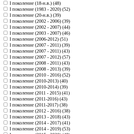
I поколение (18-н.в.) (
48
)
I поколение (1983 - 2020) (
52
)
I поколение (20-н.в.) (
39
)
I поколение (2002 - 2006) (
39
)
I поколение (2002 - 2007) (
44
)
I поколение (2003 - 2007) (
46
)
I поколение (2006-2012) (
51
)
I поколение (2007 - 2011) (
39
)
I поколение (2007 - 2011) (
43
)
I поколение (2007 - 2012) (
57
)
I поколение (2008 - 2011) (
43
)
I поколение (2008 - 2013) (
39
)
I поколение (2010 - 2016) (
52
)
I поколение (2010-2013) (
40
)
I поколение (2010-2014) (
39
)
I поколение (2011 - 2015) (
41
)
I поколение (2011-2016) (
43
)
I поколение (2011-2017) (
38
)
I поколение (2012 - 2016) (
38
)
I поколение (2013 - 2018) (
43
)
I поколение (2014 - 2017) (
41
)
I поколение (2014 - 2019) (
53
)