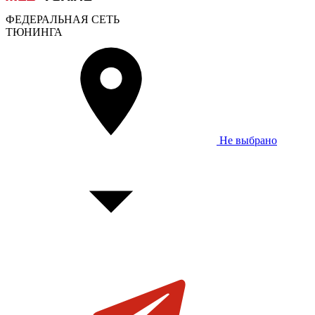
ФЕДЕРАЛЬНАЯ СЕТЬ
ТЮНИНГА
Не выбрано