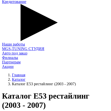
Кредитование
Наши работы
MGS-TUNING СТУДИЯ
Авто под заказ
Филиалы
Партнерам
Акции
Главная
Каталог
Каталог E53 рестайлинг (2003 - 2007)
Каталог E53 рестайлинг
(2003 - 2007)