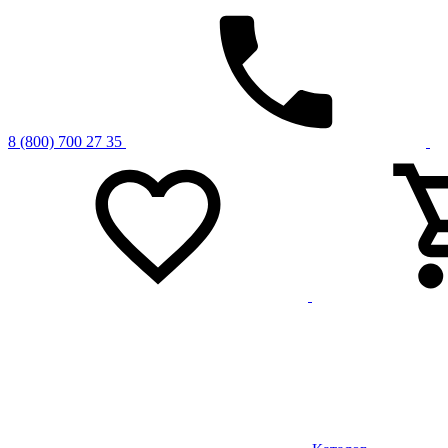
8 (800) 700 27 35