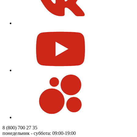
8 (800) 700 27 35
понедельник - суббота: 09:00-19:00