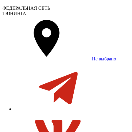
ФЕДЕРАЛЬНАЯ СЕТЬ
ТЮНИНГА
Не выбрано