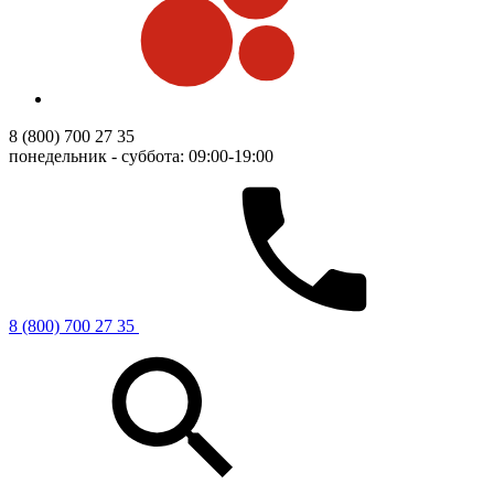
8 (800) 700 27 35
понедельник - суббота: 09:00-19:00
8 (800) 700 27 35