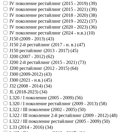
IV поколение рестайлинг (2015 - 2019) (
39
)
IV поколение рестайлинг (2015 - 2021) (
39
)
IV поколение рестайлинг (2018 - 2020) (
38
)
IV поколение рестайлинг (2019 - 2022) (
37
)
IV поколение рестайлинг (2020 - 2023) (
36
)
IV поколение рестайлинг (2024 - н.в.) (
10
)
J150 (2009 - 2013) (
43
)
J150 2-й рестайлинг (2017 - н. в.) (
47
)
J150 рестайлинг (2013 - 2017) (
45
)
J200 (2007 - 2012) (
62
)
J200 2-й рестайлинг (2015 - 2021) (
73
)
J200 рестайлинг (2012 - 2015) (
64
)
J300 (2009-2012) (
43
)
J300 (2021 - н.в.) (
45
)
J32 (2008 - 2014) (
34
)
JL (2018-2023) (
34
)
L320 / I поколение (2005 - 2009) (
56
)
L320 / I поколение рестайлинг (2009 - 2013) (
58
)
L322 / III поколение (2002 - 2005) (
50
)
L322 / III поколение 2-й рестайлинг (2009 - 2012) (
48
)
L322 / III поколение рестайлинг (2005 - 2009) (
50
)
L33 (2014 - 2016) (
34
)