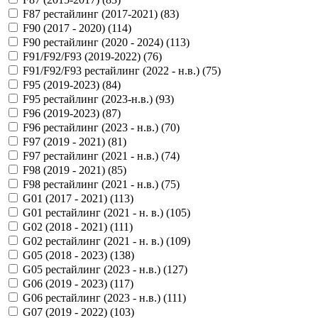
F87 рестайлинг (2017-2021) (
83
)
F90 (2017 - 2020) (
114
)
F90 рестайлинг (2020 - 2024) (
113
)
F91/F92/F93 (2019-2022) (
76
)
F91/F92/F93 рестайлинг (2022 - н.в.) (
75
)
F95 (2019-2023) (
84
)
F95 рестайлинг (2023-н.в.) (
93
)
F96 (2019-2023) (
87
)
F96 рестайлинг (2023 - н.в.) (
70
)
F97 (2019 - 2021) (
81
)
F97 рестайлинг (2021 - н.в.) (
74
)
F98 (2019 - 2021) (
85
)
F98 рестайлинг (2021 - н.в.) (
75
)
G01 (2017 - 2021) (
113
)
G01 рестайлинг (2021 - н. в.) (
105
)
G02 (2018 - 2021) (
111
)
G02 рестайлинг (2021 - н. в.) (
109
)
G05 (2018 - 2023) (
138
)
G05 рестайлинг (2023 - н.в.) (
127
)
G06 (2019 - 2023) (
117
)
G06 рестайлинг (2023 - н.в.) (
111
)
G07 (2019 - 2022) (
103
)