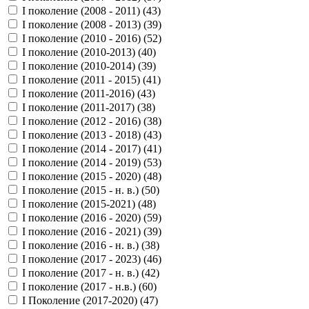
I поколение (2008 - 2011) (
43
)
I поколение (2008 - 2013) (
39
)
I поколение (2010 - 2016) (
52
)
I поколение (2010-2013) (
40
)
I поколение (2010-2014) (
39
)
I поколение (2011 - 2015) (
41
)
I поколение (2011-2016) (
43
)
I поколение (2011-2017) (
38
)
I поколение (2012 - 2016) (
38
)
I поколение (2013 - 2018) (
43
)
I поколение (2014 - 2017) (
41
)
I поколение (2014 - 2019) (
53
)
I поколение (2015 - 2020) (
48
)
I поколение (2015 - н. в.) (
50
)
I поколение (2015-2021) (
48
)
I поколение (2016 - 2020) (
59
)
I поколение (2016 - 2021) (
39
)
I поколение (2016 - н. в.) (
38
)
I поколение (2017 - 2023) (
46
)
I поколение (2017 - н. в.) (
42
)
I поколение (2017 - н.в.) (
60
)
I Поколение (2017-2020) (
47
)