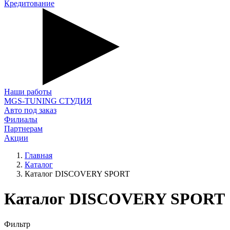
Кредитование
Наши работы
MGS-TUNING СТУДИЯ
Авто под заказ
Филиалы
Партнерам
Акции
Главная
Каталог
Каталог DISCOVERY SPORT
Каталог DISCOVERY SPORT
Фильтр