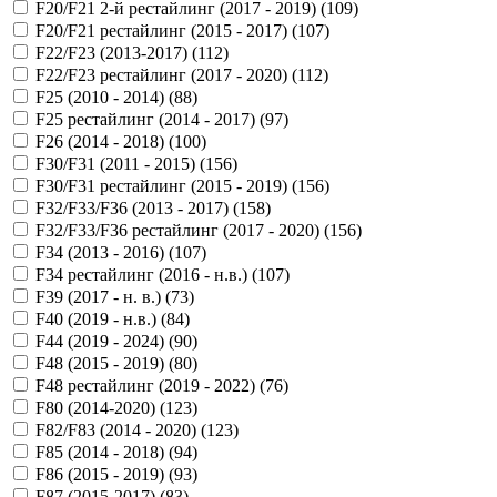
F20/F21 2-й рестайлинг (2017 - 2019) (
109
)
F20/F21 рестайлинг (2015 - 2017) (
107
)
F22/F23 (2013-2017) (
112
)
F22/F23 рестайлинг (2017 - 2020) (
112
)
F25 (2010 - 2014) (
88
)
F25 рестайлинг (2014 - 2017) (
97
)
F26 (2014 - 2018) (
100
)
F30/F31 (2011 - 2015) (
156
)
F30/F31 рестайлинг (2015 - 2019) (
156
)
F32/F33/F36 (2013 - 2017) (
158
)
F32/F33/F36 рестайлинг (2017 - 2020) (
156
)
F34 (2013 - 2016) (
107
)
F34 рестайлинг (2016 - н.в.) (
107
)
F39 (2017 - н. в.) (
73
)
F40 (2019 - н.в.) (
84
)
F44 (2019 - 2024) (
90
)
F48 (2015 - 2019) (
80
)
F48 рестайлинг (2019 - 2022) (
76
)
F80 (2014-2020) (
123
)
F82/F83 (2014 - 2020) (
123
)
F85 (2014 - 2018) (
94
)
F86 (2015 - 2019) (
93
)
F87 (2015-2017) (
83
)