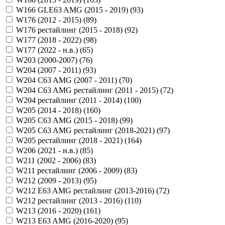
W166 GLE63 AMG (2015 - 2019) (
93
)
W176 (2012 - 2015) (
89
)
W176 рестайлинг (2015 - 2018) (
92
)
W177 (2018 - 2022) (
98
)
W177 (2022 - н.в.) (
65
)
W203 (2000-2007) (
76
)
W204 (2007 - 2011) (
93
)
W204 C63 AMG (2007 - 2011) (
70
)
W204 C63 AMG рестайлинг (2011 - 2015) (
72
)
W204 рестайлинг (2011 - 2014) (
100
)
W205 (2014 - 2018) (
160
)
W205 C63 AMG (2015 - 2018) (
99
)
W205 C63 AMG рестайлинг (2018-2021) (
97
)
W205 рестайлинг (2018 - 2021) (
164
)
W206 (2021 - н.в.) (
85
)
W211 (2002 - 2006) (
83
)
W211 рестайлинг (2006 - 2009) (
83
)
W212 (2009 - 2013) (
95
)
W212 E63 AMG рестайлинг (2013-2016) (
72
)
W212 рестайлинг (2013 - 2016) (
110
)
W213 (2016 - 2020) (
161
)
W213 E63 AMG (2016-2020) (
95
)