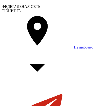
ФЕДЕРАЛЬНАЯ СЕТЬ
ТЮНИНГА
Не выбрано