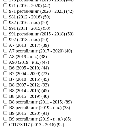
971 (2016 - 2020) (
42
)
971 рестайлинг (2020 - 2023) (
42
)
981 (2012 - 2016) (
50
)
982 (2016 - н.в.) (
50
)
991 (2011 - 2015) (
50
)
991 рестайлинг (2015 - 2018) (
50
)
992 (2018 - н.в.) (
50
)
A7 (2013 - 2017) (
39
)
A7 рестайлинг (2017 - 2020) (
40
)
A8 (2019 - н.в.) (
38
)
A90 (2019 - н.в.) (
47
)
B6 (2005 - 2010) (
44
)
B7 (2004 - 2009) (
73
)
B7 (2010 - 2015) (
45
)
B8 (2007 - 2012) (
93
)
B8 (2014 - 2015) (
45
)
B8 (2015 - 2019) (
40
)
B8 рестайлинг (2011 - 2015) (
89
)
B8 рестайлинг (2019 - н.в.) (
38
)
B9 (2015 - 2020) (
91
)
B9 рестайлинг (2019 - н. в.) (
85
)
C117/X117 (2013 - 2016) (
92
)