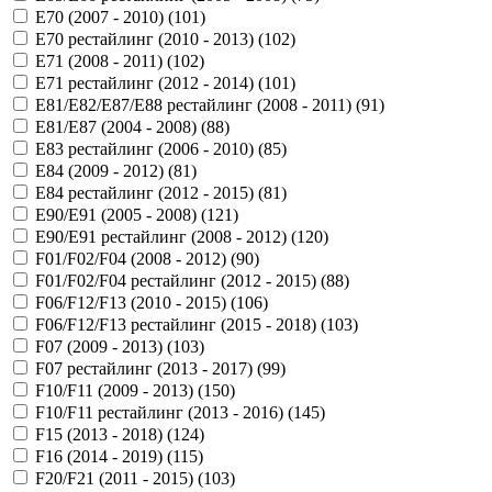
E70 (2007 - 2010) (
101
)
E70 рестайлинг (2010 - 2013) (
102
)
E71 (2008 - 2011) (
102
)
E71 рестайлинг (2012 - 2014) (
101
)
E81/E82/E87/E88 рестайлинг (2008 - 2011) (
91
)
E81/E87 (2004 - 2008) (
88
)
E83 рестайлинг (2006 - 2010) (
85
)
E84 (2009 - 2012) (
81
)
E84 рестайлинг (2012 - 2015) (
81
)
E90/E91 (2005 - 2008) (
121
)
E90/E91 рестайлинг (2008 - 2012) (
120
)
F01/F02/F04 (2008 - 2012) (
90
)
F01/F02/F04 рестайлинг (2012 - 2015) (
88
)
F06/F12/F13 (2010 - 2015) (
106
)
F06/F12/F13 рестайлинг (2015 - 2018) (
103
)
F07 (2009 - 2013) (
103
)
F07 рестайлинг (2013 - 2017) (
99
)
F10/F11 (2009 - 2013) (
150
)
F10/F11 рестайлинг (2013 - 2016) (
145
)
F15 (2013 - 2018) (
124
)
F16 (2014 - 2019) (
115
)
F20/F21 (2011 - 2015) (
103
)