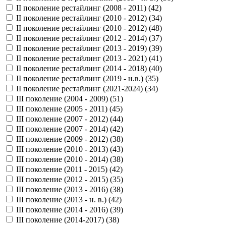
II поколение рестайлинг (2008 - 2011) (
42
)
II поколение рестайлинг (2010 - 2012) (
34
)
II поколение рестайлинг (2010 - 2012) (
48
)
II поколение рестайлинг (2012 - 2014) (
37
)
II поколение рестайлинг (2013 - 2019) (
39
)
II поколение рестайлинг (2013 - 2021) (
41
)
II поколение рестайлинг (2014 - 2018) (
40
)
II поколение рестайлинг (2019 - н.в.) (
35
)
II поколение рестайлинг (2021-2024) (
34
)
III поколение (2004 - 2009) (
51
)
III поколение (2005 - 2011) (
45
)
III поколение (2007 - 2012) (
44
)
III поколение (2007 - 2014) (
42
)
III поколение (2009 - 2012) (
38
)
III поколение (2010 - 2013) (
43
)
III поколение (2010 - 2014) (
38
)
III поколение (2011 - 2015) (
42
)
III поколение (2012 - 2015) (
35
)
III поколение (2013 - 2016) (
38
)
III поколение (2013 - н. в.) (
42
)
III поколение (2014 - 2016) (
39
)
III поколение (2014-2017) (
38
)