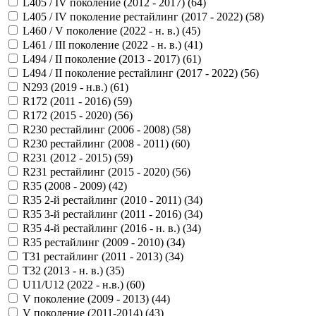
L405 / IV поколение (2012 - 2017) (
64
)
L405 / IV поколение рестайлинг (2017 - 2022) (
58
)
L460 / V поколение (2022 - н. в.) (
45
)
L461 / III поколение (2022 - н. в.) (
41
)
L494 / II поколение (2013 - 2017) (
61
)
L494 / II поколение рестайлинг (2017 - 2022) (
56
)
N293 (2019 - н.в.) (
61
)
R172 (2011 - 2016) (
59
)
R172 (2015 - 2020) (
56
)
R230 рестайлинг (2006 - 2008) (
58
)
R230 рестайлинг (2008 - 2011) (
60
)
R231 (2012 - 2015) (
59
)
R231 рестайлинг (2015 - 2020) (
56
)
R35 (2008 - 2009) (
42
)
R35 2-й рестайлинг (2010 - 2011) (
34
)
R35 3-й рестайлинг (2011 - 2016) (
34
)
R35 4-й рестайлинг (2016 - н. в.) (
34
)
R35 рестайлинг (2009 - 2010) (
34
)
T31 рестайлинг (2011 - 2013) (
34
)
T32 (2013 - н. в.) (
35
)
U11/U12 (2022 - н.в.) (
60
)
V поколение (2009 - 2013) (
44
)
V поколение (2011-2014) (
43
)