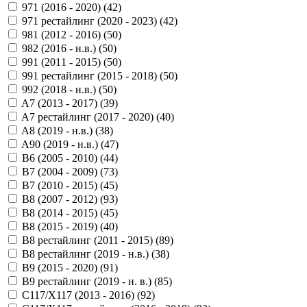
971 (2016 - 2020) (
42
)
971 рестайлинг (2020 - 2023) (
42
)
981 (2012 - 2016) (
50
)
982 (2016 - н.в.) (
50
)
991 (2011 - 2015) (
50
)
991 рестайлинг (2015 - 2018) (
50
)
992 (2018 - н.в.) (
50
)
A7 (2013 - 2017) (
39
)
A7 рестайлинг (2017 - 2020) (
40
)
A8 (2019 - н.в.) (
38
)
A90 (2019 - н.в.) (
47
)
B6 (2005 - 2010) (
44
)
B7 (2004 - 2009) (
73
)
B7 (2010 - 2015) (
45
)
B8 (2007 - 2012) (
93
)
B8 (2014 - 2015) (
45
)
B8 (2015 - 2019) (
40
)
B8 рестайлинг (2011 - 2015) (
89
)
B8 рестайлинг (2019 - н.в.) (
38
)
B9 (2015 - 2020) (
91
)
B9 рестайлинг (2019 - н. в.) (
85
)
C117/X117 (2013 - 2016) (
92
)