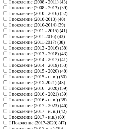
I поколение (2008 - 2011) (
43
)
I поколение (2008 - 2013) (
39
)
I поколение (2010 - 2016) (
52
)
I поколение (2010-2013) (
40
)
I поколение (2010-2014) (
39
)
I поколение (2011 - 2015) (
41
)
I поколение (2011-2016) (
43
)
I поколение (2011-2017) (
38
)
I поколение (2012 - 2016) (
38
)
I поколение (2013 - 2018) (
43
)
I поколение (2014 - 2017) (
41
)
I поколение (2014 - 2019) (
53
)
I поколение (2015 - 2020) (
48
)
I поколение (2015 - н. в.) (
50
)
I поколение (2015-2021) (
48
)
I поколение (2016 - 2020) (
59
)
I поколение (2016 - 2021) (
39
)
I поколение (2016 - н. в.) (
38
)
I поколение (2017 - 2023) (
46
)
I поколение (2017 - н. в.) (
42
)
I поколение (2017 - н.в.) (
60
)
I Поколение (2017-2020) (
47
)
I поколение (2017-н.в.) (
39
)