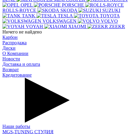
OPEL
PORSCHE
ROLLS-ROYCE
SKODA
SUZUKI
TANK
TESLA
TOYOTA
VOLKSWAGEN
VOLVO
VOYAH
XIAOMI
ZEEKR
Ничего не найдено
Карбон
Распродажа
Диски
О Компании
Новости
Доставка и оплата
Возврат
Кредитование
Наши работы
MGS-TUNING СТУДИЯ