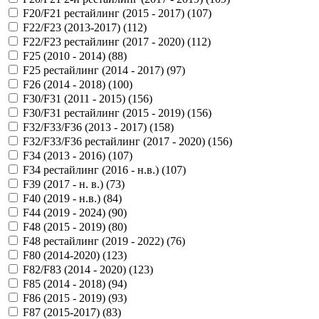
F20/F21 рестайлинг (2015 - 2017) (
107
)
F22/F23 (2013-2017) (
112
)
F22/F23 рестайлинг (2017 - 2020) (
112
)
F25 (2010 - 2014) (
88
)
F25 рестайлинг (2014 - 2017) (
97
)
F26 (2014 - 2018) (
100
)
F30/F31 (2011 - 2015) (
156
)
F30/F31 рестайлинг (2015 - 2019) (
156
)
F32/F33/F36 (2013 - 2017) (
158
)
F32/F33/F36 рестайлинг (2017 - 2020) (
156
)
F34 (2013 - 2016) (
107
)
F34 рестайлинг (2016 - н.в.) (
107
)
F39 (2017 - н. в.) (
73
)
F40 (2019 - н.в.) (
84
)
F44 (2019 - 2024) (
90
)
F48 (2015 - 2019) (
80
)
F48 рестайлинг (2019 - 2022) (
76
)
F80 (2014-2020) (
123
)
F82/F83 (2014 - 2020) (
123
)
F85 (2014 - 2018) (
94
)
F86 (2015 - 2019) (
93
)
F87 (2015-2017) (
83
)