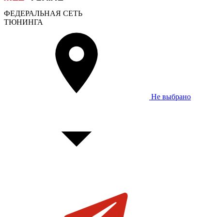
ФЕДЕРАЛЬНАЯ СЕТЬ
ТЮНИНГА
Не выбрано