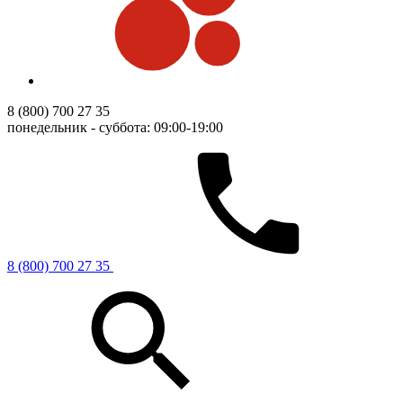
8 (800) 700 27 35
понедельник - суббота: 09:00-19:00
8 (800) 700 27 35