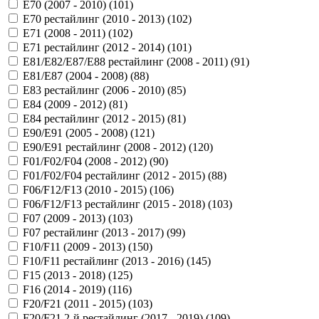
E70 (2007 - 2010) (
101
)
E70 рестайлинг (2010 - 2013) (
102
)
E71 (2008 - 2011) (
102
)
E71 рестайлинг (2012 - 2014) (
101
)
E81/E82/E87/E88 рестайлинг (2008 - 2011) (
91
)
E81/E87 (2004 - 2008) (
88
)
E83 рестайлинг (2006 - 2010) (
85
)
E84 (2009 - 2012) (
81
)
E84 рестайлинг (2012 - 2015) (
81
)
E90/E91 (2005 - 2008) (
121
)
E90/E91 рестайлинг (2008 - 2012) (
120
)
F01/F02/F04 (2008 - 2012) (
90
)
F01/F02/F04 рестайлинг (2012 - 2015) (
88
)
F06/F12/F13 (2010 - 2015) (
106
)
F06/F12/F13 рестайлинг (2015 - 2018) (
103
)
F07 (2009 - 2013) (
103
)
F07 рестайлинг (2013 - 2017) (
99
)
F10/F11 (2009 - 2013) (
150
)
F10/F11 рестайлинг (2013 - 2016) (
145
)
F15 (2013 - 2018) (
125
)
F16 (2014 - 2019) (
116
)
F20/F21 (2011 - 2015) (
103
)
F20/F21 2-й рестайлинг (2017 - 2019) (
109
)