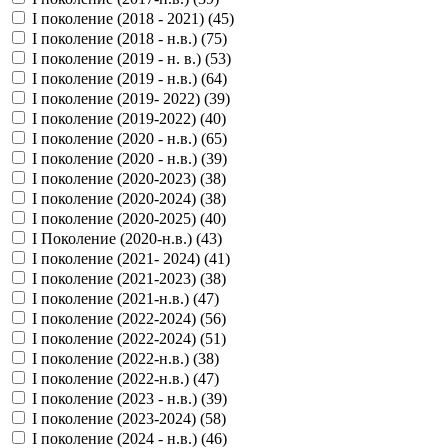
I поколение (2018 - 2021) (
45
)
I поколение (2018 - н.в.) (
75
)
I поколение (2019 - н. в.) (
53
)
I поколение (2019 - н.в.) (
64
)
I поколение (2019- 2022) (
39
)
I поколение (2019-2022) (
40
)
I поколение (2020 - н.в.) (
65
)
I поколение (2020 - н.в.) (
39
)
I поколение (2020-2023) (
38
)
I поколение (2020-2024) (
38
)
I поколение (2020-2025) (
40
)
I Поколение (2020-н.в.) (
43
)
I поколение (2021- 2024) (
41
)
I поколение (2021-2023) (
38
)
I поколение (2021-н.в.) (
47
)
I поколение (2022-2024) (
56
)
I поколение (2022-2024) (
51
)
I поколение (2022-н.в.) (
38
)
I поколение (2022-н.в.) (
47
)
I поколение (2023 - н.в.) (
39
)
I поколение (2023-2024) (
58
)
I поколение (2024 - н.в.) (
46
)