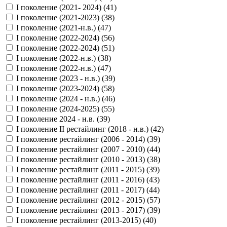
I поколение (2021- 2024) (
41
)
I поколение (2021-2023) (
38
)
I поколение (2021-н.в.) (
47
)
I поколение (2022-2024) (
56
)
I поколение (2022-2024) (
51
)
I поколение (2022-н.в.) (
38
)
I поколение (2022-н.в.) (
47
)
I поколение (2023 - н.в.) (
39
)
I поколение (2023-2024) (
58
)
I поколение (2024 - н.в.) (
46
)
I поколение (2024-2025) (
55
)
I поколение 2024 - н.в. (
39
)
I поколение II рестайлинг (2018 - н.в.) (
42
)
I поколение рестайлинг (2006 - 2014) (
39
)
I поколение рестайлинг (2007 - 2010) (
44
)
I поколение рестайлинг (2010 - 2013) (
38
)
I поколение рестайлинг (2011 - 2015) (
39
)
I поколение рестайлинг (2011 - 2016) (
43
)
I поколение рестайлинг (2011 - 2017) (
44
)
I поколение рестайлинг (2012 - 2015) (
57
)
I поколение рестайлинг (2013 - 2017) (
39
)
I поколение рестайлинг (2013-2015) (
40
)