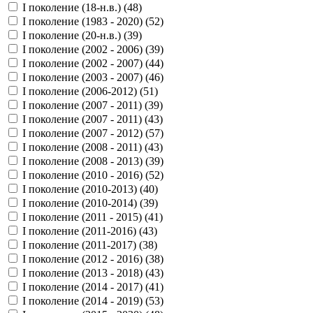
I поколение (18-н.в.) (
48
)
I поколение (1983 - 2020) (
52
)
I поколение (20-н.в.) (
39
)
I поколение (2002 - 2006) (
39
)
I поколение (2002 - 2007) (
44
)
I поколение (2003 - 2007) (
46
)
I поколение (2006-2012) (
51
)
I поколение (2007 - 2011) (
39
)
I поколение (2007 - 2011) (
43
)
I поколение (2007 - 2012) (
57
)
I поколение (2008 - 2011) (
43
)
I поколение (2008 - 2013) (
39
)
I поколение (2010 - 2016) (
52
)
I поколение (2010-2013) (
40
)
I поколение (2010-2014) (
39
)
I поколение (2011 - 2015) (
41
)
I поколение (2011-2016) (
43
)
I поколение (2011-2017) (
38
)
I поколение (2012 - 2016) (
38
)
I поколение (2013 - 2018) (
43
)
I поколение (2014 - 2017) (
41
)
I поколение (2014 - 2019) (
53
)