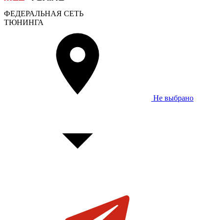
ФЕДЕРАЛЬНАЯ СЕТЬ
ТЮНИНГА
Не выбрано