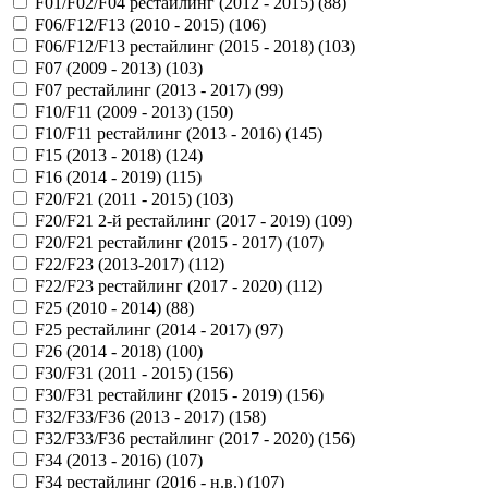
F01/F02/F04 рестайлинг (2012 - 2015) (
88
)
F06/F12/F13 (2010 - 2015) (
106
)
F06/F12/F13 рестайлинг (2015 - 2018) (
103
)
F07 (2009 - 2013) (
103
)
F07 рестайлинг (2013 - 2017) (
99
)
F10/F11 (2009 - 2013) (
150
)
F10/F11 рестайлинг (2013 - 2016) (
145
)
F15 (2013 - 2018) (
124
)
F16 (2014 - 2019) (
115
)
F20/F21 (2011 - 2015) (
103
)
F20/F21 2-й рестайлинг (2017 - 2019) (
109
)
F20/F21 рестайлинг (2015 - 2017) (
107
)
F22/F23 (2013-2017) (
112
)
F22/F23 рестайлинг (2017 - 2020) (
112
)
F25 (2010 - 2014) (
88
)
F25 рестайлинг (2014 - 2017) (
97
)
F26 (2014 - 2018) (
100
)
F30/F31 (2011 - 2015) (
156
)
F30/F31 рестайлинг (2015 - 2019) (
156
)
F32/F33/F36 (2013 - 2017) (
158
)
F32/F33/F36 рестайлинг (2017 - 2020) (
156
)
F34 (2013 - 2016) (
107
)
F34 рестайлинг (2016 - н.в.) (
107
)