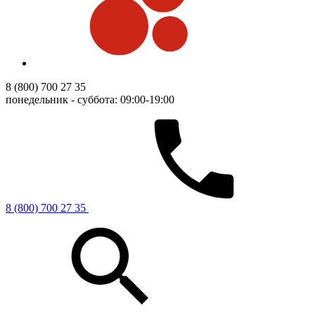
8 (800) 700 27 35
понедельник - суббота: 09:00-19:00
8 (800) 700 27 35