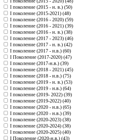
I поколение (2015 - 2020) (
48
)
I поколение (2015 - н. в.) (
50
)
I поколение (2015-2021) (
48
)
I поколение (2016 - 2020) (
59
)
I поколение (2016 - 2021) (
39
)
I поколение (2016 - н. в.) (
38
)
I поколение (2017 - 2023) (
46
)
I поколение (2017 - н. в.) (
42
)
I поколение (2017 - н.в.) (
60
)
I Поколение (2017-2020) (
47
)
I поколение (2017-н.в.) (
39
)
I поколение (2018 - 2021) (
45
)
I поколение (2018 - н.в.) (
75
)
I поколение (2019 - н. в.) (
53
)
I поколение (2019 - н.в.) (
64
)
I поколение (2019- 2022) (
39
)
I поколение (2019-2022) (
40
)
I поколение (2020 - н.в.) (
65
)
I поколение (2020 - н.в.) (
39
)
I поколение (2020-2023) (
38
)
I поколение (2020-2024) (
38
)
I поколение (2020-2025) (
40
)
I Поколение (2020-н.в.) (
43
)