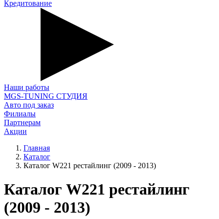
Кредитование
Наши работы
MGS-TUNING СТУДИЯ
Авто под заказ
Филиалы
Партнерам
Акции
Главная
Каталог
Каталог W221 рестайлинг (2009 - 2013)
Каталог W221 рестайлинг
(2009 - 2013)