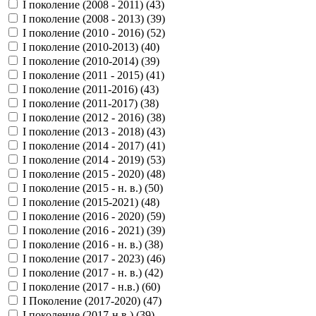
I поколение (2008 - 2011) (
43
)
I поколение (2008 - 2013) (
39
)
I поколение (2010 - 2016) (
52
)
I поколение (2010-2013) (
40
)
I поколение (2010-2014) (
39
)
I поколение (2011 - 2015) (
41
)
I поколение (2011-2016) (
43
)
I поколение (2011-2017) (
38
)
I поколение (2012 - 2016) (
38
)
I поколение (2013 - 2018) (
43
)
I поколение (2014 - 2017) (
41
)
I поколение (2014 - 2019) (
53
)
I поколение (2015 - 2020) (
48
)
I поколение (2015 - н. в.) (
50
)
I поколение (2015-2021) (
48
)
I поколение (2016 - 2020) (
59
)
I поколение (2016 - 2021) (
39
)
I поколение (2016 - н. в.) (
38
)
I поколение (2017 - 2023) (
46
)
I поколение (2017 - н. в.) (
42
)
I поколение (2017 - н.в.) (
60
)
I Поколение (2017-2020) (
47
)
I поколение (2017-н.в.) (
39
)