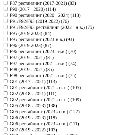
F87 рестайлинг (2017-2021) (
83
)
F90 (2017 - 2020) (
114
)
F90 рестайлинг (2020 - 2024) (
113
)
F91/F92/F93 (2019-2022) (
76
)
F91/F92/F93 рестайлинг (2022 - н.в.) (
75
)
F95 (2019-2023) (
84
)
F95 рестайлинг (2023-н.в.) (
93
)
F96 (2019-2023) (
87
)
F96 рестайлинг (2023 - н.в.) (
70
)
F97 (2019 - 2021) (
81
)
F97 рестайлинг (2021 - н.в.) (
74
)
F98 (2019 - 2021) (
85
)
F98 рестайлинг (2021 - н.в.) (
75
)
G01 (2017 - 2021) (
113
)
G01 рестайлинг (2021 - н. в.) (
105
)
G02 (2018 - 2021) (
111
)
G02 рестайлинг (2021 - н. в.) (
109
)
G05 (2018 - 2023) (
138
)
G05 рестайлинг (2023 - н.в.) (
127
)
G06 (2019 - 2023) (
118
)
G06 рестайлинг (2023 - н.в.) (
111
)
G07 (2019 - 2022) (
103
)