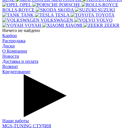
OPEL
PORSCHE
ROLLS-ROYCE
SKODA
SUZUKI
TANK
TESLA
TOYOTA
VOLKSWAGEN
VOLVO
VOYAH
XIAOMI
ZEEKR
Ничего не найдено
Карбон
Распродажа
Диски
О Компании
Новости
Доставка и оплата
Возврат
Кредитование
Наши работы
MGS-TUNING СТУДИЯ