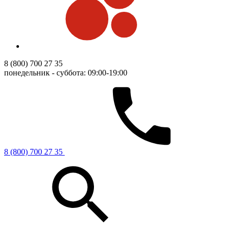
8 (800) 700 27 35
понедельник - суббота: 09:00-19:00
8 (800) 700 27 35