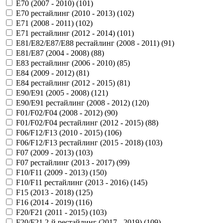
E70 (2007 - 2010) (
101
)
E70 рестайлинг (2010 - 2013) (
102
)
E71 (2008 - 2011) (
102
)
E71 рестайлинг (2012 - 2014) (
101
)
E81/E82/E87/E88 рестайлинг (2008 - 2011) (
91
)
E81/E87 (2004 - 2008) (
88
)
E83 рестайлинг (2006 - 2010) (
85
)
E84 (2009 - 2012) (
81
)
E84 рестайлинг (2012 - 2015) (
81
)
E90/E91 (2005 - 2008) (
121
)
E90/E91 рестайлинг (2008 - 2012) (
120
)
F01/F02/F04 (2008 - 2012) (
90
)
F01/F02/F04 рестайлинг (2012 - 2015) (
88
)
F06/F12/F13 (2010 - 2015) (
106
)
F06/F12/F13 рестайлинг (2015 - 2018) (
103
)
F07 (2009 - 2013) (
103
)
F07 рестайлинг (2013 - 2017) (
99
)
F10/F11 (2009 - 2013) (
150
)
F10/F11 рестайлинг (2013 - 2016) (
145
)
F15 (2013 - 2018) (
125
)
F16 (2014 - 2019) (
116
)
F20/F21 (2011 - 2015) (
103
)
F20/F21 2-й рестайлинг (2017 - 2019) (
109
)