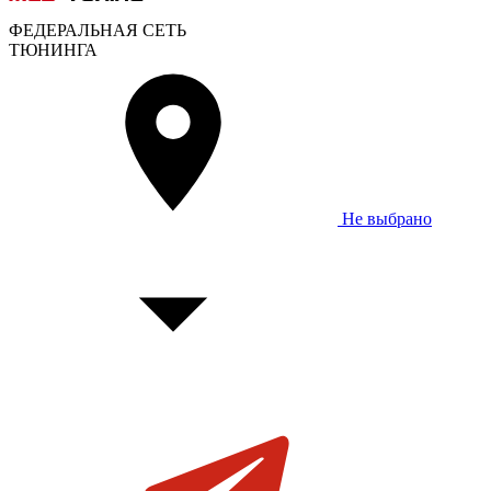
ФЕДЕРАЛЬНАЯ СЕТЬ
ТЮНИНГА
Не выбрано