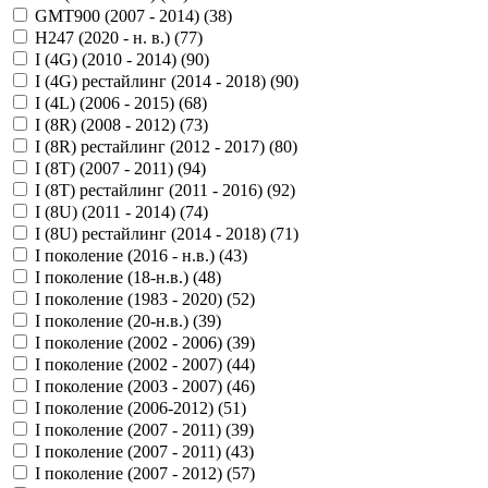
GMT900 (2007 - 2014) (
38
)
H247 (2020 - н. в.) (
77
)
I (4G) (2010 - 2014) (
90
)
I (4G) рестайлинг (2014 - 2018) (
90
)
I (4L) (2006 - 2015) (
68
)
I (8R) (2008 - 2012) (
73
)
I (8R) рестайлинг (2012 - 2017) (
80
)
I (8T) (2007 - 2011) (
94
)
I (8T) рестайлинг (2011 - 2016) (
92
)
I (8U) (2011 - 2014) (
74
)
I (8U) рестайлинг (2014 - 2018) (
71
)
I поколение (2016 - н.в.) (
43
)
I поколение (18-н.в.) (
48
)
I поколение (1983 - 2020) (
52
)
I поколение (20-н.в.) (
39
)
I поколение (2002 - 2006) (
39
)
I поколение (2002 - 2007) (
44
)
I поколение (2003 - 2007) (
46
)
I поколение (2006-2012) (
51
)
I поколение (2007 - 2011) (
39
)
I поколение (2007 - 2011) (
43
)
I поколение (2007 - 2012) (
57
)