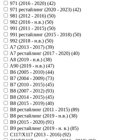
971 (2016 - 2020) (
42
)
971 рестайлинг (2020 - 2023) (
42
)
981 (2012 - 2016) (
50
)
982 (2016 - н.в.) (
50
)
991 (2011 - 2015) (
50
)
991 рестайлинг (2015 - 2018) (
50
)
992 (2018 - н.в.) (
50
)
A7 (2013 - 2017) (
39
)
A7 рестайлинг (2017 - 2020) (
40
)
A8 (2019 - н.в.) (
38
)
A90 (2019 - н.в.) (
47
)
B6 (2005 - 2010) (
44
)
B7 (2004 - 2009) (
73
)
B7 (2010 - 2015) (
45
)
B8 (2007 - 2012) (
93
)
B8 (2014 - 2015) (
45
)
B8 (2015 - 2019) (
40
)
B8 рестайлинг (2011 - 2015) (
89
)
B8 рестайлинг (2019 - н.в.) (
38
)
B9 (2015 - 2020) (
91
)
B9 рестайлинг (2019 - н. в.) (
85
)
C117/X117 (2013 - 2016) (
92
)