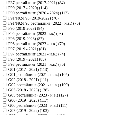
F87 рестайлинг (2017-2021) (
84
)
F90 (2017 - 2020) (
114
)
F90 рестайлинг (2020 - 2024) (
113
)
F91/F92/F93 (2019-2022) (
76
)
F91/F92/F93 рестайлинг (2022 - н.в.) (
75
)
F95 (2019-2023) (
84
)
F95 рестайлинг (2023-н.в.) (
93
)
F96 (2019-2023) (
87
)
F96 рестайлинг (2023 - н.в.) (
70
)
F97 (2019 - 2021) (
81
)
F97 рестайлинг (2021 - н.в.) (
74
)
F98 (2019 - 2021) (
85
)
F98 рестайлинг (2021 - н.в.) (
75
)
G01 (2017 - 2021) (
113
)
G01 рестайлинг (2021 - н. в.) (
105
)
G02 (2018 - 2021) (
111
)
G02 рестайлинг (2021 - н. в.) (
109
)
G05 (2018 - 2023) (
138
)
G05 рестайлинг (2023 - н.в.) (
127
)
G06 (2019 - 2023) (
117
)
G06 рестайлинг (2023 - н.в.) (
111
)
G07 (2019 - 2022) (
103
)