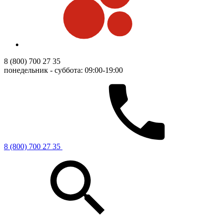
8 (800) 700 27 35
понедельник - суббота: 09:00-19:00
8 (800) 700 27 35