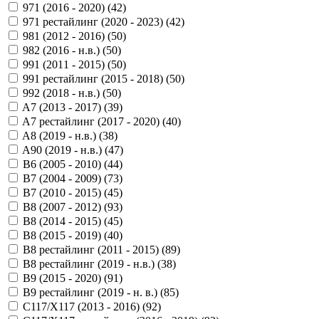
971 (2016 - 2020) (
42
)
971 рестайлинг (2020 - 2023) (
42
)
981 (2012 - 2016) (
50
)
982 (2016 - н.в.) (
50
)
991 (2011 - 2015) (
50
)
991 рестайлинг (2015 - 2018) (
50
)
992 (2018 - н.в.) (
50
)
A7 (2013 - 2017) (
39
)
A7 рестайлинг (2017 - 2020) (
40
)
A8 (2019 - н.в.) (
38
)
A90 (2019 - н.в.) (
47
)
B6 (2005 - 2010) (
44
)
B7 (2004 - 2009) (
73
)
B7 (2010 - 2015) (
45
)
B8 (2007 - 2012) (
93
)
B8 (2014 - 2015) (
45
)
B8 (2015 - 2019) (
40
)
B8 рестайлинг (2011 - 2015) (
89
)
B8 рестайлинг (2019 - н.в.) (
38
)
B9 (2015 - 2020) (
91
)
B9 рестайлинг (2019 - н. в.) (
85
)
C117/X117 (2013 - 2016) (
92
)