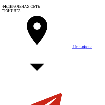
ФЕДЕРАЛЬНАЯ СЕТЬ
ТЮНИНГА
Не выбрано