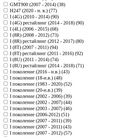
GMT900 (2007 - 2014) (
38
)
H247 (2020 - н. в.) (
77
)
I (4G) (2010 - 2014) (
90
)
I (4G) рестайлинг (2014 - 2018) (
90
)
I (4L) (2006 - 2015) (
68
)
I (8R) (2008 - 2012) (
73
)
I (8R) рестайлинг (2012 - 2017) (
80
)
I (8T) (2007 - 2011) (
94
)
I (8T) рестайлинг (2011 - 2016) (
92
)
I (8U) (2011 - 2014) (
74
)
I (8U) рестайлинг (2014 - 2018) (
71
)
I поколение (2016 - н.в.) (
43
)
I поколение (18-н.в.) (
48
)
I поколение (1983 - 2020) (
52
)
I поколение (20-н.в.) (
39
)
I поколение (2002 - 2006) (
39
)
I поколение (2002 - 2007) (
44
)
I поколение (2003 - 2007) (
46
)
I поколение (2006-2012) (
51
)
I поколение (2007 - 2011) (
39
)
I поколение (2007 - 2011) (
43
)
I поколение (2007 - 2012) (
57
)