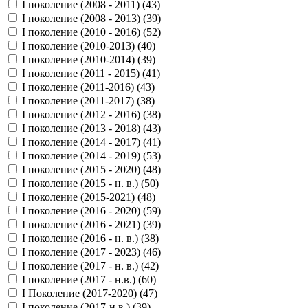
I поколение (2008 - 2011) (
43
)
I поколение (2008 - 2013) (
39
)
I поколение (2010 - 2016) (
52
)
I поколение (2010-2013) (
40
)
I поколение (2010-2014) (
39
)
I поколение (2011 - 2015) (
41
)
I поколение (2011-2016) (
43
)
I поколение (2011-2017) (
38
)
I поколение (2012 - 2016) (
38
)
I поколение (2013 - 2018) (
43
)
I поколение (2014 - 2017) (
41
)
I поколение (2014 - 2019) (
53
)
I поколение (2015 - 2020) (
48
)
I поколение (2015 - н. в.) (
50
)
I поколение (2015-2021) (
48
)
I поколение (2016 - 2020) (
59
)
I поколение (2016 - 2021) (
39
)
I поколение (2016 - н. в.) (
38
)
I поколение (2017 - 2023) (
46
)
I поколение (2017 - н. в.) (
42
)
I поколение (2017 - н.в.) (
60
)
I Поколение (2017-2020) (
47
)
I поколение (2017-н.в.) (
39
)