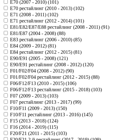
E70 (2007 - 2010) (
101
)
E70 рестайлинг (2010 - 2013) (
102
)
E71 (2008 - 2011) (
102
)
E71 рестайлинг (2012 - 2014) (
101
)
E81/E82/E87/E88 рестайлинг (2008 - 2011) (
91
)
E81/E87 (2004 - 2008) (
88
)
E83 рестайлинг (2006 - 2010) (
85
)
E84 (2009 - 2012) (
81
)
E84 рестайлинг (2012 - 2015) (
81
)
E90/E91 (2005 - 2008) (
121
)
E90/E91 рестайлинг (2008 - 2012) (
120
)
F01/F02/F04 (2008 - 2012) (
90
)
F01/F02/F04 рестайлинг (2012 - 2015) (
88
)
F06/F12/F13 (2010 - 2015) (
106
)
F06/F12/F13 рестайлинг (2015 - 2018) (
103
)
F07 (2009 - 2013) (
103
)
F07 рестайлинг (2013 - 2017) (
99
)
F10/F11 (2009 - 2013) (
150
)
F10/F11 рестайлинг (2013 - 2016) (
145
)
F15 (2013 - 2018) (
124
)
F16 (2014 - 2019) (
115
)
F20/F21 (2011 - 2015) (
103
)
F20/F21 2-й рестайлинг (2017 - 2019) (
109
)