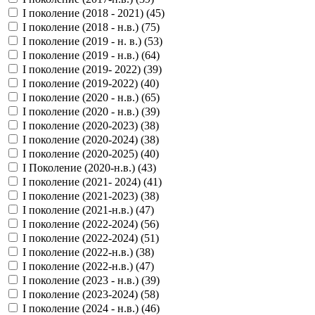
I поколение (2018 - 2021) (
45
)
I поколение (2018 - н.в.) (
75
)
I поколение (2019 - н. в.) (
53
)
I поколение (2019 - н.в.) (
64
)
I поколение (2019- 2022) (
39
)
I поколение (2019-2022) (
40
)
I поколение (2020 - н.в.) (
65
)
I поколение (2020 - н.в.) (
39
)
I поколение (2020-2023) (
38
)
I поколение (2020-2024) (
38
)
I поколение (2020-2025) (
40
)
I Поколение (2020-н.в.) (
43
)
I поколение (2021- 2024) (
41
)
I поколение (2021-2023) (
38
)
I поколение (2021-н.в.) (
47
)
I поколение (2022-2024) (
56
)
I поколение (2022-2024) (
51
)
I поколение (2022-н.в.) (
38
)
I поколение (2022-н.в.) (
47
)
I поколение (2023 - н.в.) (
39
)
I поколение (2023-2024) (
58
)
I поколение (2024 - н.в.) (
46
)