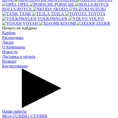
OPEL
PORSCHE
ROLLS-ROYCE
SKODA
SUZUKI
TANK
TESLA
TOYOTA
VOLKSWAGEN
VOLVO
VOYAH
XIAOMI
ZEEKR
Ничего не найдено
Карбон
Распродажа
Диски
О Компании
Новости
Доставка и оплата
Возврат
Кредитование
Наши работы
MGS-TUNING СТУДИЯ