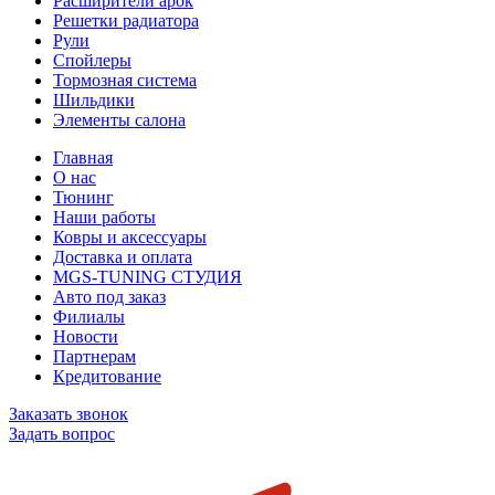
Расширители арок
Решетки радиатора
Рули
Спойлеры
Тормозная система
Шильдики
Элементы салона
Главная
О нас
Тюнинг
Наши работы
Ковры и аксессуары
Доставка и оплата
MGS-TUNING СТУДИЯ
Авто под заказ
Филиалы
Новости
Партнерам
Кредитование
Заказать звонок
Задать вопрос