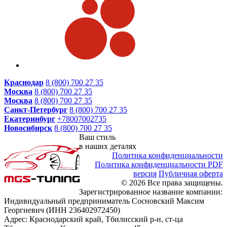
Краснодар
8 (800) 700 27 35
Москва
8 (800) 700 27 35
Москва
8 (800) 700 27 35
Санкт-Петербург
8 (800) 700 27 35
Екатеринбург
+78007002735
Новосибирск
8 (800) 700 27 35
Ваш стиль
в наших деталях
Политика конфиденциальности
Политика конфиденциальности PDF
версия
Публичная оферта
© 2026 Все права защищены.
Зарегистрированное название компании:
Индивидуальный предприниматель Сосновский Максим
Георгиевич (ИНН 236402972450)
Адрес: Краснодарский край, Тбилисский р-н, ст-ца