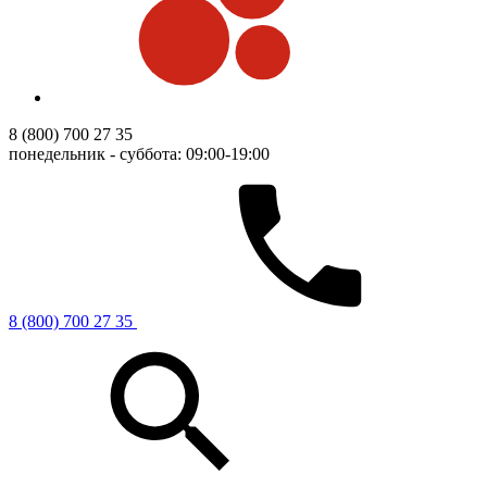
8 (800) 700 27 35
понедельник - суббота: 09:00-19:00
8 (800) 700 27 35