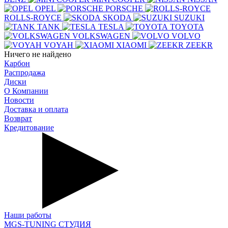
OPEL
PORSCHE
ROLLS-ROYCE
SKODA
SUZUKI
TANK
TESLA
TOYOTA
VOLKSWAGEN
VOLVO
VOYAH
XIAOMI
ZEEKR
Ничего не найдено
Карбон
Распродажа
Диски
О Компании
Новости
Доставка и оплата
Возврат
Кредитование
Наши работы
MGS-TUNING СТУДИЯ