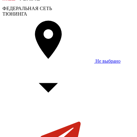
ФЕДЕРАЛЬНАЯ СЕТЬ
ТЮНИНГА
Не выбрано