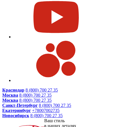
Краснодар
8 (800) 700 27 35
Москва
8 (800) 700 27 35
Москва
8 (800) 700 27 35
Санкт-Петербург
8 (800) 700 27 35
Екатеринбург
+78007002735
Новосибирск
8 (800) 700 27 35
Ваш стиль
в наших деталях