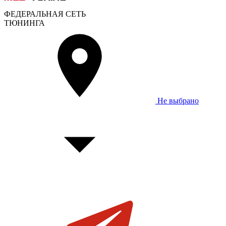
ФЕДЕРАЛЬНАЯ СЕТЬ
ТЮНИНГА
Не выбрано