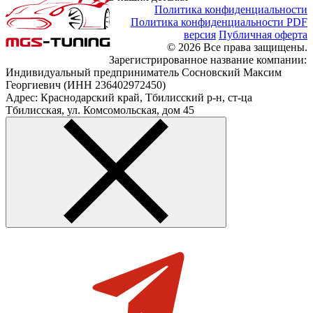
Политика конфиденциальности
Политика конфиденциальности PDF
версия
Публичная оферта
© 2026 Все права защищены.
Зарегистрированное название компании:
Индивидуальный предприниматель Сосновский Максим
Георгиевич (ИНН 236402972450)
Адрес: Краснодарский край, Тбилисский р-н, ст-ца
Тбилисская, ул. Комсомольская, дом 45