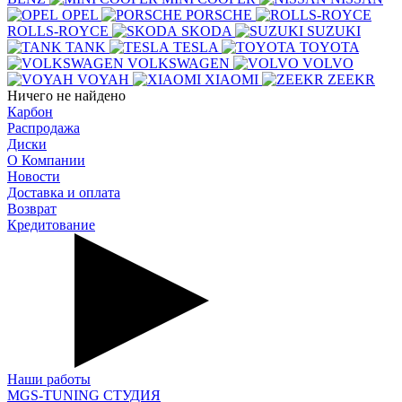
OPEL
PORSCHE
ROLLS-ROYCE
SKODA
SUZUKI
TANK
TESLA
TOYOTA
VOLKSWAGEN
VOLVO
VOYAH
XIAOMI
ZEEKR
Ничего не найдено
Карбон
Распродажа
Диски
О Компании
Новости
Доставка и оплата
Возврат
Кредитование
Наши работы
MGS-TUNING СТУДИЯ