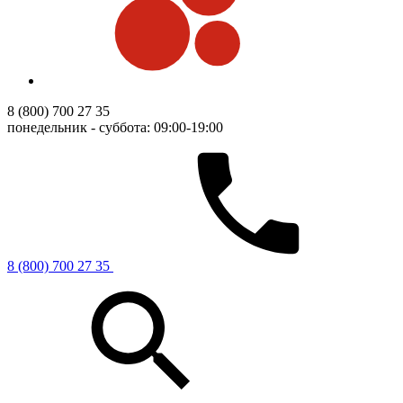
8 (800) 700 27 35
понедельник - суббота: 09:00-19:00
8 (800) 700 27 35