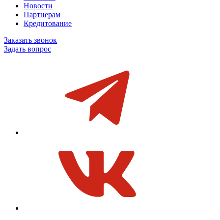
Новости
Партнерам
Кредитование
Заказать звонок
Задать вопрос