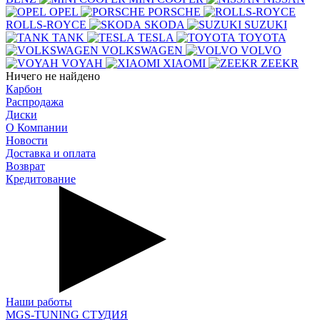
OPEL
PORSCHE
ROLLS-ROYCE
SKODA
SUZUKI
TANK
TESLA
TOYOTA
VOLKSWAGEN
VOLVO
VOYAH
XIAOMI
ZEEKR
Ничего не найдено
Карбон
Распродажа
Диски
О Компании
Новости
Доставка и оплата
Возврат
Кредитование
Наши работы
MGS-TUNING СТУДИЯ