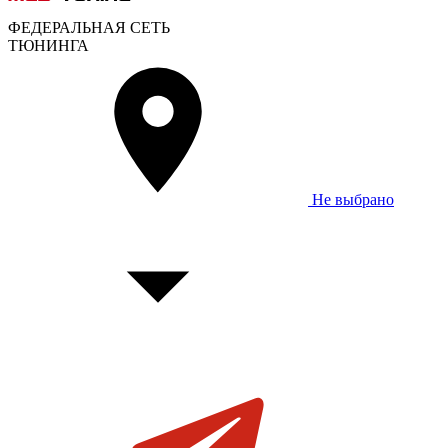
ФЕДЕРАЛЬНАЯ СЕТЬ
ТЮНИНГА
Не выбрано