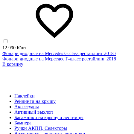
12 990 ₽/шт
Фонари диодные на Mercedes G-class рестайлинг 2018 /
Фонари диодные на Мерседес Г-класс рестайлинг 2018
В корзину
Наклейки
Рейлинги на крышу
Аксессуары
Активный выхлоп
Багажники на крышу и лестницы
Бампера
Ручки АКПП, Селекторы
Воздуховоды, акустика, динамики