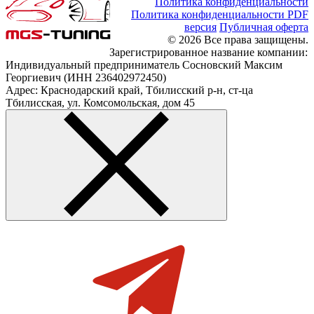
Политика конфиденциальности
Политика конфиденциальности PDF
версия
Публичная оферта
© 2026 Все права защищены.
Зарегистрированное название компании:
Индивидуальный предприниматель Сосновский Максим
Георгиевич (ИНН 236402972450)
Адрес: Краснодарский край, Тбилисский р-н, ст-ца
Тбилисская, ул. Комсомольская, дом 45