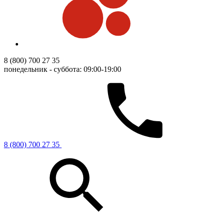
8 (800) 700 27 35
понедельник - суббота: 09:00-19:00
8 (800) 700 27 35