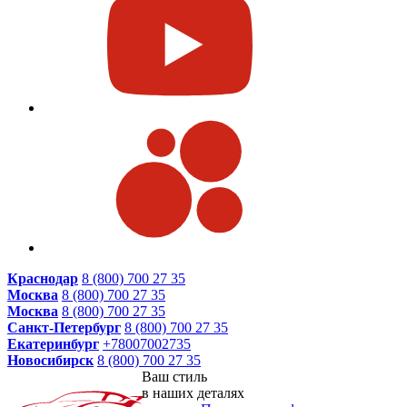
Краснодар
8 (800) 700 27 35
Москва
8 (800) 700 27 35
Москва
8 (800) 700 27 35
Санкт-Петербург
8 (800) 700 27 35
Екатеринбург
+78007002735
Новосибирск
8 (800) 700 27 35
Ваш стиль
в наших деталях