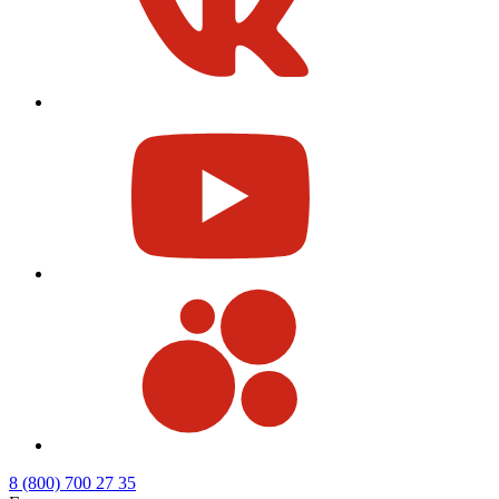
8 (800) 700 27 35