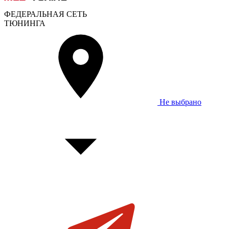
ФЕДЕРАЛЬНАЯ СЕТЬ
ТЮНИНГА
Не выбрано