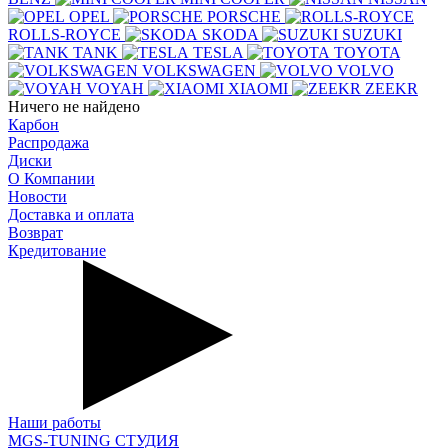
OPEL
PORSCHE
ROLLS-ROYCE
SKODA
SUZUKI
TANK
TESLA
TOYOTA
VOLKSWAGEN
VOLVO
VOYAH
XIAOMI
ZEEKR
Ничего не найдено
Карбон
Распродажа
Диски
О Компании
Новости
Доставка и оплата
Возврат
Кредитование
Наши работы
MGS-TUNING СТУДИЯ