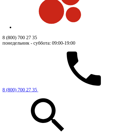
8 (800) 700 27 35
понедельник - суббота: 09:00-19:00
8 (800) 700 27 35