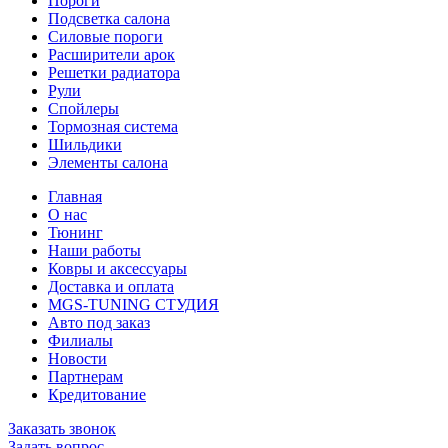
Пороги
Подсветка салона
Силовые пороги
Расширители арок
Решетки радиатора
Рули
Спойлеры
Тормозная система
Шильдики
Элементы салона
Главная
О нас
Тюнинг
Наши работы
Ковры и аксессуары
Доставка и оплата
MGS-TUNING СТУДИЯ
Авто под заказ
Филиалы
Новости
Партнерам
Кредитование
Заказать звонок
Задать вопрос