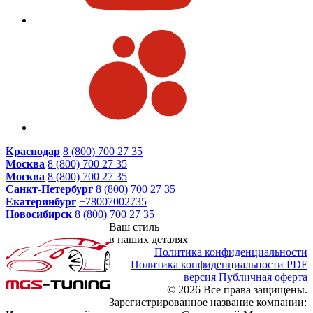
Краснодар
8 (800) 700 27 35
Москва
8 (800) 700 27 35
Москва
8 (800) 700 27 35
Санкт-Петербург
8 (800) 700 27 35
Екатеринбург
+78007002735
Новосибирск
8 (800) 700 27 35
Ваш стиль
в наших деталях
Политика конфиденциальности
Политика конфиденциальности PDF
версия
Публичная оферта
© 2026 Все права защищены.
Зарегистрированное название компании: