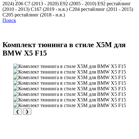
2024)
Z06 C7 (2013 - 2020)
Е92 (2005 - 2010)
Е92 рестайлинг
(2010 - 2013)
С167 (2019 - н.в.)
С204 рестайлинг (2011 - 2015)
С205 рестайлинг (2018 - н.в.)
Поиск
Комплект тюнинга в стиле X5M для
BMW X5 F15
❮
❯