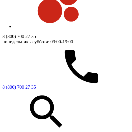
8 (800) 700 27 35
понедельник - суббота: 09:00-19:00
8 (800) 700 27 35