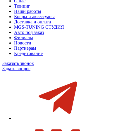
О нас
Тюнинг
Наши работы
Ковры и аксессуары
Доставка и оплата
MGS-TUNING СТУДИЯ
Авто под заказ
Филиалы
Новости
Партнерам
Кредитование
Заказать звонок
Задать вопрос