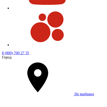
8 (800) 700 27 35
Город
Не выбрано