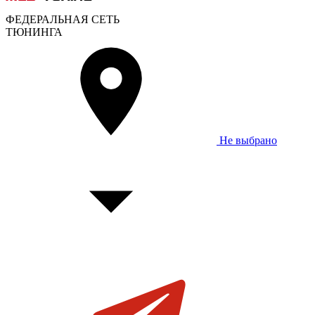
ФЕДЕРАЛЬНАЯ СЕТЬ
ТЮНИНГА
Не выбрано