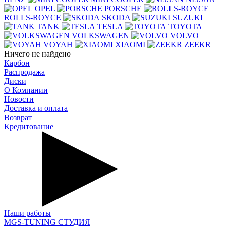
OPEL
PORSCHE
ROLLS-ROYCE
SKODA
SUZUKI
TANK
TESLA
TOYOTA
VOLKSWAGEN
VOLVO
VOYAH
XIAOMI
ZEEKR
Ничего не найдено
Карбон
Распродажа
Диски
О Компании
Новости
Доставка и оплата
Возврат
Кредитование
Наши работы
MGS-TUNING СТУДИЯ