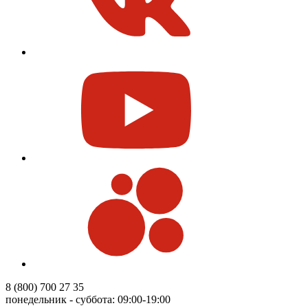
8 (800) 700 27 35
понедельник - суббота: 09:00-19:00