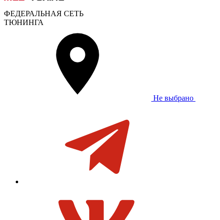
ФЕДЕРАЛЬНАЯ СЕТЬ
ТЮНИНГА
Не выбрано