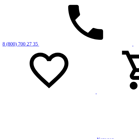
8 (800) 700 27 35