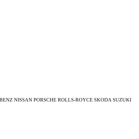
BENZ
NISSAN
PORSCHE
ROLLS-ROYCE
SKODA
SUZUKI