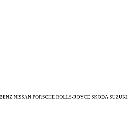
BENZ
NISSAN
PORSCHE
ROLLS-ROYCE
SKODA
SUZUKI