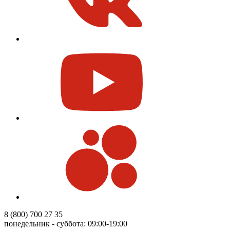
8 (800) 700 27 35
понедельник - суббота: 09:00-19:00