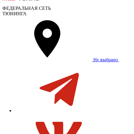
ФЕДЕРАЛЬНАЯ СЕТЬ
ТЮНИНГА
Не выбрано