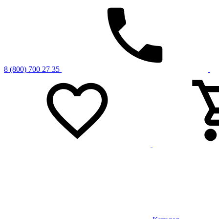
8 (800) 700 27 35