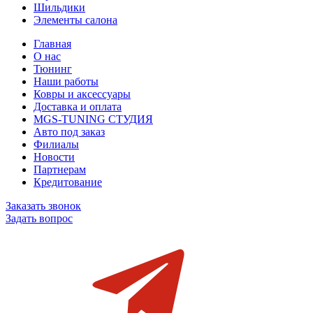
Шильдики
Элементы салона
Главная
О нас
Тюнинг
Наши работы
Ковры и аксессуары
Доставка и оплата
MGS-TUNING СТУДИЯ
Авто под заказ
Филиалы
Новости
Партнерам
Кредитование
Заказать звонок
Задать вопрос