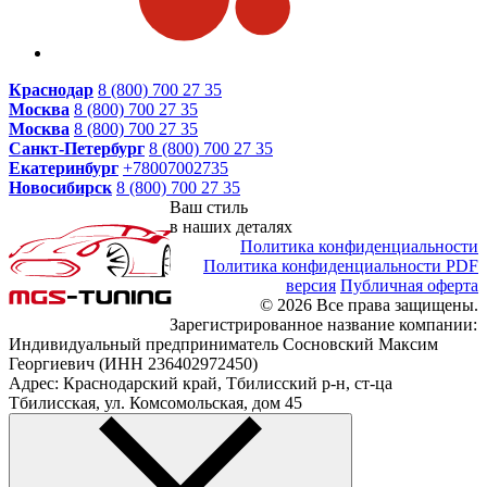
Краснодар
8 (800) 700 27 35
Москва
8 (800) 700 27 35
Москва
8 (800) 700 27 35
Санкт-Петербург
8 (800) 700 27 35
Екатеринбург
+78007002735
Новосибирск
8 (800) 700 27 35
Ваш стиль
в наших деталях
Политика конфиденциальности
Политика конфиденциальности PDF
версия
Публичная оферта
© 2026 Все права защищены.
Зарегистрированное название компании:
Индивидуальный предприниматель Сосновский Максим
Георгиевич (ИНН 236402972450)
Адрес: Краснодарский край, Тбилисский р-н, ст-ца
Тбилисская, ул. Комсомольская, дом 45