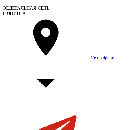
ФЕДЕРАЛЬНАЯ СЕТЬ
ТЮНИНГА
Не выбрано