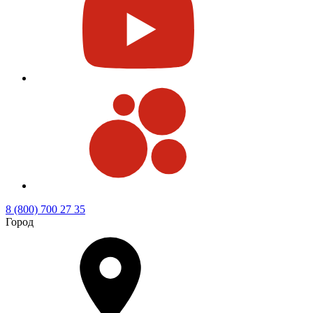
8 (800) 700 27 35
Город