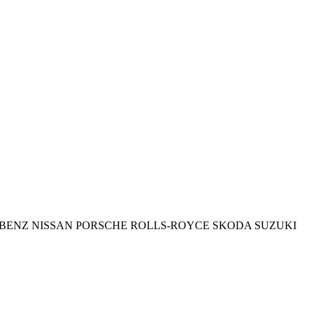
BENZ
NISSAN
PORSCHE
ROLLS-ROYCE
SKODA
SUZUKI