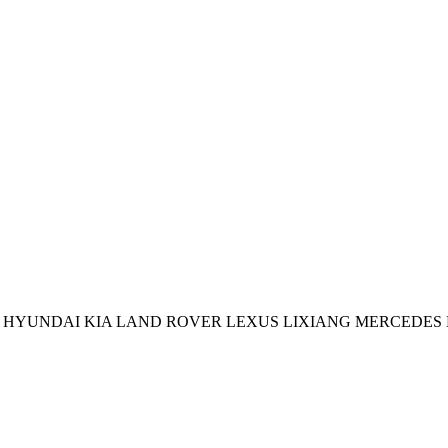
HYUNDAI
KIA
LAND ROVER
LEXUS
LIXIANG
MERCEDES 