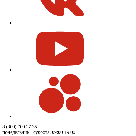
8 (800) 700 27 35
понедельник - суббота: 09:00-19:00