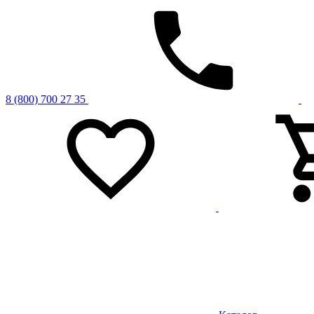
8 (800) 700 27 35