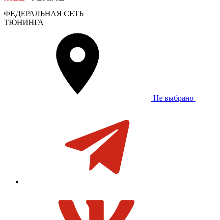
ФЕДЕРАЛЬНАЯ СЕТЬ
ТЮНИНГА
Не выбрано