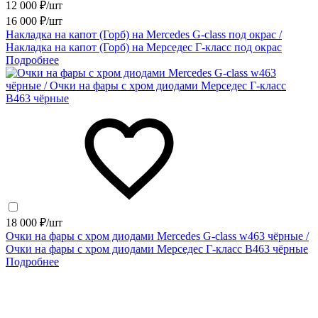
12 000 ₽/шт
16 000 ₽/шт
Накладка на капот (Горб) на Mercedes G-class под окрас /
Накладка на капот (Горб) на Мерседес Г-класс под окрас
Подробнее
18 000 ₽/шт
Очки на фары с хром диодами Mercedes G-class w463 чёрные /
Очки на фары с хром диодами Мерседес Г-класс В463 чёрные
Подробнее