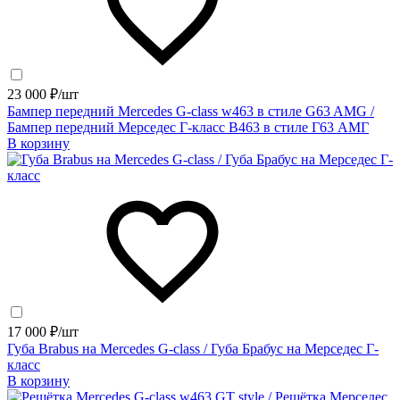
23 000 ₽/шт
Бампер передний Mercedes G-class w463 в стиле G63 AMG /
Бампер передний Мерседес Г-класс В463 в стиле Г63 АМГ
В корзину
17 000 ₽/шт
Губа Brabus на Mercedes G-class / Губа Брабус на Мерседес Г-
класс
В корзину