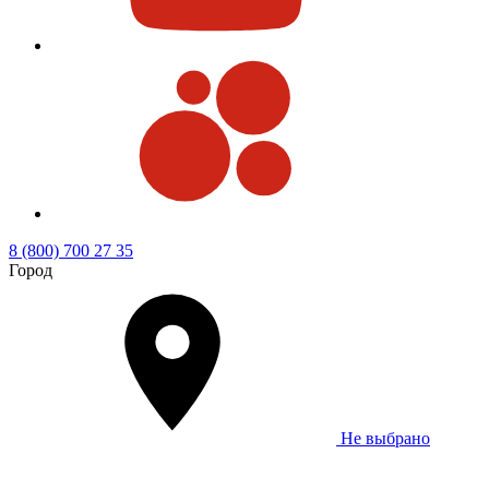
8 (800) 700 27 35
Город
Не выбрано