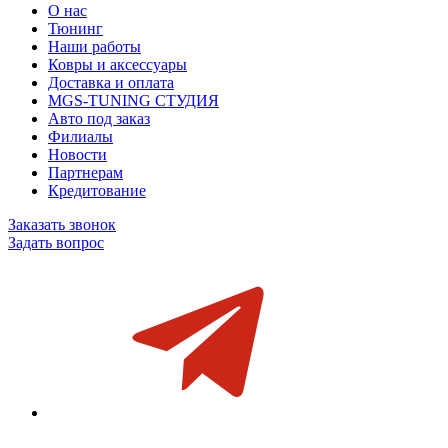
О нас
Тюнинг
Наши работы
Ковры и аксессуары
Доставка и оплата
MGS-TUNING СТУДИЯ
Авто под заказ
Филиалы
Новости
Партнерам
Кредитование
Заказать звонок
Задать вопрос