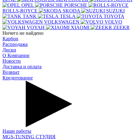
OPEL
PORSCHE
ROLLS-ROYCE
SKODA
SUZUKI
TANK
TESLA
TOYOTA
VOLKSWAGEN
VOLVO
VOYAH
XIAOMI
ZEEKR
Ничего не найдено
Карбон
Распродажа
Диски
О Компании
Новости
Доставка и оплата
Возврат
Кредитование
Наши работы
MGS-TUNING СТУДИЯ