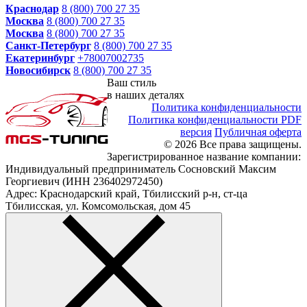
Краснодар
8 (800) 700 27 35
Москва
8 (800) 700 27 35
Москва
8 (800) 700 27 35
Санкт-Петербург
8 (800) 700 27 35
Екатеринбург
+78007002735
Новосибирск
8 (800) 700 27 35
Ваш стиль
в наших деталях
Политика конфиденциальности
Политика конфиденциальности PDF
версия
Публичная оферта
© 2026 Все права защищены.
Зарегистрированное название компании:
Индивидуальный предприниматель Сосновский Максим
Георгиевич (ИНН 236402972450)
Адрес: Краснодарский край, Тбилисский р-н, ст-ца
Тбилисская, ул. Комсомольская, дом 45