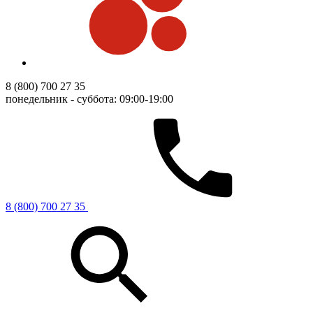
8 (800) 700 27 35
понедельник - суббота: 09:00-19:00
8 (800) 700 27 35