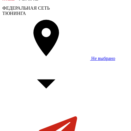
ФЕДЕРАЛЬНАЯ СЕТЬ
ТЮНИНГА
Не выбрано