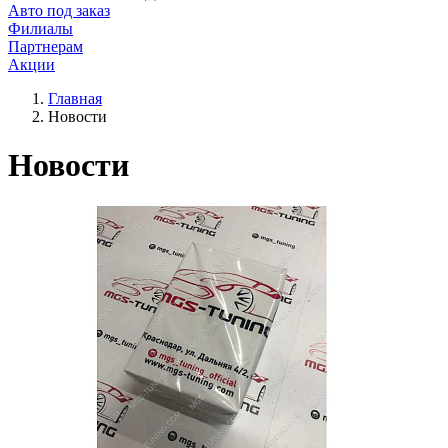
Авто под заказ
Филиалы
Партнерам
Акции
Главная
Новости
Новости