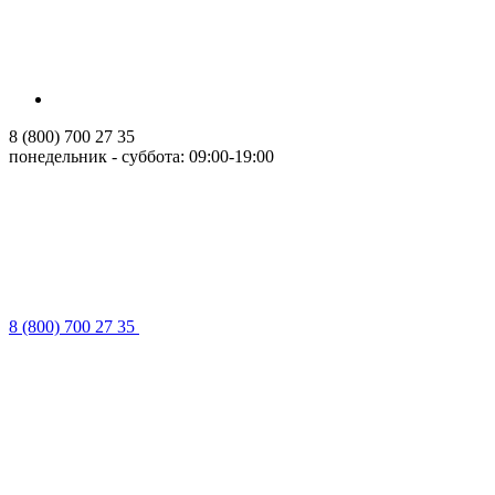
8 (800) 700 27 35
понедельник - суббота: 09:00-19:00
8 (800) 700 27 35