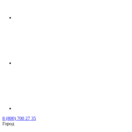
8 (800) 700 27 35
Город