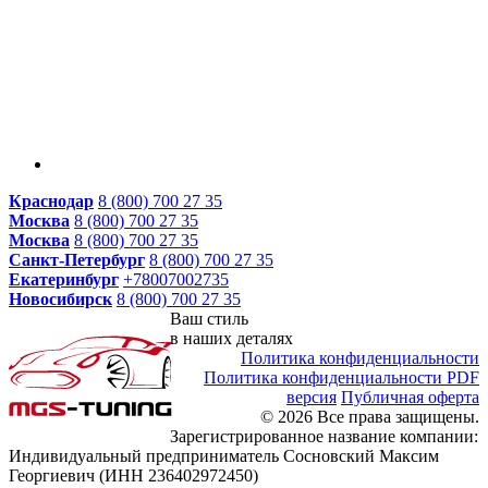
Краснодар
8 (800) 700 27 35
Москва
8 (800) 700 27 35
Москва
8 (800) 700 27 35
Санкт-Петербург
8 (800) 700 27 35
Екатеринбург
+78007002735
Новосибирск
8 (800) 700 27 35
Ваш стиль
в наших деталях
Политика конфиденциальности
Политика конфиденциальности PDF
версия
Публичная оферта
© 2026 Все права защищены.
Зарегистрированное название компании:
Индивидуальный предприниматель Сосновский Максим
Георгиевич (ИНН 236402972450)