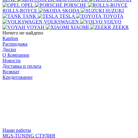
OPEL
PORSCHE
ROLLS-ROYCE
SKODA
SUZUKI
TANK
TESLA
TOYOTA
VOLKSWAGEN
VOLVO
VOYAH
XIAOMI
ZEEKR
Ничего не найдено
Карбон
Распродажа
Диски
О Компании
Новости
Доставка и оплата
Возврат
Кредитование
Наши работы
MGS-TUNING СТУДИЯ