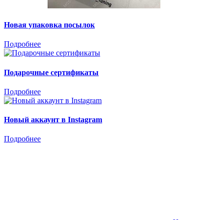
Новая упаковка посылок
Подробнее
Подарочные сертификаты
Подробнее
Новый аккаунт в Instagram
Подробнее