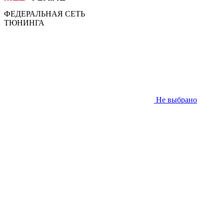
ФЕДЕРАЛЬНАЯ СЕТЬ
ТЮНИНГА
Не выбрано