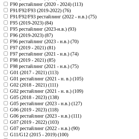
F90 рестайлинг (2020 - 2024) (
113
)
F91/F92/F93 (2019-2022) (
76
)
F91/F92/F93 рестайлинг (2022 - н.в.) (
75
)
F95 (2019-2023) (
84
)
F95 рестайлинг (2023-н.в.) (
93
)
F96 (2019-2023) (
87
)
F96 рестайлинг (2023 - н.в.) (
70
)
F97 (2019 - 2021) (
81
)
F97 рестайлинг (2021 - н.в.) (
74
)
F98 (2019 - 2021) (
85
)
F98 рестайлинг (2021 - н.в.) (
75
)
G01 (2017 - 2021) (
113
)
G01 рестайлинг (2021 - н. в.) (
105
)
G02 (2018 - 2021) (
111
)
G02 рестайлинг (2021 - н. в.) (
109
)
G05 (2018 - 2023) (
138
)
G05 рестайлинг (2023 - н.в.) (
127
)
G06 (2019 - 2023) (
118
)
G06 рестайлинг (2023 - н.в.) (
111
)
G07 (2019 - 2022) (
103
)
G07 рестайлинг (2022 - н.в.) (
90
)
G11/G12 (2015 - 2019) (
100
)