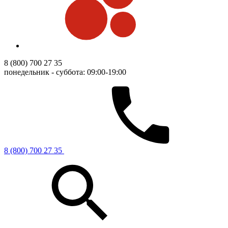
8 (800) 700 27 35
понедельник - суббота: 09:00-19:00
8 (800) 700 27 35