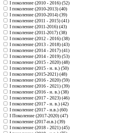
I поколение (2010 - 2016) (
52
)
I поколение (2010-2013) (
40
)
I поколение (2010-2014) (
39
)
I поколение (2011 - 2015) (
41
)
I поколение (2011-2016) (
43
)
I поколение (2011-2017) (
38
)
I поколение (2012 - 2016) (
38
)
I поколение (2013 - 2018) (
43
)
I поколение (2014 - 2017) (
41
)
I поколение (2014 - 2019) (
53
)
I поколение (2015 - 2020) (
48
)
I поколение (2015 - н. в.) (
50
)
I поколение (2015-2021) (
48
)
I поколение (2016 - 2020) (
59
)
I поколение (2016 - 2021) (
39
)
I поколение (2016 - н. в.) (
38
)
I поколение (2017 - 2023) (
46
)
I поколение (2017 - н. в.) (
42
)
I поколение (2017 - н.в.) (
60
)
I Поколение (2017-2020) (
47
)
I поколение (2017-н.в.) (
39
)
I поколение (2018 - 2021) (
45
)