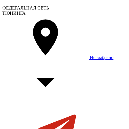
ФЕДЕРАЛЬНАЯ СЕТЬ
ТЮНИНГА
Не выбрано