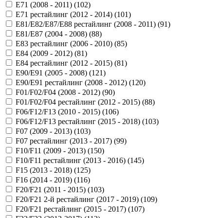
E71 (2008 - 2011) (
102
)
E71 рестайлинг (2012 - 2014) (
101
)
E81/E82/E87/E88 рестайлинг (2008 - 2011) (
91
)
E81/E87 (2004 - 2008) (
88
)
E83 рестайлинг (2006 - 2010) (
85
)
E84 (2009 - 2012) (
81
)
E84 рестайлинг (2012 - 2015) (
81
)
E90/E91 (2005 - 2008) (
121
)
E90/E91 рестайлинг (2008 - 2012) (
120
)
F01/F02/F04 (2008 - 2012) (
90
)
F01/F02/F04 рестайлинг (2012 - 2015) (
88
)
F06/F12/F13 (2010 - 2015) (
106
)
F06/F12/F13 рестайлинг (2015 - 2018) (
103
)
F07 (2009 - 2013) (
103
)
F07 рестайлинг (2013 - 2017) (
99
)
F10/F11 (2009 - 2013) (
150
)
F10/F11 рестайлинг (2013 - 2016) (
145
)
F15 (2013 - 2018) (
125
)
F16 (2014 - 2019) (
116
)
F20/F21 (2011 - 2015) (
103
)
F20/F21 2-й рестайлинг (2017 - 2019) (
109
)
F20/F21 рестайлинг (2015 - 2017) (
107
)