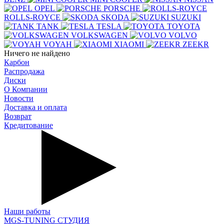
OPEL
PORSCHE
ROLLS-ROYCE
SKODA
SUZUKI
TANK
TESLA
TOYOTA
VOLKSWAGEN
VOLVO
VOYAH
XIAOMI
ZEEKR
Ничего не найдено
Карбон
Распродажа
Диски
О Компании
Новости
Доставка и оплата
Возврат
Кредитование
Наши работы
MGS-TUNING СТУДИЯ