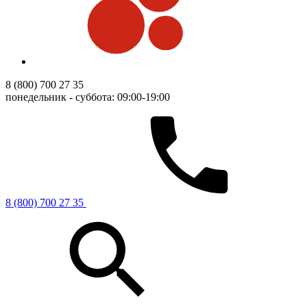
8 (800) 700 27 35
понедельник - суббота: 09:00-19:00
8 (800) 700 27 35