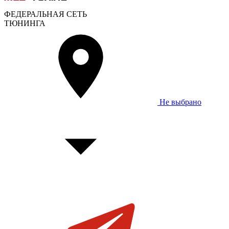
ФЕДЕРАЛЬНАЯ СЕТЬ
ТЮНИНГА
Не выбрано