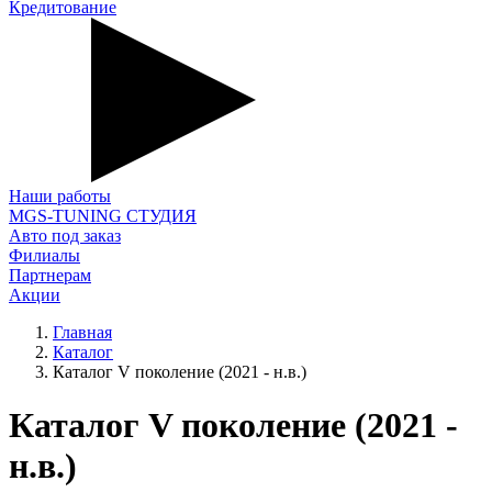
Кредитование
Наши работы
MGS-TUNING СТУДИЯ
Авто под заказ
Филиалы
Партнерам
Акции
Главная
Каталог
Каталог V поколение (2021 - н.в.)
Каталог V поколение (2021 -
н.в.)