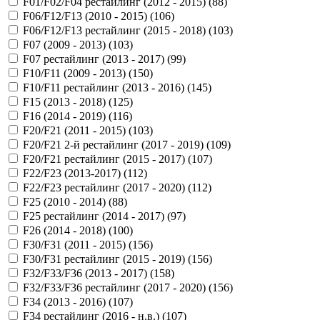
F01/F02/F04 рестайлинг (2012 - 2015) (
88
)
F06/F12/F13 (2010 - 2015) (
106
)
F06/F12/F13 рестайлинг (2015 - 2018) (
103
)
F07 (2009 - 2013) (
103
)
F07 рестайлинг (2013 - 2017) (
99
)
F10/F11 (2009 - 2013) (
150
)
F10/F11 рестайлинг (2013 - 2016) (
145
)
F15 (2013 - 2018) (
125
)
F16 (2014 - 2019) (
116
)
F20/F21 (2011 - 2015) (
103
)
F20/F21 2-й рестайлинг (2017 - 2019) (
109
)
F20/F21 рестайлинг (2015 - 2017) (
107
)
F22/F23 (2013-2017) (
112
)
F22/F23 рестайлинг (2017 - 2020) (
112
)
F25 (2010 - 2014) (
88
)
F25 рестайлинг (2014 - 2017) (
97
)
F26 (2014 - 2018) (
100
)
F30/F31 (2011 - 2015) (
156
)
F30/F31 рестайлинг (2015 - 2019) (
156
)
F32/F33/F36 (2013 - 2017) (
158
)
F32/F33/F36 рестайлинг (2017 - 2020) (
156
)
F34 (2013 - 2016) (
107
)
F34 рестайлинг (2016 - н.в.) (
107
)