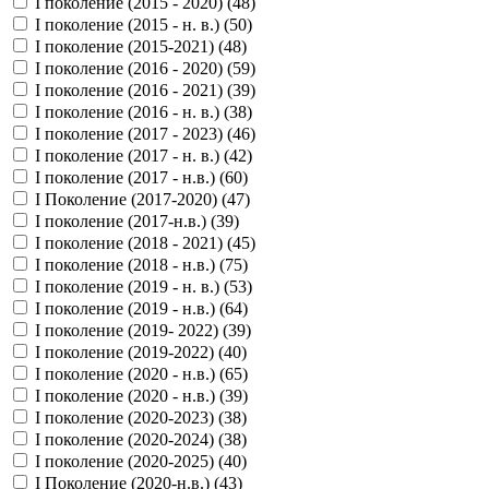
I поколение (2015 - 2020) (
48
)
I поколение (2015 - н. в.) (
50
)
I поколение (2015-2021) (
48
)
I поколение (2016 - 2020) (
59
)
I поколение (2016 - 2021) (
39
)
I поколение (2016 - н. в.) (
38
)
I поколение (2017 - 2023) (
46
)
I поколение (2017 - н. в.) (
42
)
I поколение (2017 - н.в.) (
60
)
I Поколение (2017-2020) (
47
)
I поколение (2017-н.в.) (
39
)
I поколение (2018 - 2021) (
45
)
I поколение (2018 - н.в.) (
75
)
I поколение (2019 - н. в.) (
53
)
I поколение (2019 - н.в.) (
64
)
I поколение (2019- 2022) (
39
)
I поколение (2019-2022) (
40
)
I поколение (2020 - н.в.) (
65
)
I поколение (2020 - н.в.) (
39
)
I поколение (2020-2023) (
38
)
I поколение (2020-2024) (
38
)
I поколение (2020-2025) (
40
)
I Поколение (2020-н.в.) (
43
)