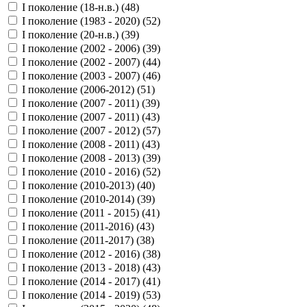
I поколение (18-н.в.) (
48
)
I поколение (1983 - 2020) (
52
)
I поколение (20-н.в.) (
39
)
I поколение (2002 - 2006) (
39
)
I поколение (2002 - 2007) (
44
)
I поколение (2003 - 2007) (
46
)
I поколение (2006-2012) (
51
)
I поколение (2007 - 2011) (
39
)
I поколение (2007 - 2011) (
43
)
I поколение (2007 - 2012) (
57
)
I поколение (2008 - 2011) (
43
)
I поколение (2008 - 2013) (
39
)
I поколение (2010 - 2016) (
52
)
I поколение (2010-2013) (
40
)
I поколение (2010-2014) (
39
)
I поколение (2011 - 2015) (
41
)
I поколение (2011-2016) (
43
)
I поколение (2011-2017) (
38
)
I поколение (2012 - 2016) (
38
)
I поколение (2013 - 2018) (
43
)
I поколение (2014 - 2017) (
41
)
I поколение (2014 - 2019) (
53
)