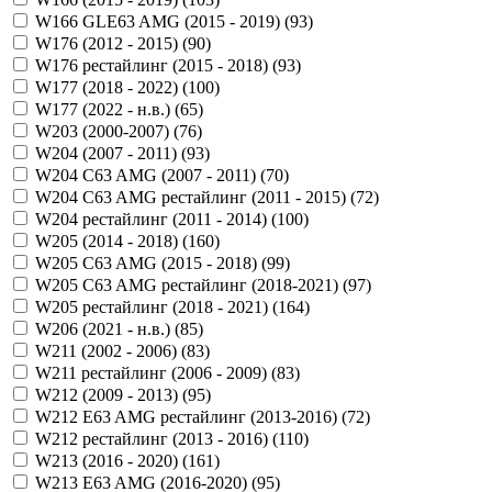
W166 GLE63 AMG (2015 - 2019) (
93
)
W176 (2012 - 2015) (
90
)
W176 рестайлинг (2015 - 2018) (
93
)
W177 (2018 - 2022) (
100
)
W177 (2022 - н.в.) (
65
)
W203 (2000-2007) (
76
)
W204 (2007 - 2011) (
93
)
W204 C63 AMG (2007 - 2011) (
70
)
W204 C63 AMG рестайлинг (2011 - 2015) (
72
)
W204 рестайлинг (2011 - 2014) (
100
)
W205 (2014 - 2018) (
160
)
W205 C63 AMG (2015 - 2018) (
99
)
W205 C63 AMG рестайлинг (2018-2021) (
97
)
W205 рестайлинг (2018 - 2021) (
164
)
W206 (2021 - н.в.) (
85
)
W211 (2002 - 2006) (
83
)
W211 рестайлинг (2006 - 2009) (
83
)
W212 (2009 - 2013) (
95
)
W212 E63 AMG рестайлинг (2013-2016) (
72
)
W212 рестайлинг (2013 - 2016) (
110
)
W213 (2016 - 2020) (
161
)
W213 E63 AMG (2016-2020) (
95
)