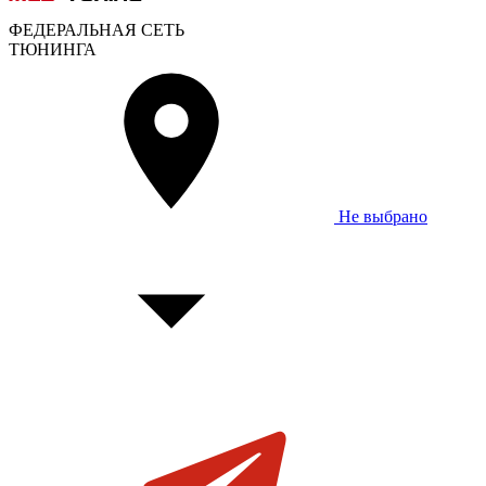
ФЕДЕРАЛЬНАЯ СЕТЬ
ТЮНИНГА
Не выбрано