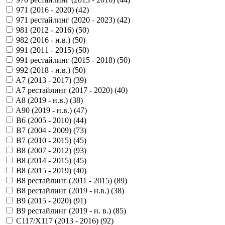
971 (2016 - 2020) (
42
)
971 рестайлинг (2020 - 2023) (
42
)
981 (2012 - 2016) (
50
)
982 (2016 - н.в.) (
50
)
991 (2011 - 2015) (
50
)
991 рестайлинг (2015 - 2018) (
50
)
992 (2018 - н.в.) (
50
)
A7 (2013 - 2017) (
39
)
A7 рестайлинг (2017 - 2020) (
40
)
A8 (2019 - н.в.) (
38
)
A90 (2019 - н.в.) (
47
)
B6 (2005 - 2010) (
44
)
B7 (2004 - 2009) (
73
)
B7 (2010 - 2015) (
45
)
B8 (2007 - 2012) (
93
)
B8 (2014 - 2015) (
45
)
B8 (2015 - 2019) (
40
)
B8 рестайлинг (2011 - 2015) (
89
)
B8 рестайлинг (2019 - н.в.) (
38
)
B9 (2015 - 2020) (
91
)
B9 рестайлинг (2019 - н. в.) (
85
)
C117/X117 (2013 - 2016) (
92
)