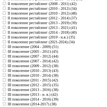
II поколение рестайлинг (2008 - 2011) (
42
)
II поколение рестайлинг (2010 - 2012) (
34
)
II поколение рестайлинг (2010 - 2012) (
48
)
II поколение рестайлинг (2012 - 2014) (
37
)
II поколение рестайлинг (2013 - 2019) (
39
)
II поколение рестайлинг (2013 - 2021) (
41
)
II поколение рестайлинг (2014 - 2018) (
40
)
II поколение рестайлинг (2019 - н.в.) (
35
)
II поколение рестайлинг (2021-2024) (
34
)
III поколение (2004 - 2009) (
51
)
III поколение (2005 - 2011) (
45
)
III поколение (2007 - 2012) (
44
)
III поколение (2007 - 2014) (
42
)
III поколение (2009 - 2012) (
38
)
III поколение (2010 - 2013) (
43
)
III поколение (2010 - 2014) (
38
)
III поколение (2011 - 2015) (
42
)
III поколение (2012 - 2015) (
35
)
III поколение (2013 - 2016) (
38
)
III поколение (2013 - н. в.) (
42
)
III поколение (2014 - 2016) (
39
)
III поколение (2014-2017) (
38
)