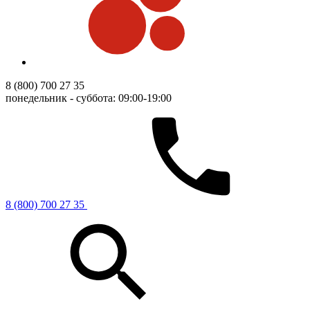
8 (800) 700 27 35
понедельник - суббота: 09:00-19:00
8 (800) 700 27 35