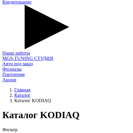
Кредитование
Наши работы
MGS-TUNING СТУДИЯ
Авто под заказ
Филиалы
Партнерам
Акции
Главная
Каталог
Каталог KODIAQ
Каталог KODIAQ
Фильтр