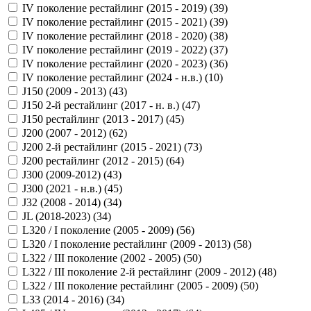
IV поколение рестайлинг (2015 - 2019) (
39
)
IV поколение рестайлинг (2015 - 2021) (
39
)
IV поколение рестайлинг (2018 - 2020) (
38
)
IV поколение рестайлинг (2019 - 2022) (
37
)
IV поколение рестайлинг (2020 - 2023) (
36
)
IV поколение рестайлинг (2024 - н.в.) (
10
)
J150 (2009 - 2013) (
43
)
J150 2-й рестайлинг (2017 - н. в.) (
47
)
J150 рестайлинг (2013 - 2017) (
45
)
J200 (2007 - 2012) (
62
)
J200 2-й рестайлинг (2015 - 2021) (
73
)
J200 рестайлинг (2012 - 2015) (
64
)
J300 (2009-2012) (
43
)
J300 (2021 - н.в.) (
45
)
J32 (2008 - 2014) (
34
)
JL (2018-2023) (
34
)
L320 / I поколение (2005 - 2009) (
56
)
L320 / I поколение рестайлинг (2009 - 2013) (
58
)
L322 / III поколение (2002 - 2005) (
50
)
L322 / III поколение 2-й рестайлинг (2009 - 2012) (
48
)
L322 / III поколение рестайлинг (2005 - 2009) (
50
)
L33 (2014 - 2016) (
34
)