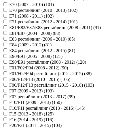
E70 (2007 - 2010) (
101
)
E70 рестайлинг (2010 - 2013) (
102
)
E71 (2008 - 2011) (
102
)
E71 рестайлинг (2012 - 2014) (
101
)
E81/E82/E87/E88 рестайлинг (2008 - 2011) (
91
)
E81/E87 (2004 - 2008) (
88
)
E83 рестайлинг (2006 - 2010) (
85
)
E84 (2009 - 2012) (
81
)
E84 рестайлинг (2012 - 2015) (
81
)
E90/E91 (2005 - 2008) (
121
)
E90/E91 рестайлинг (2008 - 2012) (
120
)
F01/F02/F04 (2008 - 2012) (
90
)
F01/F02/F04 рестайлинг (2012 - 2015) (
88
)
F06/F12/F13 (2010 - 2015) (
106
)
F06/F12/F13 рестайлинг (2015 - 2018) (
103
)
F07 (2009 - 2013) (
103
)
F07 рестайлинг (2013 - 2017) (
99
)
F10/F11 (2009 - 2013) (
150
)
F10/F11 рестайлинг (2013 - 2016) (
145
)
F15 (2013 - 2018) (
125
)
F16 (2014 - 2019) (
116
)
F20/F21 (2011 - 2015) (
103
)