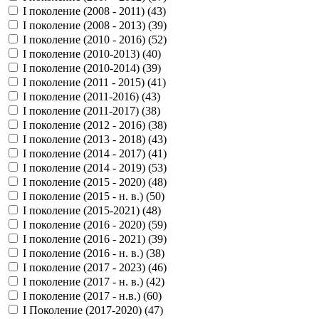
I поколение (2008 - 2011) (
43
)
I поколение (2008 - 2013) (
39
)
I поколение (2010 - 2016) (
52
)
I поколение (2010-2013) (
40
)
I поколение (2010-2014) (
39
)
I поколение (2011 - 2015) (
41
)
I поколение (2011-2016) (
43
)
I поколение (2011-2017) (
38
)
I поколение (2012 - 2016) (
38
)
I поколение (2013 - 2018) (
43
)
I поколение (2014 - 2017) (
41
)
I поколение (2014 - 2019) (
53
)
I поколение (2015 - 2020) (
48
)
I поколение (2015 - н. в.) (
50
)
I поколение (2015-2021) (
48
)
I поколение (2016 - 2020) (
59
)
I поколение (2016 - 2021) (
39
)
I поколение (2016 - н. в.) (
38
)
I поколение (2017 - 2023) (
46
)
I поколение (2017 - н. в.) (
42
)
I поколение (2017 - н.в.) (
60
)
I Поколение (2017-2020) (
47
)