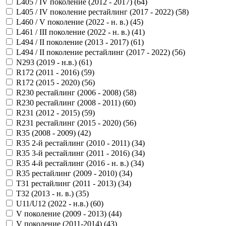
L405 / IV поколение (2012 - 2017) (
64
)
L405 / IV поколение рестайлинг (2017 - 2022) (
58
)
L460 / V поколение (2022 - н. в.) (
45
)
L461 / III поколение (2022 - н. в.) (
41
)
L494 / II поколение (2013 - 2017) (
61
)
L494 / II поколение рестайлинг (2017 - 2022) (
56
)
N293 (2019 - н.в.) (
61
)
R172 (2011 - 2016) (
59
)
R172 (2015 - 2020) (
56
)
R230 рестайлинг (2006 - 2008) (
58
)
R230 рестайлинг (2008 - 2011) (
60
)
R231 (2012 - 2015) (
59
)
R231 рестайлинг (2015 - 2020) (
56
)
R35 (2008 - 2009) (
42
)
R35 2-й рестайлинг (2010 - 2011) (
34
)
R35 3-й рестайлинг (2011 - 2016) (
34
)
R35 4-й рестайлинг (2016 - н. в.) (
34
)
R35 рестайлинг (2009 - 2010) (
34
)
T31 рестайлинг (2011 - 2013) (
34
)
T32 (2013 - н. в.) (
35
)
U11/U12 (2022 - н.в.) (
60
)
V поколение (2009 - 2013) (
44
)
V поколение (2011-2014) (
43
)