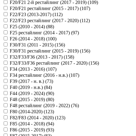
F20/F21 2-й рестайлинг (2017 - 2019) (
109
)
F20/F21 рестайлинг (2015 - 2017) (
107
)
F22/F23 (2013-2017) (
112
)
F22/F23 рестайлинг (2017 - 2020) (
112
)
F25 (2010 - 2014) (
88
)
F25 рестайлинг (2014 - 2017) (
97
)
F26 (2014 - 2018) (
100
)
F30/F31 (2011 - 2015) (
156
)
F30/F31 рестайлинг (2015 - 2019) (
156
)
F32/F33/F36 (2013 - 2017) (
158
)
F32/F33/F36 рестайлинг (2017 - 2020) (
156
)
F34 (2013 - 2016) (
107
)
F34 рестайлинг (2016 - н.в.) (
107
)
F39 (2017 - н. в.) (
73
)
F40 (2019 - н.в.) (
84
)
F44 (2019 - 2024) (
90
)
F48 (2015 - 2019) (
80
)
F48 рестайлинг (2019 - 2022) (
76
)
F80 (2014-2020) (
123
)
F82/F83 (2014 - 2020) (
123
)
F85 (2014 - 2018) (
94
)
F86 (2015 - 2019) (
93
)
F87 (2015-2017) (
83
)