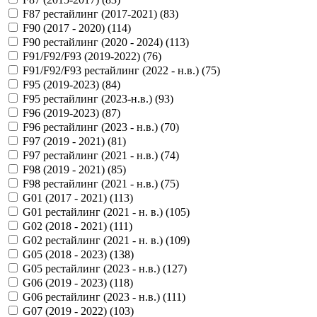
F87 рестайлинг (2017-2021) (
83
)
F90 (2017 - 2020) (
114
)
F90 рестайлинг (2020 - 2024) (
113
)
F91/F92/F93 (2019-2022) (
76
)
F91/F92/F93 рестайлинг (2022 - н.в.) (
75
)
F95 (2019-2023) (
84
)
F95 рестайлинг (2023-н.в.) (
93
)
F96 (2019-2023) (
87
)
F96 рестайлинг (2023 - н.в.) (
70
)
F97 (2019 - 2021) (
81
)
F97 рестайлинг (2021 - н.в.) (
74
)
F98 (2019 - 2021) (
85
)
F98 рестайлинг (2021 - н.в.) (
75
)
G01 (2017 - 2021) (
113
)
G01 рестайлинг (2021 - н. в.) (
105
)
G02 (2018 - 2021) (
111
)
G02 рестайлинг (2021 - н. в.) (
109
)
G05 (2018 - 2023) (
138
)
G05 рестайлинг (2023 - н.в.) (
127
)
G06 (2019 - 2023) (
118
)
G06 рестайлинг (2023 - н.в.) (
111
)
G07 (2019 - 2022) (
103
)