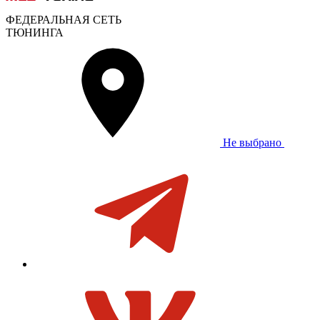
ФЕДЕРАЛЬНАЯ СЕТЬ
ТЮНИНГА
Не выбрано