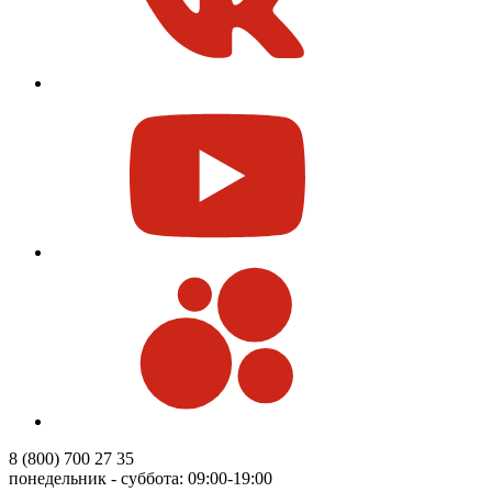
8 (800) 700 27 35
понедельник - суббота: 09:00-19:00