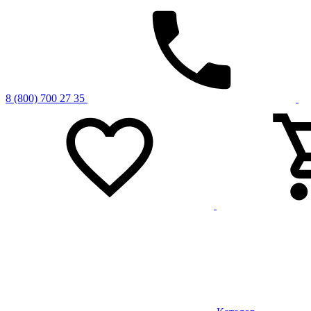
8 (800) 700 27 35