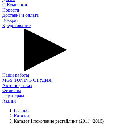
О Компании
Новости
Доставка и оплата
Возврат
Кредитование
Наши работы
MGS-TUNING СТУДИЯ
Авто под заказ
Филиалы
Партнерам
Акции
Главная
Каталог
Каталог I поколение рестайлинг (2011 - 2016)