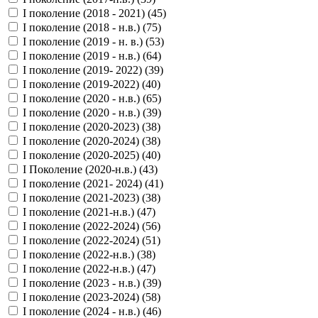
I поколение (2018 - 2021) (
45
)
I поколение (2018 - н.в.) (
75
)
I поколение (2019 - н. в.) (
53
)
I поколение (2019 - н.в.) (
64
)
I поколение (2019- 2022) (
39
)
I поколение (2019-2022) (
40
)
I поколение (2020 - н.в.) (
65
)
I поколение (2020 - н.в.) (
39
)
I поколение (2020-2023) (
38
)
I поколение (2020-2024) (
38
)
I поколение (2020-2025) (
40
)
I Поколение (2020-н.в.) (
43
)
I поколение (2021- 2024) (
41
)
I поколение (2021-2023) (
38
)
I поколение (2021-н.в.) (
47
)
I поколение (2022-2024) (
56
)
I поколение (2022-2024) (
51
)
I поколение (2022-н.в.) (
38
)
I поколение (2022-н.в.) (
47
)
I поколение (2023 - н.в.) (
39
)
I поколение (2023-2024) (
58
)
I поколение (2024 - н.в.) (
46
)