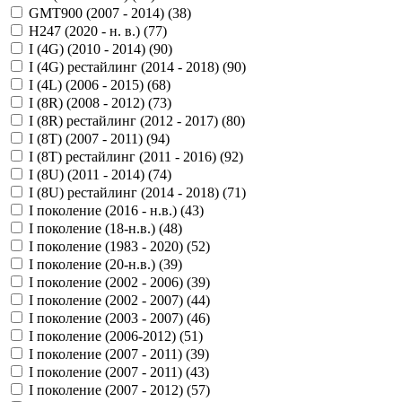
GMT900 (2007 - 2014) (
38
)
H247 (2020 - н. в.) (
77
)
I (4G) (2010 - 2014) (
90
)
I (4G) рестайлинг (2014 - 2018) (
90
)
I (4L) (2006 - 2015) (
68
)
I (8R) (2008 - 2012) (
73
)
I (8R) рестайлинг (2012 - 2017) (
80
)
I (8T) (2007 - 2011) (
94
)
I (8T) рестайлинг (2011 - 2016) (
92
)
I (8U) (2011 - 2014) (
74
)
I (8U) рестайлинг (2014 - 2018) (
71
)
I поколение (2016 - н.в.) (
43
)
I поколение (18-н.в.) (
48
)
I поколение (1983 - 2020) (
52
)
I поколение (20-н.в.) (
39
)
I поколение (2002 - 2006) (
39
)
I поколение (2002 - 2007) (
44
)
I поколение (2003 - 2007) (
46
)
I поколение (2006-2012) (
51
)
I поколение (2007 - 2011) (
39
)
I поколение (2007 - 2011) (
43
)
I поколение (2007 - 2012) (
57
)