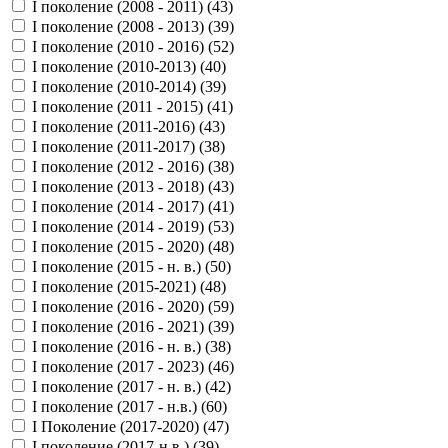
I поколение (2008 - 2011) (
43
)
I поколение (2008 - 2013) (
39
)
I поколение (2010 - 2016) (
52
)
I поколение (2010-2013) (
40
)
I поколение (2010-2014) (
39
)
I поколение (2011 - 2015) (
41
)
I поколение (2011-2016) (
43
)
I поколение (2011-2017) (
38
)
I поколение (2012 - 2016) (
38
)
I поколение (2013 - 2018) (
43
)
I поколение (2014 - 2017) (
41
)
I поколение (2014 - 2019) (
53
)
I поколение (2015 - 2020) (
48
)
I поколение (2015 - н. в.) (
50
)
I поколение (2015-2021) (
48
)
I поколение (2016 - 2020) (
59
)
I поколение (2016 - 2021) (
39
)
I поколение (2016 - н. в.) (
38
)
I поколение (2017 - 2023) (
46
)
I поколение (2017 - н. в.) (
42
)
I поколение (2017 - н.в.) (
60
)
I Поколение (2017-2020) (
47
)
I поколение (2017-н.в.) (
39
)