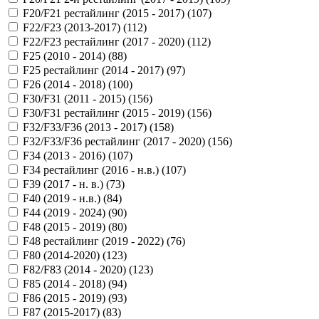
F20/F21 рестайлинг (2015 - 2017) (
107
)
F22/F23 (2013-2017) (
112
)
F22/F23 рестайлинг (2017 - 2020) (
112
)
F25 (2010 - 2014) (
88
)
F25 рестайлинг (2014 - 2017) (
97
)
F26 (2014 - 2018) (
100
)
F30/F31 (2011 - 2015) (
156
)
F30/F31 рестайлинг (2015 - 2019) (
156
)
F32/F33/F36 (2013 - 2017) (
158
)
F32/F33/F36 рестайлинг (2017 - 2020) (
156
)
F34 (2013 - 2016) (
107
)
F34 рестайлинг (2016 - н.в.) (
107
)
F39 (2017 - н. в.) (
73
)
F40 (2019 - н.в.) (
84
)
F44 (2019 - 2024) (
90
)
F48 (2015 - 2019) (
80
)
F48 рестайлинг (2019 - 2022) (
76
)
F80 (2014-2020) (
123
)
F82/F83 (2014 - 2020) (
123
)
F85 (2014 - 2018) (
94
)
F86 (2015 - 2019) (
93
)
F87 (2015-2017) (
83
)