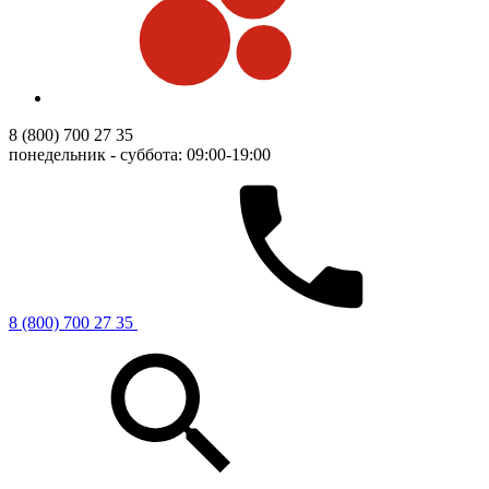
8 (800) 700 27 35
понедельник - суббота: 09:00-19:00
8 (800) 700 27 35