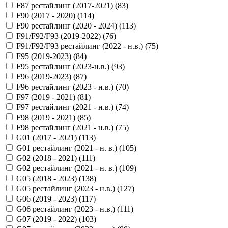
F87 рестайлинг (2017-2021) (
83
)
F90 (2017 - 2020) (
114
)
F90 рестайлинг (2020 - 2024) (
113
)
F91/F92/F93 (2019-2022) (
76
)
F91/F92/F93 рестайлинг (2022 - н.в.) (
75
)
F95 (2019-2023) (
84
)
F95 рестайлинг (2023-н.в.) (
93
)
F96 (2019-2023) (
87
)
F96 рестайлинг (2023 - н.в.) (
70
)
F97 (2019 - 2021) (
81
)
F97 рестайлинг (2021 - н.в.) (
74
)
F98 (2019 - 2021) (
85
)
F98 рестайлинг (2021 - н.в.) (
75
)
G01 (2017 - 2021) (
113
)
G01 рестайлинг (2021 - н. в.) (
105
)
G02 (2018 - 2021) (
111
)
G02 рестайлинг (2021 - н. в.) (
109
)
G05 (2018 - 2023) (
138
)
G05 рестайлинг (2023 - н.в.) (
127
)
G06 (2019 - 2023) (
117
)
G06 рестайлинг (2023 - н.в.) (
111
)
G07 (2019 - 2022) (
103
)