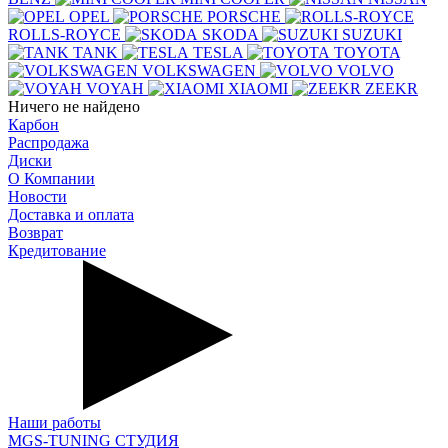
OPEL
PORSCHE
ROLLS-ROYCE
SKODA
SUZUKI
TANK
TESLA
TOYOTA
VOLKSWAGEN
VOLVO
VOYAH
XIAOMI
ZEEKR
Ничего не найдено
Карбон
Распродажа
Диски
О Компании
Новости
Доставка и оплата
Возврат
Кредитование
Наши работы
MGS-TUNING СТУДИЯ