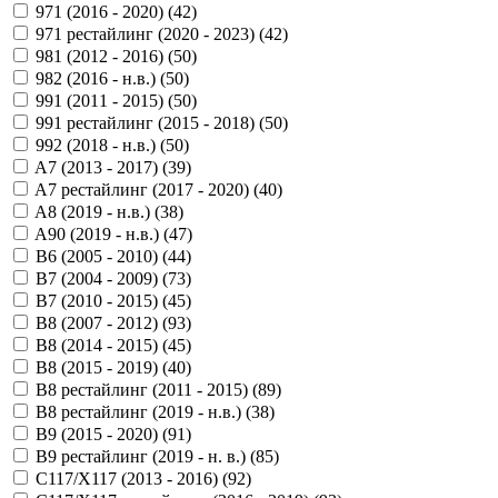
971 (2016 - 2020) (
42
)
971 рестайлинг (2020 - 2023) (
42
)
981 (2012 - 2016) (
50
)
982 (2016 - н.в.) (
50
)
991 (2011 - 2015) (
50
)
991 рестайлинг (2015 - 2018) (
50
)
992 (2018 - н.в.) (
50
)
A7 (2013 - 2017) (
39
)
A7 рестайлинг (2017 - 2020) (
40
)
A8 (2019 - н.в.) (
38
)
A90 (2019 - н.в.) (
47
)
B6 (2005 - 2010) (
44
)
B7 (2004 - 2009) (
73
)
B7 (2010 - 2015) (
45
)
B8 (2007 - 2012) (
93
)
B8 (2014 - 2015) (
45
)
B8 (2015 - 2019) (
40
)
B8 рестайлинг (2011 - 2015) (
89
)
B8 рестайлинг (2019 - н.в.) (
38
)
B9 (2015 - 2020) (
91
)
B9 рестайлинг (2019 - н. в.) (
85
)
C117/X117 (2013 - 2016) (
92
)