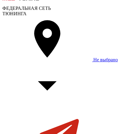
ФЕДЕРАЛЬНАЯ СЕТЬ
ТЮНИНГА
Не выбрано