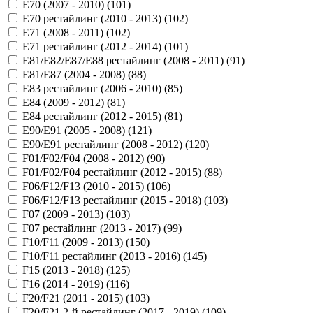
E70 (2007 - 2010) (
101
)
E70 рестайлинг (2010 - 2013) (
102
)
E71 (2008 - 2011) (
102
)
E71 рестайлинг (2012 - 2014) (
101
)
E81/E82/E87/E88 рестайлинг (2008 - 2011) (
91
)
E81/E87 (2004 - 2008) (
88
)
E83 рестайлинг (2006 - 2010) (
85
)
E84 (2009 - 2012) (
81
)
E84 рестайлинг (2012 - 2015) (
81
)
E90/E91 (2005 - 2008) (
121
)
E90/E91 рестайлинг (2008 - 2012) (
120
)
F01/F02/F04 (2008 - 2012) (
90
)
F01/F02/F04 рестайлинг (2012 - 2015) (
88
)
F06/F12/F13 (2010 - 2015) (
106
)
F06/F12/F13 рестайлинг (2015 - 2018) (
103
)
F07 (2009 - 2013) (
103
)
F07 рестайлинг (2013 - 2017) (
99
)
F10/F11 (2009 - 2013) (
150
)
F10/F11 рестайлинг (2013 - 2016) (
145
)
F15 (2013 - 2018) (
125
)
F16 (2014 - 2019) (
116
)
F20/F21 (2011 - 2015) (
103
)
F20/F21 2-й рестайлинг (2017 - 2019) (
109
)